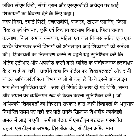
लंबित सीएम विंडो, सीपी ग्राम और एसएमजीटी आवेदन पर आई
शिकायतों का विवरण देने के लिए कहा।
नगर निगम, स्मार्ट सिटी, एचएसवीपी, राजस्व, टाऊन प्लानिंग, जिला
विकास एवं पंचायत, कृषि एवं किसान कल्याण विभाग, जिला समाज
कल्याण, जिला समाज कल्याण, महिला एवं बाल विकास सहित एक एक
करके विभागवार सभी विभागों की ऑनलाइन आई शिकायतों की समीक्षा
की। शिकायतों का निस्तारण करने से पहले यह सुनिश्चित करें कि
अंतिम एटीआर और अपलोड करने वाले व्यक्ति के संतोषजनक हस्ताक्षर
के साथ है या नहीं। उन्होंने कहा कि पोर्टल पर शिकायतकर्ता और सभी
नोडल अधिकारी/जिला विभागाध्यक्षों से कहा है कि वे इसमें ऑनलाइन
भाग लेना सुनिश्चित करें। साथ ही रिपोर्ट के साथ दी गई तिथि, समय
और स्थान पर व्यक्तिगत रूप से बैठक करना सुनिश्चित करें। जो
अधिकारी शिकायतों का निपटान सरकार द्वारा जारी हिदायतों के अनुसार
निर्धारित समय पर नहीं कर पाते उनके खिलाफ विभागीय कार्यवाही
अमल में लाई जाएगी। समीक्षा बैठक में एसडीएम बडखल परमजीत
चहल, एसडीएम बल्लभगढ़ त्रिलोक चंद, सीटीएम अमित मान,