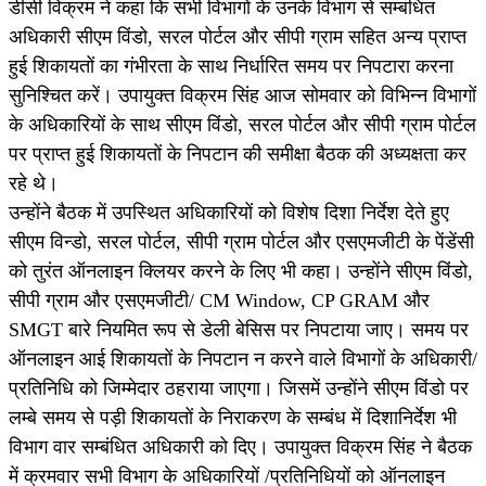
डीसी विक्रम ने कहा कि सभी विभागों के उनके विभाग से सम्बंधित
अधिकारी सीएम विंडो, सरल पोर्टल और सीपी ग्राम सहित अन्य प्राप्त
हुई शिकायतों का गंभीरता के साथ निर्धारित समय पर निपटारा करना
सुनिश्चित करें। उपायुक्त विक्रम सिंह आज सोमवार को विभिन्न विभागों
के अधिकारियों के साथ सीएम विंडो, सरल पोर्टल और सीपी ग्राम पोर्टल
पर प्राप्त हुई शिकायतों के निपटान की समीक्षा बैठक की अध्यक्षता कर
रहे थे।
उन्होंने बैठक में उपस्थित अधिकारियों को विशेष दिशा निर्देश देते हुए
सीएम विन्डो, सरल पोर्टल, सीपी ग्राम पोर्टल और एसएमजीटी के पेंडेंसी
को तुरंत ऑनलाइन क्लियर करने के लिए भी कहा। उन्होंने सीएम विंडो,
सीपी ग्राम और एसएमजीटी/ CM Window, CP GRAM और
SMGT बारे नियमित रूप से डेली बेसिस पर निपटाया जाए। समय पर
ऑनलाइन आई शिकायतों के निपटान न करने वाले विभागों के अधिकारी/
प्रतिनिधि को जिम्मेदार ठहराया जाएगा। जिसमें उन्होंने सीएम विंडो पर
लम्बे समय से पड़ी शिकायतों के निराकरण के सम्बंध में दिशानिर्देश भी
विभाग वार सम्बंधित अधिकारी को दिए। उपायुक्त विक्रम सिंह ने बैठक
में क्रमवार सभी विभाग के अधिकारियों /प्रतिनिधियों को ऑनलाइन