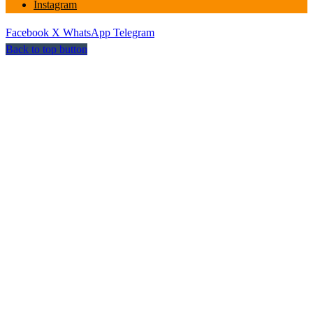
Instagram
Facebook
X
WhatsApp
Telegram
Back to top button