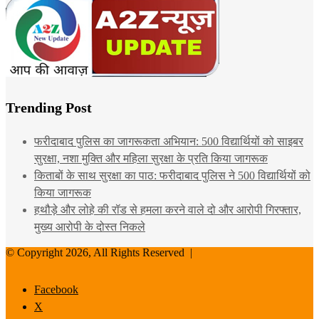
Trending Post
फरीदाबाद पुलिस का जागरूकता अभियान: 500 विद्यार्थियों को साइबर
सुरक्षा, नशा मुक्ति और महिला सुरक्षा के प्रति किया जागरूक
किताबों के साथ सुरक्षा का पाठ: फरीदाबाद पुलिस ने 500 विद्यार्थियों को
किया जागरूक
हथौड़े और लोहे की रॉड से हमला करने वाले दो और आरोपी गिरफ्तार,
मुख्य आरोपी के दोस्त निकले
© Copyright 2026, All Rights Reserved |
Facebook
X