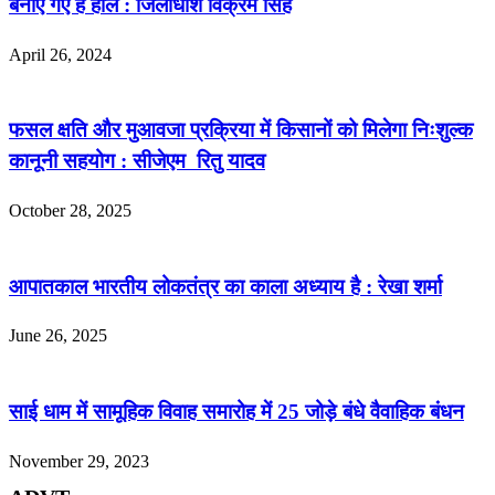
बनाएं गए हैं हाल : जिलाधीश विक्रम सिंह
April 26, 2024
फसल क्षति और मुआवजा प्रक्रिया में किसानों को मिलेगा निःशुल्क
कानूनी सहयोग : सीजेएम रितु यादव
October 28, 2025
आपातकाल भारतीय लोकतंत्र का काला अध्याय है : रेखा शर्मा
June 26, 2025
साई धाम में सामूहिक विवाह समारोह में 25 जोड़े बंधे वैवाहिक बंधन
November 29, 2023