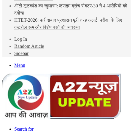
ऑटो लूटकांड का खुलासा: क्राइम ब्रांच सेक्टर-30 ने 4 आरोपियों को
दबोचा
HTET-2026: फरीदाबाद प्रशासन पूरी तरह अलर्ट, परीक्षा के लिए
कंट्रोल रूम और विशेष बसों की व्यवस्था
Log In
Random Article
Sidebar
Menu
Search for