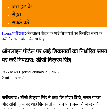
जरा हट के
सेहत
संपर्क करें
Home
/
फरीदाबाद
/
ऑनलाइन पोर्टल पर आई शिकायतों का निर्धारित समय पर
करें निपटारा: डीसी विक्रम सिंह
ऑनलाइन पोर्टल पर आई शिकायतों का निर्धारित समय
पर करें निपटारा: डीसी विक्रम सिंह
A2Znews Update
February 21, 2023
2 minutes read
फरीदाबाद :
डीसी विक्रम सिंह ने कहा कि सीएम विंडो, सरल पोर्टल
और सीपी ग्राम पर आई शिकायतों का समाधान जल्द से जल्द करें।