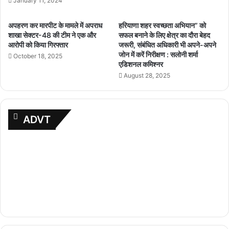
January 11, 2024
अपहरण कर मारपीट के मामले में अपराध
हरियाणा शहर स्वच्छता अभियान” को
शाखा सेक्टर-48 की टीम ने एक और
सफल बनाने के लिए क्षेत्र का दौरा बेहद
आरोपी को किया गिरफ्तार
जरूरी, संबंधित अधिकारी भी अपने-अपने
जोन में करें निरीक्षण : सलोनी शर्मा
October 18, 2025
एडिशनल कमिश्नर
August 28, 2025
ADVT