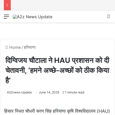
Menu
S
Home
/
हरियाणा
दिग्विजय चौटाला ने HAU प्रशासन को दी
चेतावनी, ‘हमने अच्छे-अच्छों को ठीक किया
है’
A2Znews Update
June 14, 2025
1 minute read
हिसार स्थित चौधरी चरण सिंह हरियाणा कृषि विश्वविद्यालय (HAU)