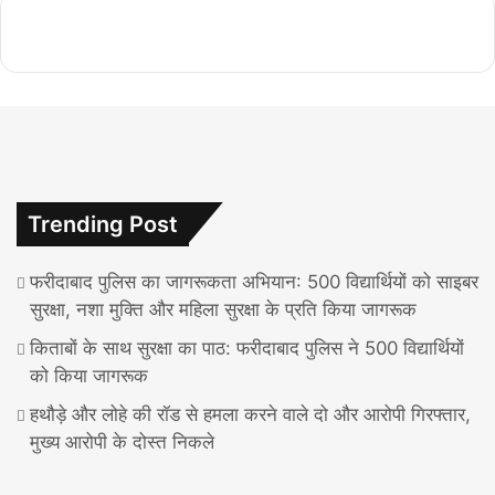
Trending Post
फरीदाबाद पुलिस का जागरूकता अभियान: 500 विद्यार्थियों को साइबर
सुरक्षा, नशा मुक्ति और महिला सुरक्षा के प्रति किया जागरूक
किताबों के साथ सुरक्षा का पाठ: फरीदाबाद पुलिस ने 500 विद्यार्थियों
को किया जागरूक
हथौड़े और लोहे की रॉड से हमला करने वाले दो और आरोपी गिरफ्तार,
मुख्य आरोपी के दोस्त निकले