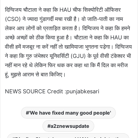
दिग्विजय चौटाला ने कहा कि HAU चीफ सिक्योरिटी ऑफिसर
(CSO) ने ज्यादा गुंडागर्दी मचा रखी है। वो जाति-पाती का नाम
लेकर आप लोगों को प्रताड़ित करता है। दिग्विजय ने कहा कि हमने
अच्छे अच्छों को ठीक किया हुआ है। चौटाला ने कहा कि HAU का
वीसी हमें मजबूर ना करें नहीं तो खामियाजा भुगतना पडे़गा। दिग्विजय
ने कहा कि गुरु जंभेश्वर यूनिवर्सिटी (GJU) के पूर्व वीसी टंकेश्वर भी
नहीं मान रहे थे लेकिन फिर थक कर कहा था कि मैं दिल का मरीज
हूं, मुझसे आराम से बात किजिए।
NEWS SOURCE Credit :punjabkesari
'We have fixed many good people'
a2znewsupdate