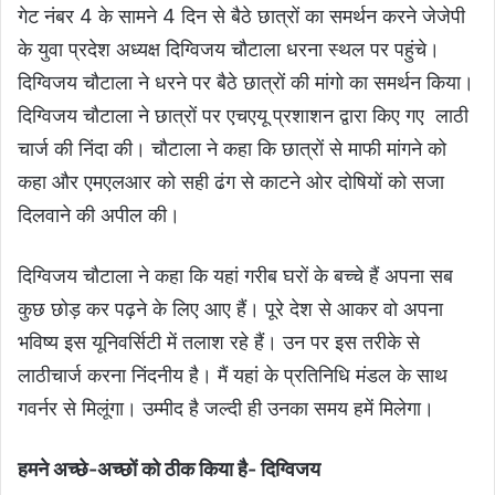
गेट नंबर 4 के सामने 4 दिन से बैठे छात्रों का समर्थन करने जेजेपी
के युवा प्रदेश अध्यक्ष दिग्विजय चौटाला धरना स्थल पर पहुंचे।
दिग्विजय चौटाला ने धरने पर बैठे छात्रों की मांगो का समर्थन किया।
दिग्विजय चौटाला ने छात्रों पर एचएयू प्रशाशन द्वारा किए गए लाठी
चार्ज की निंदा की। चौटाला ने कहा कि छात्रों से माफी मांगने को
कहा और एमएलआर को सही ढंग से काटने ओर दोषियों को सजा
दिलवाने की अपील की।
दिग्विजय चौटाला ने कहा कि यहां गरीब घरों के बच्चे हैं अपना सब
कुछ छोड़ कर पढ़ने के लिए आए हैं। पूरे देश से आकर वो अपना
भविष्य इस यूनिवर्सिटी में तलाश रहे हैं। उन पर इस तरीके से
लाठीचार्ज करना निंदनीय है। मैं यहां के प्रतिनिधि मंडल के साथ
गवर्नर से मिलूंगा। उम्मीद है जल्दी ही उनका समय हमें मिलेगा।
हमने अच्छे-अच्छों को ठीक किया है- दिग्विजय