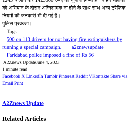
1243 चालान कर 1425500 रुपए का जुर्माना किया है। वाहन चालको
को अभियान के दौरान अग्निशामक ना होने के साथ साथ अन्य ट्रैफिक
नियमों की जनकारी भी दी गई है।
पुलिस प्रवक्ता।
Tags
500 on 113 drivers for not having fire extinguishers by
running a special campaign.
a2znewsupdate
Faridabad police imposed a fine of Rs 56
A2Znews Update
June 4, 2023
1 minute read
Facebook
X
LinkedIn
Tumblr
Pinterest
Reddit
VKontakte
Share via
Email
Print
A2Znews Update
Related Articles