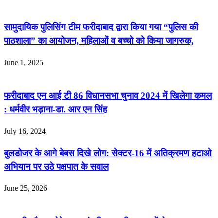
सामुदायिक पुलिसिंग टीम फरीदाबाद द्वारा किया गया “पुलिस की
पाठशाला” का आयोजन, महिलाओं व बच्चो को किया जागरुक,
June 1, 2025
फरीदाबाद एन आई टी 86 विधानसभा चुनाव 2024 में खिलेगा कमल
: धर्मवीर भड़ाना-डा. आर एन सिंह
July 16, 2024
बुलडोजर के आगे बेबस दिखे लोग: सेक्टर-16 में अतिक्रमण हटाओ
अभियान पर उठे पक्षपात के सवाल
June 25, 2026