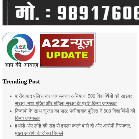
Trending Post
फरीदाबाद पुलिस का जागरूकता अभियान: 500 विद्यार्थियों को साइबर
सुरक्षा, नशा मुक्ति और महिला सुरक्षा के प्रति किया जागरूक
किताबों के साथ सुरक्षा का पाठ: फरीदाबाद पुलिस ने 500 विद्यार्थियों को
किया जागरूक
हथौड़े और लोहे की रॉड से हमला करने वाले दो और आरोपी गिरफ्तार,
मुख्य आरोपी के दोस्त निकले