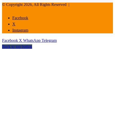
© Copyright 2026, All Rights Reserved |
Facebook
X
Instagram
Facebook
X
WhatsApp
Telegram
Back to top button