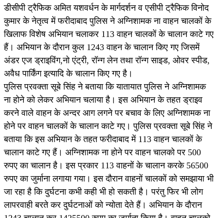
डीसीपी ट्रैफिक अमित यशवर्धन के मार्गदर्शन व एसीपी ट्रैफिक विनोद
कुमार के नेतृत्व में फरीदाबाद पुलिस ने अग्निशामक ना वाहन चालकों के
खिलाफ विशेष अभियान चलाकर 113 वाहन चालकों के चालान काटे गए
हैं। अभियान के दौरान कुल 1243 वाहन के चालान किए गए जिसमें
अंडर एज ड्राइविंग,नो एंट्री, रॉन्ग लेन तथा रॉन्ग साइड, ओवर स्पीड,
अवैध पार्किंग इत्यादि के चालान किए गए है।
पुलिस प्रवक्ता सूबे सिंह ने बताया कि यातायात पुलिस ने अग्निशामक
ना होने को लेकर अभियान चलाया है। इस अभियान के तहत ड्राइव
करने वाले वाहन के अन्दर आग लगने पर बचाव के लिए अग्निशामक ना
होने पर वाहन चालकों के चालान काटे गए। पुलिस प्रवक्ता सूबे सिंह ने
बताया कि इस अभियान के तहत फरीदाबाद में 113 वाहन चालकों के
चालान काटे गए हैं। अग्निशामक ना होने पर वाहन चालको पर 500
रुपए का चालान है। इस प्रकार 113 वाहनों के चालान करके 56500
रुपए का जुर्माना लगाया गया। इस दौरान वाहनों चालकों को समझाया भी
जा रहा है कि दुर्घटना कभी कही भी हो सकती है। परंतु फिर भी लोग
लापरवाही बरते कर दुर्घटनाओं को न्योता देते हैं। अभियान के दौरान