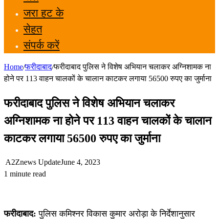
जरा हट के
सेहत
संपर्क करें
Home
/
फरीदाबाद
/
फरीदाबाद पुलिस ने विशेष अभियान चलाकर अग्निशामक ना
होने पर 113 वाहन चालकों के चालान काटकर लगाया 56500 रुपए का जुर्माना
फरीदाबाद पुलिस ने विशेष अभियान चलाकर
अग्निशामक ना होने पर 113 वाहन चालकों के चालान
काटकर लगाया 56500 रुपए का जुर्माना
A2Znews Update
June 4, 2023
1 minute read
फरीदाबाद:
पुलिस कमिश्नर विकास कुमार अरोड़ा के निर्देशानुसार