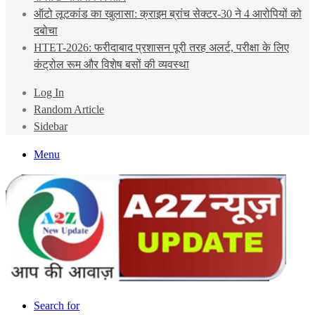
ऑटो लूटकांड का खुलासा: क्राइम ब्रांच सेक्टर-30 ने 4 आरोपियों को
दबोचा
HTET-2026: फरीदाबाद प्रशासन पूरी तरह अलर्ट, परीक्षा के लिए
कंट्रोल रूम और विशेष बसों की व्यवस्था
Log In
Random Article
Sidebar
Menu
Search for