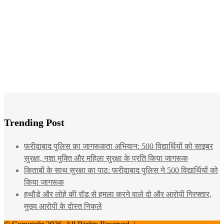
Trending Post
फरीदाबाद पुलिस का जागरूकता अभियान: 500 विद्यार्थियों को साइबर
सुरक्षा, नशा मुक्ति और महिला सुरक्षा के प्रति किया जागरूक
किताबों के साथ सुरक्षा का पाठ: फरीदाबाद पुलिस ने 500 विद्यार्थियों को
किया जागरूक
हथौड़े और लोहे की रॉड से हमला करने वाले दो और आरोपी गिरफ्तार,
मुख्य आरोपी के दोस्त निकले