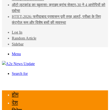
ऑटो लूटकांड का खुलासा: क्राइम ब्रांच सेक्टर-30 ने 4 आरोपियों को
दबोचा
HTET-2026: फरीदाबाद प्रशासन पूरी तरह अलर्ट, परीक्षा के लिए
कंट्रोल रूम और विशेष बसों की व्यवस्था
Log In
Random Article
Sidebar
Menu
Search for
होम
देश