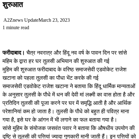
शुरुआत
A2Znews Update
March 23, 2023
1 minute read
फरीदाबाद।
चैत्र नवरात्र और हिंदू नव वर्ष के पावन दिन पर सांसे
महिम के द्वारा हर घर तुलसी अभियान की शुरुआत की गई
मुहिम की शुरुआत फरीदाबाद के वरिष्ठ समाजसेवी एडवोकेट राजेश
खटाना को पहला तुलसी का पौधा भेंट करके की गई
समाजसेवी एडवोकेट राजेश खटाना ने बताया कि हिंदू धार्मिक मान्यताओं
के अनुसार तुलसी के पौधे में धन की देवी मां लक्ष्मी का वास होता है और
प्रतिदिन तुलसी की पूजा करने पर घर में समृद्धि आती है और आर्थिक
परेशानियां कम हो जाता है। तुलसी के पौधे को बहुत ही पवित्र माना
गया है, इसे घर के आंगन में भी लगाने का फल बताया गया है।
सांसे मुहिम के संयोजक जसवंत पवार ने बताया कि औषधीय उपयोग की
दृष्टि से तुलसी की पत्तियां ज्यादा गुणकारी मानी जाती हैं। इन पत्तियों को