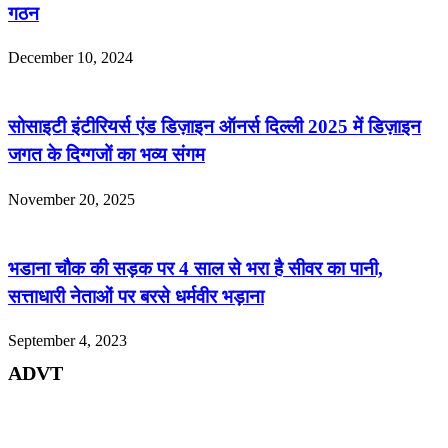
गठन
December 10, 2024
सोसाइटी इंटीरियर्स एंड डिज़ाइन ऑनर्स दिल्ली 2025 में डिज़ाइन
जगत के दिग्गजों का भव्य संगम
November 20, 2025
भडाना चौक की सड़क पर 4 साल से भरा है सीवर का पानी,
सत्ताधारी नेताओं पर बरसे धर्मवीर भड़ाना
September 4, 2023
ADVT