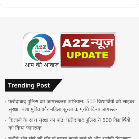
Trending Post
फरीदाबाद पुलिस का जागरूकता अभियान: 500 विद्यार्थियों को साइबर
सुरक्षा, नशा मुक्ति और महिला सुरक्षा के प्रति किया जागरूक
किताबों के साथ सुरक्षा का पाठ: फरीदाबाद पुलिस ने 500 विद्यार्थियों
को किया जागरूक
हथौड़े और लोहे की रॉड से हमला करने वाले दो और आरोपी गिरफ्तार,