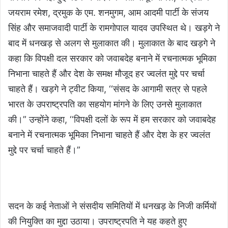
जयराम रमेश, द्रमुक के एम. शनमुगम, आम आदमी पार्टी के संजय
सिंह और समाजवादी पार्टी के रामगोपाल यादव उपस्थित थे। खड़गे ने
बाद में धनखड़ से अलग से मुलाकात की। मुलाकात के बाद खड़गे ने
कहा कि विपक्षी दल सरकार को जवाबदेह बनाने में रचनात्मक भूमिका
निभाना चाहते हैं और देश के समक्ष मौजूद हर ज्वलंत मुद्दे पर चर्चा
चाहते हैं। खड़गे ने ट्वीट किया, ‘‘संसद के आगामी सत्र से पहले
भारत के उपराष्ट्रपति का सहयोग मांगने के लिए उनसे मुलाकात
की।” उन्होंने कहा, ‘‘विपक्षी दलों के रूप में हम सरकार को जवाबदेह
बनाने में रचनात्मक भूमिका निभाना चाहते हैं और देश के हर ज्वलंत
मुद्दे पर चर्चा चाहते हैं।”
सदन के कई नेताओं ने संसदीय समितियों में धनखड़ के निजी कर्मियों
की नियुक्ति का मुद्दा उठाया। उपराष्ट्रपति ने यह कहते हुए