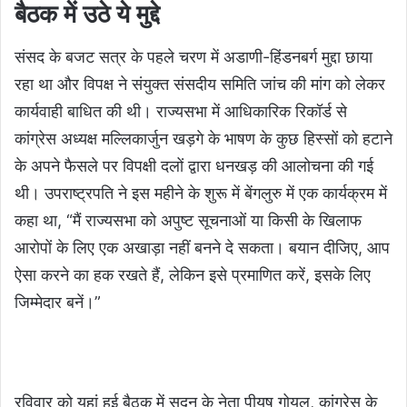
बैठक में उठे ये मुद्दे
संसद के बजट सत्र के पहले चरण में अडाणी-हिंडनबर्ग मुद्दा छाया
रहा था और विपक्ष ने संयुक्त संसदीय समिति जांच की मांग को लेकर
कार्यवाही बाधित की थी। राज्यसभा में आधिकारिक रिकॉर्ड से
कांग्रेस अध्यक्ष मल्लिकार्जुन खड़गे के भाषण के कुछ हिस्सों को हटाने
के अपने फैसले पर विपक्षी दलों द्वारा धनखड़ की आलोचना की गई
थी। उपराष्ट्रपति ने इस महीने के शुरू में बेंगलुरु में एक कार्यक्रम में
कहा था, “मैं राज्यसभा को अपुष्ट सूचनाओं या किसी के खिलाफ
आरोपों के लिए एक अखाड़ा नहीं बनने दे सकता। बयान दीजिए, आप
ऐसा करने का हक रखते हैं, लेकिन इसे प्रमाणित करें, इसके लिए
जिम्मेदार बनें।”
रविवार को यहां हुई बैठक में सदन के नेता पीयूष गोयल, कांग्रेस के