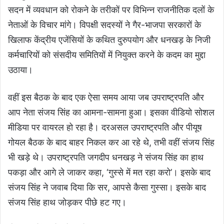
सदन में व्यवधान को रोकने के तरीकों पर विभिन्न राजनीतिक दलों के
नेताओं के विचार मांगे। विपक्षी सदस्यों ने गैर-भाजपा सरकारों के
खिलाफ केंद्रीय एजेंसियों के कथित दुरुपयोग और धनखड़ के निजी
कर्मचारियों को संसदीय समितियों में नियुक्त करने के कदम का मुद्दा
उठाया।
वहीं इस बैठक के बाद एक ऐसा समय आया जब उपराष्ट्रपति और
आप नेता संजय सिंह का आमना-सामना हुआ। इसका वीडियो सोशल
मीडिया पर वायरल हो रहा है। दरअसल उपराष्ट्रपति और पीयूष
गोयल बैठक के बाद बाहर निकल कर आ रहे थे, तभी वहीं संजय सिंह
भी खड़े थे। उपराष्ट्रपति जगदीप धनखड़ ने संजय सिंह का हाथ
पकड़ा और आगे ले जाकर कहा, ‘गुस्से में मत रहा करो’। इसके बाद
संजय सिंह ने जवाब दिया कि सर, आपसे कैसा गुस्सा। इसके बाद
संजय सिंह हाथ जोड़कर पीछे हट गए।