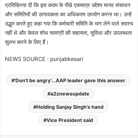
प्रतिक्रिया दी कि इस कदम के पीछे एकमात्र उद्देश्य मानव संसाधन
और समितियों की उत्पादकता का अधिकतम उपयोग करना था। उन्हें
उद्धृत करते हुए कहा गया कि कर्मचारी समिति के भाग लेने वाले सदस्य
नहीं थे और केवल शोध सामग्री की सहायता, सुविधा और उपलब्धता
सुलभ करने के लिए हैं।
NEWS SOURCE : punjabkesari
'Don't be angry'...AAP leader gave this answer
a2znewsupdate
Holding Sanjay Singh's hand
Vice President said