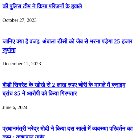
की पुलिस टीम ने किया परिजनों के हवाले
October 27, 2023
जानिए क्या है वजह, अंबाला डीसी को जेब से भरना पड़ेगा 25 हजार
जुर्माना
December 12, 2023
बीडी सिगरेट के खोखे से 2 लाख रुपए चोरी के मामले में क्राइम
ब्रांच 85 ने आरोपी को किया गिरफ्तार
June 6, 2024
प्रधानमंत्री नरेंद्र मोदी ने किया दस सालों में व्यवस्था परिवर्तन का
काम : कृष्णपाल गुर्जर