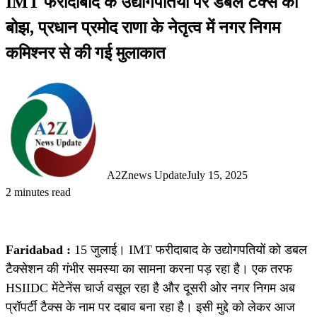
IMT फरीदाबाद के उद्योगपतियों पर डबल टैक्स का
बोझ, प्रधान प्रमोद राणा के नेतृत्व में नगर निगम
कमिश्नर से की गई मुलाकात
A2Znews Update
July 15, 2025
2 minutes read
Faridabad :
15 जुलाई। IMT फरीदाबाद के उद्योगपतियों को डबल
टैक्सेशन की गंभीर समस्या का सामना करना पड़ रहा है। एक तरफ
HSIIDC मेंटेनेंस चार्ज वसूल रहा है और दूसरी ओर नगर निगम अब
प्रॉपर्टी टैक्स के नाम पर दबाव बना रहा है। इसी मुद्दे को लेकर आज