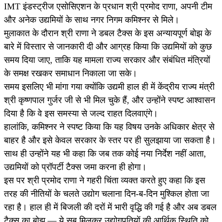
IMT इंडस्ट्रीज एसोसिएशन के प्रधान श्री प्रमोद राणा, अपनी टीम
और अनेक उद्यमियों के साथ नगर निगम कमिश्नर से मिले।
मुलाकात के दौरान श्री राणा ने डबल टैक्स के इस अन्यायपूर्ण बोझ के
बारे में विस्तार से जानकारी दी और आग्रह किया कि उद्यमियों को कुछ
समय दिया जाए, ताकि यह मामला राज्य सरकार और संबंधित मंत्रियों
के समक्ष रखकर समाधान निकाला जा सके।
समय इसलिए भी मांगा गया क्योंकि उद्यमी हाल ही में केंद्रीय राज्य मंत्री
श्री कृष्णपाल गुर्जर जी से भी मिल चुके हैं, और उन्होंने स्पष्ट आश्वासन
दिया है कि वे इस समस्या से जल्द राहत दिलवाएंगे।
हालांकि, कमिश्नर ने स्पष्ट किया कि यह विषय उनके अधिकार क्षेत्र से
बाहर है और इसे केवल सरकार के स्तर पर ही सुलझाया जा सकता है।
साथ ही उन्होंने यह भी कहा कि जब तक कोई नया निर्देश नहीं आता,
उद्यमियों को प्रॉपर्टी टैक्स जमा करना ही होगा।
इस पर श्री प्रमोद राणा ने गहरी चिंता व्यक्त करते हुए कहा कि इस
तरह की नीतियों के चलते उद्योग चलाना दिन-ब-दिन मुश्किल होता जा
रहा है। हाल ही में बिजली की दरों में भारी वृद्धि की गई है और अब डबल
टैक्स का बोझ — ये सब मिलकर उद्योगपतियों की आर्थिक स्थिति को