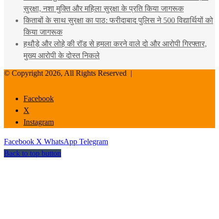
सुरक्षा, नशा मुक्ति और महिला सुरक्षा के प्रति किया जागरूक
किताबों के साथ सुरक्षा का पाठ: फरीदाबाद पुलिस ने 500 विद्यार्थियों को
किया जागरूक
हथौड़े और लोहे की रॉड से हमला करने वाले दो और आरोपी गिरफ्तार,
मुख्य आरोपी के दोस्त निकले
© Copyright 2026, All Rights Reserved |
Facebook
X
Instagram
Facebook
X
WhatsApp
Telegram
Back to top button