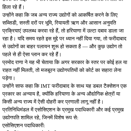
हिला रहे हैं।
उन्होंने कहा कि जब अन्य राज्य उद्योगों को आकर्षित करने के लिए
सब्सिडी, सस्ती दरों पर भूमि, रियायती ऋण और आसान अनुमति
प्रक्रियाएं उपलब्ध करवा रहे हैं, तो हरियाणा में उल्टा दबाव डाला जा
रहा है। यदि समय रहते इस मुद्दे पर ध्यान नहीं दिया गया, तो फरीदाबाद
से उद्योगों का बाहर पलायन शुरू हो सकता है — और कुछ उद्योग तो
पहले से ही ऐसा प्लान कर रहे हैं।
प्रमोद राणा ने यह भी चेताया कि अगर सरकार के स्तर पर कोई हल या
राहत नहीं मिलती, तो मजबूरन उद्योगपतियों को कोर्ट का सहारा लेना
पड़ेगा।
उन्होंने साफ कहा कि IMT फरीदाबाद के साथ यह डबल टैक्सेशन एक
प्रकार का अन्याय है, क्योंकि हरियाणा के अन्य औद्योगिक क्षेत्रों या
किसी अन्य राज्य में ऐसी दोहरी कर प्रणाली लागू नहीं है।
प्रतिनिधिमंडल में एसोसिएशन के प्रमुख पदाधिकारी और कई प्रमुख
उद्योगपति शामिल रहे, जिनमें विशेष रूप से:
एसोसिएशन पदाधिकारी: