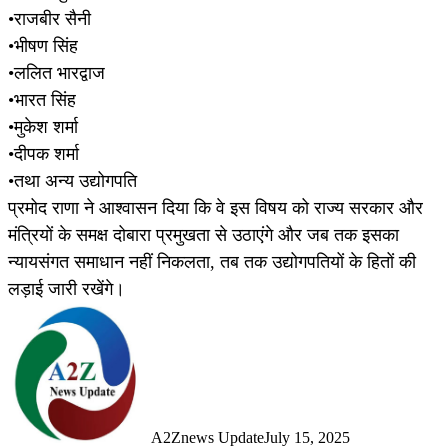
•राजबीर सैनी
•भीषण सिंह
•ललित भारद्वाज
•भारत सिंह
•मुकेश शर्मा
•दीपक शर्मा
•तथा अन्य उद्योगपति
प्रमोद राणा ने आश्वासन दिया कि वे इस विषय को राज्य सरकार और
मंत्रियों के समक्ष दोबारा प्रमुखता से उठाएंगे और जब तक इसका
न्यायसंगत समाधान नहीं निकलता, तब तक उद्योगपतियों के हितों की
लड़ाई जारी रखेंगे।
A2Znews Update
July 15, 2025