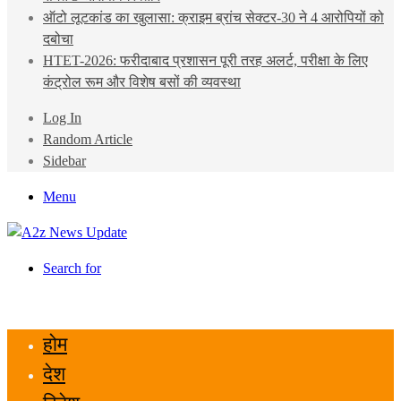
ऑटो लूटकांड का खुलासा: क्राइम ब्रांच सेक्टर-30 ने 4 आरोपियों को
दबोचा
HTET-2026: फरीदाबाद प्रशासन पूरी तरह अलर्ट, परीक्षा के लिए
कंट्रोल रूम और विशेष बसों की व्यवस्था
Log In
Random Article
Sidebar
Menu
Search for
होम
देश