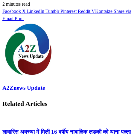
2 minutes read
Facebook
X
LinkedIn
Tumblr
Pinterest
Reddit
VKontakte
Share via
Email
Print
A2Znews Update
Related Articles
लावारिस अवस्था में मिली 16 वर्षीय नाबालिक लडकी को थाना पल्ला