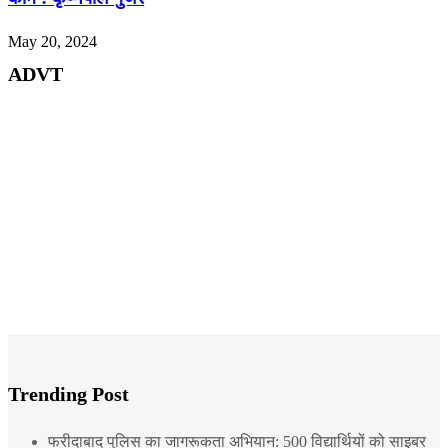
May 20, 2024
ADVT
Trending Post
फरीदाबाद पुलिस का जागरूकता अभियान: 500 विद्यार्थियों को साइबर