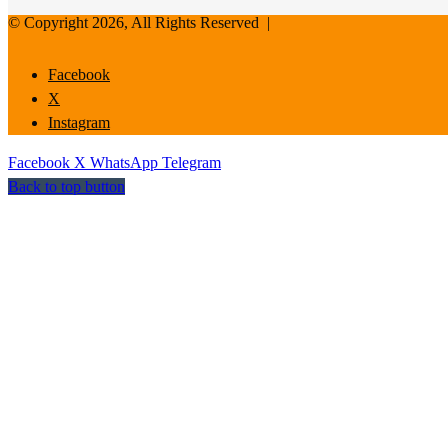
© Copyright 2026, All Rights Reserved |
Facebook
X
Instagram
Facebook
X
WhatsApp
Telegram
Back to top button