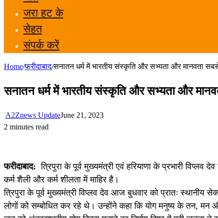
जरा हट के
सेहत
संपर्क करें
Home
/
फरीदाबाद
/
सनातन धर्म में भारतीय संस्कृति और सभ्यता और मानवता सबसे 
सनातन धर्म में भारतीय संस्कृति और सभ्यता और मानवता
A2Znews Update
June 21, 2023
2 minutes read
फरीदाबाद:
त्रिपुरा के पूर्व मुख्यमंत्री एवं हरियाणा के प्रभारी विप
कर्म शैली और कर्म शीलता में माहिर है।
त्रिपुरा के पूर्व मुख्यमंत्री विप्लव देव आज बुधवार को प्रातः स्थानीय 
लोगों को सम्बोधित कर रहे थे। उन्होंने कहा कि योग मनुष्य के तन, मन औ