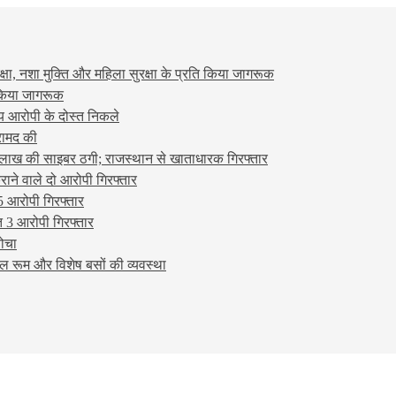
षा, नशा मुक्ति और महिला सुरक्षा के प्रति किया जागरूक
ो किया जागरूक
्य आरोपी के दोस्त निकले
रामद की
लाख की साइबर ठगी; राजस्थान से खाताधारक गिरफ्तार
ने वाले दो आरोपी गिरफ्तार
5 आरोपी गिरफ्तार
 3 आरोपी गिरफ्तार
बोचा
ल रूम और विशेष बसों की व्यवस्था