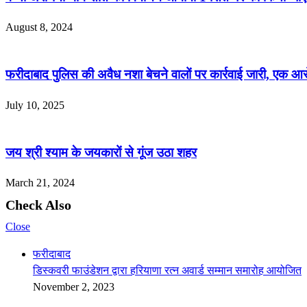
August 8, 2024
फरीदाबाद पुलिस की अवैध नशा बेचने वालों पर कार्रवाई जारी, एक आर
July 10, 2025
जय श्री श्याम के जयकारों से गूंज उठा शहर
March 21, 2024
Check Also
Close
फरीदाबाद
डिस्कवरी फाउंडेशन द्वारा हरियाणा रत्न अवार्ड सम्मान समारोह आयोजित
November 2, 2023