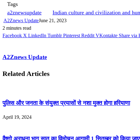
Tags
a2znewsupdate
Indian culture and civilization and h
A2Znews Update
June 21, 2023
2 minutes read
Facebook
X
LinkedIn
Tumblr
Pinterest
Reddit
VKontakte
Share via 
A2Znews Update
Related Articles
पुलिस और जनता के संयुक्त प्रयासों से नशा मुक्त होगा हरियाणा
April 19, 2024
वैष्णो अराधना भाग सात का विमोचन आगामी 1 सितम्बर को किया जाए