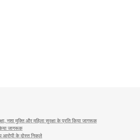
षा, नशा मुक्ति और महिला सुरक्षा के प्रति किया जागरूक
ो किया जागरूक
्य आरोपी के दोस्त निकले