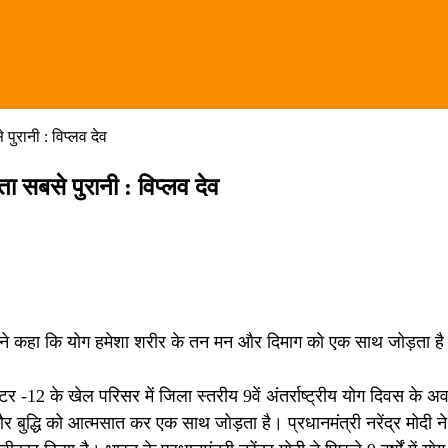
पुरानी : विप्लव देव
 सबसे पुरानी : विप्लव देव
्लव देव ने कहा कि योग हमेशा शरीर के तन मन और दिमाग को एक साथ जोड़ता 
सेक्टर -12 के खेल परिसर में जिला स्तरीय 9वें अंतर्राष्ट्रीय योग दिवस क
र बुद्धि को आत्मसात कर एक साथ जोड़ता है। प्रधानमंत्री नरेंद्र मोदी ने