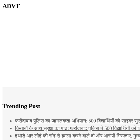
ADVT
Trending Post
फरीदाबाद पुलिस का जागरूकता अभियान: 500 विद्यार्थियों को साइबर सुरक्
किताबों के साथ सुरक्षा का पाठ: फरीदाबाद पुलिस ने 500 विद्यार्थियों क
हथौड़े और लोहे की रॉड से हमला करने वाले दो और आरोपी गिरफ्तार, मुख