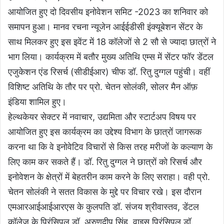
आयोजित हुए दो दिवसीय इनोवेशन समिट -2023 का शनिवार को
समापन हुआ। मानव रचना न्यूजेन आईईडीसी इंक्यूबेशन सेंटर के
साथ मिलकर हुए इस इवेंट में 18 कॉलेजों से 2 सौ से ज्यादा छात्रों ने
भाग लिया। कार्यक्रम में बतौर मुख्य अतिथि एम्स में सेंटर फॉर डेंटल
एजुकेशन एंड रिसर्च (सीडीईआर) चीफ डॉ. रितु दुग्गल पहुंची। वहीं
विशिष्ट अतिथि के तौर पर प्रो. चेतन सोलंकी, सोलर मैन ऑफ़
इंडिया शामिल हुए।
हेल्थकेयर सेक्टर में नवाचार, उद्यमिता और स्टार्टअप विषय पर
आयोजित हुए इस कार्यक्रम का उद्देश्य विभाग के छात्रों जागरूक
करना था कि वे इनोवेटिव विचारों से किस तरह मरीजों के कल्याण के
लिए काम कर सकते हैं। डॉ. रितु दुग्गल ने छात्रों को रिसर्च और
इनोवेशन के क्षेत्रों में बेहतरीन काम करने के लिए सराहा। वही प्रो.
चेतन सोलंकी ने सतत विकास के मुद्दे पर विचार रखे। इस दौरान
एमआरआईआईआरएस के कुलपति डॉ. संजय श्रीवास्तव, डेंटल
कॉलेज के प्रिंसिपल डॉ. अरुणदीप सिंह, वाइस प्रिंसिपल डॉ.