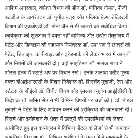
आशिम अग्रवाल, कॉमर्स विभाग की डीन डॉ. मोनिका गोयल, पीजी
स्टडीज के डायरेक्टर डॉ. पुनीत बत्रा और पब्लिक हेल्थ डेंटिस्ट्री
विभाग की एचओएडी डॉ. मीना जैन ने भी छात्रों को संबोधित किया।
कार्यक्रम की शुरुआत में वक्ता रहीं वाणिज्य और उद्योग मंत्रालय में
पेटेंट और डिजाइन की सहायक नियंत्रक डॉ. उषा राव ने छात्रों को
पेटेंट, डिजाइन, कॉपीराइट और ट्रेडमार्क को लेकर भारत में कानूनों
और नियमों की जानकारी दी। वहीं साइंटिस्ट डॉ. सलज राणा ने
ओरल हेल्थ में स्टार्ट अप पर विचार रखे। इनके अलावा बतौर मुख्य
वक्ता बीआईआरएसी के मिशन निदेशक डॉ. शिरशेंदु मुखर्जी, रेस और
स्टैट्स के सीईओ डॉ. विनीत विनय और एमआर न्यूजेन आईईडीसी के
निदेशक डॉ. अमित सेठ ने भी विभिन्न विषयों पर चर्चा की। डॉ. नीरज
कुमारी ने पेटेंट के लिए आवेदन करने की प्रक्रिया की जानकारी दी।
रिसर्च और इनोवेशन के क्षेत्र में छात्रों की उपलब्धियों को लेकर
आयोजित हुए इस कार्यक्रम में विभिन्न डेंटल कॉलेजों से भी नामांकन
आमंत्रित किए गए थे। विभिन्न श्रेणियों के तहत मिले नामांकनों के