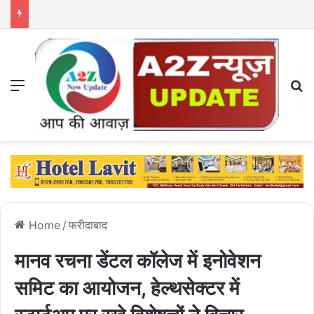
Menu
S
Home
/
फरीदाबाद
मानव रचना डेंटल कॉलेज में इनोवेशन
समिट का आयोजन, हेल्थसेक्टर में