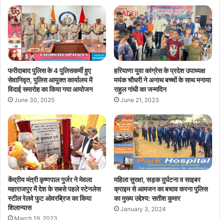
फरीदाबाद पुलिस के 4 पुलिसकर्मी हुए
हरियाणा युवा कांग्रेस के प्रदेश उपाध्यक्ष
सेवानिवृत, पुलिस आयुक्त कार्यालय में
मयंक चौधरी ने अनाथ बच्चों के साथ मनाया
विदाई समारोह का किया गया आयोजन
राहुल गांधी का जन्मदिन
June 30, 2025
June 21, 2023
केंद्रीय मंत्री कृष्णपाल गुर्जर ने मेवला
महिला सुरक्षा, सड़क दुर्घटना व साइबर
महाराजपुर में देश के सबसे पहले स्टेनलेस
क्राइम से आमजन का बचाव करना पुलिस
स्टील रेलवे फुट ओवरब्रिज का किया
का मुख्य उद्देश्य: सतीश कुमार
शिलान्यास
January 3, 2024
March 19, 2023