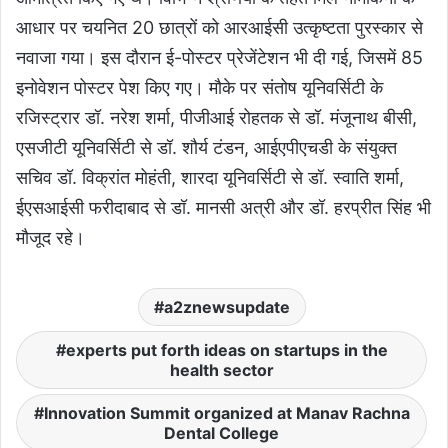
आधार पर चयनित 20 छात्रों को आरआईसी उत्कृष्टता पुरस्कार से
नवाजा गया। इस दौरान ई-पोस्टर प्रेजेंटेशन भी दी गई, जिसमें 85
इनोवेशन पोस्टर पेश किए गए। मौके पर संतोष यूनिवर्सिटी के
रजिस्ट्रार डॉ. नरेश शर्मा, पीजीआई रोहतक से डॉ. मंजूनाथ बीसी,
एसजीटी यूनिवर्सिटी से डॉ. शौर्य टंडन, आईएपीएचडी के संयुक्त
सचिव डॉ. विक्रांत मोहंती, शारदा यूनिवर्सिटी से डॉ. स्वाति शर्मा,
ईएसआईसी फरीदाबाद से डॉ. मानसी अत्री और डॉ. हरप्रीत सिंह भी
मौजूद रहे।
a2znewsupdate
experts put forth ideas on startups in the
health sector
Innovation Summit organized at Manav Rachna
Dental College