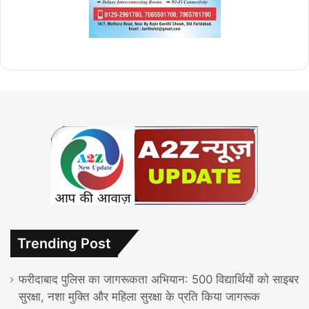
Trending Post
फरीदाबाद पुलिस का जागरूकता अभियान: 500 विद्यार्थियों को साइबर
सुरक्षा, नशा मुक्ति और महिला सुरक्षा के प्रति किया जागरूक