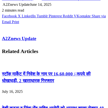
A2Znews Update
June 14, 2025
2 minutes read
Facebook
X
LinkedIn
Tumblr
Pinterest
Reddit
VKontakte
Share via
Email
Print
A2Znews Update
Related Articles
स्टॉक मार्केट में निवेश के नाम पर 16,60,000 /-रूपये की
धोखाधडी, 2 खाताधारक गिरफ्तार
July 16, 2025