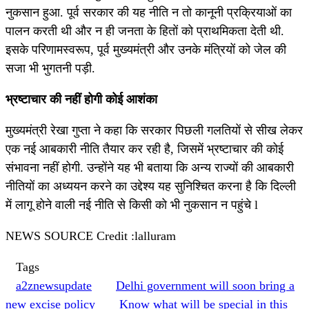
नुकसान हुआ. पूर्व सरकार की यह नीति न तो कानूनी प्रक्रियाओं का
पालन करती थी और न ही जनता के हितों को प्राथमिकता देती थी.
इसके परिणामस्वरूप, पूर्व मुख्यमंत्री और उनके मंत्रियों को जेल की
सजा भी भुगतनी पड़ी.
भ्रष्टाचार की नहीं होगी कोई आशंका
मुख्यमंत्री रेखा गुप्ता ने कहा कि सरकार पिछली गलतियों से सीख लेकर
एक नई आबकारी नीति तैयार कर रही है, जिसमें भ्रष्टाचार की कोई
संभावना नहीं होगी. उन्होंने यह भी बताया कि अन्य राज्यों की आबकारी
नीतियों का अध्ययन करने का उद्देश्य यह सुनिश्चित करना है कि दिल्ली
में लागू होने वाली नई नीति से किसी को भी नुकसान न पहुंचे l
NEWS SOURCE Credit :lalluram
Tags
a2znewsupdate
Delhi government will soon bring a
new excise policy
Know what will be special in this