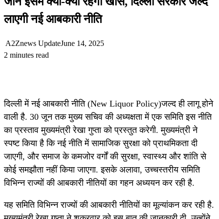
जानें इसमें क्या-क्या रहेगा खास, दिल्ली सरकार जल्द
लाएगी नई आबकारी नीति
A2Znews Update
June 14, 2025
2 minutes read
दिल्ली में नई आबकारी नीति (New Liquor Policy)जल्द ही लागू होने
वाली है. 30 जून तक मुख्य सचिव की अध्यक्षता में एक समिति इस नीति
का प्रस्ताव मुख्यमंत्री रेखा गुप्ता को प्रस्तुत करेगी. मुख्यमंत्री ने
स्पष्ट किया है कि नई नीति में सामाजिक सुरक्षा को प्राथमिकता दी
जाएगी, और समाज के कमजोर वर्गों की सुरक्षा, स्वास्थ्य और शांति से
कोई समझौता नहीं किया जाएगा. इसके अलावा, उच्चस्तरीय समिति
विभिन्न राज्यों की आबकारी नीतियों का गहन अध्ययन कर रही है.
यह समिति विभिन्न राज्यों की आबकारी नीतियों का मूल्यांकन कर रही है.
मुख्यमंत्री रेखा गुप्ता ने शुक्रवार को इस बात की जानकारी दी. उन्होंने