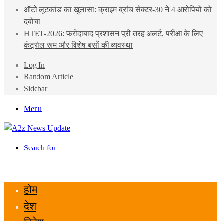
ऑटो लूटकांड का खुलासा: क्राइम ब्रांच सेक्टर-30 ने 4 आरोपियों को
दबोचा
HTET-2026: फरीदाबाद प्रशासन पूरी तरह अलर्ट, परीक्षा के लिए
कंट्रोल रूम और विशेष बसों की व्यवस्था
Log In
Random Article
Sidebar
Menu
Search for
होम
देश