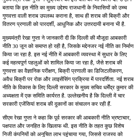
बताया कि इस नीति का मुख्य उद्देश्य राजधानी के निवासियों को उच्च
गुणवत्ता वाली शराब उपलब्ध कराना है, साथ ही शराब की बिक्री और
वितरण प्रणाली को पारदर्शी, आधुनिक और उत्तरदायी बनाना भी है.
मुख्यमंत्री रेखा गुप्ता ने जानकारी दी कि दिल्ली की मौजूदा आबकारी
नीति 30 जून को समाप्त हो रही है, जिसके मद्देनजर नई नीति का निर्माण
किया जा रहा है. इस नई नीति में आबकारी व्यवस्था में सुधार के लिए
कई महत्वपूर्ण पहलुओं को शामिल किया जा रहा है, जैसे शराब की
गुणवत्ता का वैज्ञानिक परीक्षण, बिक्री प्रणाली का डिजिटलीकरण,
अवैध बिक्री पर रोक और लाइसेंसिंग प्रक्रिया में पारदर्शिता. नई शराब
नीति के विकास के लिए दिल्ली सरकार के मुख्य सचिव धर्मेंद्र कुमार की
अध्यक्षता में एक समिति कार्यरत है. उल्लेखनीय है कि दिल्ली में चार
सरकारी एजेंसियां शराब की दुकानों का संचालन कर रही हैं.
सीएम रेखा गुप्ता ने कहा कि पूर्व सरकार की आबकारी नीति भ्रष्टाचार,
पक्षपात और जनहित के खिलाफ थी. इस नीति के तहत कुछ विशेष
निजी कंपनियों को अनुचित लाभ पहुंचाया गया, जिससे राजस्व को