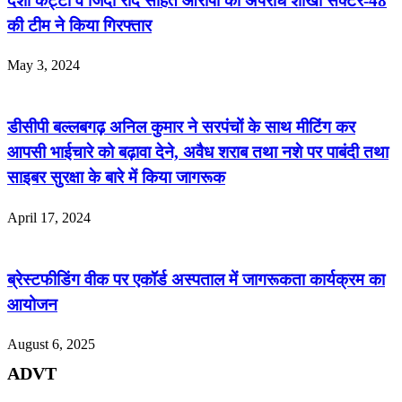
देशी कट्टा व जिंदा रोंद सहित आरोपी को अपराध शाखा सेक्टर-48
की टीम ने किया गिरफ्तार
May 3, 2024
डीसीपी बल्लबगढ़ अनिल कुमार ने सरपंचों के साथ मीटिंग कर
आपसी भाईचारे को बढ़ावा देने, अवैध शराब तथा नशे पर पाबंदी तथा
साइबर सुरक्षा के बारे में किया जागरूक
April 17, 2024
ब्रेस्टफीडिंग वीक पर एकॉर्ड अस्पताल में जागरूकता कार्यक्रम का
आयोजन
August 6, 2025
ADVT