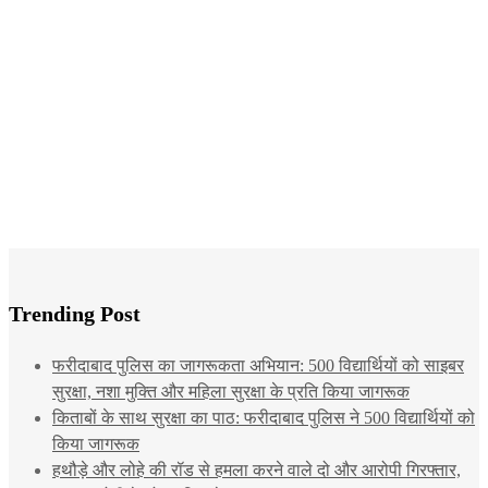
Trending Post
फरीदाबाद पुलिस का जागरूकता अभियान: 500 विद्यार्थियों को साइबर
सुरक्षा, नशा मुक्ति और महिला सुरक्षा के प्रति किया जागरूक
किताबों के साथ सुरक्षा का पाठ: फरीदाबाद पुलिस ने 500 विद्यार्थियों को
किया जागरूक
हथौड़े और लोहे की रॉड से हमला करने वाले दो और आरोपी गिरफ्तार,