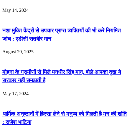
May 14, 2024
नशा मुक्ति केंद्रों से उपचार प्राप्त व्यक्तियों की भी करें नियमित
जांच : एडीसी सतबीर मान
August 29, 2025
मोहना के ग्रामीणों से मिले मनधीर सिंह मान, बोले आपका दुख ये
सरकार नहीं समझती है
May 17, 2024
धार्मिक अनुष्ठानों में हिस्सा लेने से मनुष्य को मिलती है मन की शांति
: राजेश भाटिया