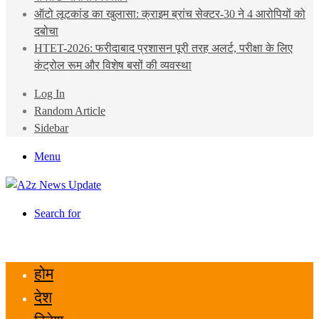
ऑटो लूटकांड का खुलासा: क्राइम ब्रांच सेक्टर-30 ने 4 आरोपियों को
दबोचा
HTET-2026: फरीदाबाद प्रशासन पूरी तरह अलर्ट, परीक्षा के लिए
कंट्रोल रूम और विशेष बसों की व्यवस्था
Log In
Random Article
Sidebar
Menu
Search for
होम
देश