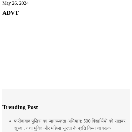
May 26, 2024
ADVT
Trending Post
फरीदाबाद पुलिस का जागरूकता अभियान: 500 विद्यार्थियों को साइबर
सुरक्षा, नशा मुक्ति और महिला सुरक्षा के प्रति किया जागरूक