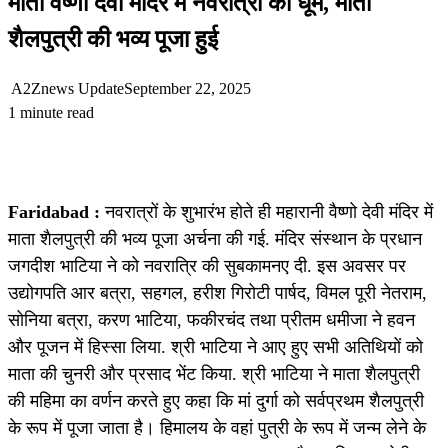
माता वैष्णो देवी मंदिर में नवरात्रों की धूम, माता
शैलपुत्री की भव्य पूजा हुई
A2Znews Update
September 22, 2025
1 minute read
Faridabad :
नवरात्रों के शुभारंभ होते ही महारानी वैष्णो देवी मंदिर में
माता शैलपुत्री की भव्य पूजा अर्चना की गई. मंदिर संस्थान के प्रधान
जगदीश भाटिया ने को नवरात्रि की सुबकामनए दी. इस अवसर पर
उद्योगपति आर बत्रा, सहगल, हरीश गिरोटी पार्षद, विमल पूरी नेतराम,
सोनिया बत्रा, करण भाटिया, फकीरचंद तथा प्रीतम धमीजा ने हवन
और पूजन में हिस्सा लिया. श्री भाटिया ने आए हुए सभी अतिथियों को
माता की चुनरी और प्रसाद भेंट किया. श्री भाटिया ने माता शैलपुत्री
की महिमा का वर्णन करते हुए कहा कि मां दुर्गा को सर्वप्रथम शैलपुत्री
के रूप में पूजा जाता है। हिमालय के वहां पुत्री के रूप में जन्म लेने के