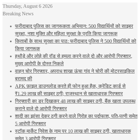
Thursday, August 6 2026
Breaking News
फरीदाबाद पुलिस का जागरूकता अभियान: 500 विद्यार्थियों को साइबर
सुरक्षा, नशा मुक्ति और महिला सुरक्षा के प्रति किया जागरूक
किताबों के साथ सुरक्षा का पाठ: फरीदाबाद पुलिस ने 500 विद्यार्थियों को
किया जागरूक
हथौड़े और लोहे की रॉड से हमला करने वाले दो और आरोपी गिरफ्तार,
मुख्य आरोपी के दोस्त निकले
वाहन चोर गिरफ्तार, अपराध शाखा ऊंचा गांव ने चोरी की मोटरसाइकिल
बरामद की
APK फ़ाइल डाउनलोड करते ही फोन हुआ हैक, क्रेडिट कार्ड से
₹1.29 लाख की साइबर ठगी; राजस्थान से खाताधारक गिरफ्तार
गिरफ्तारी का डर दिखाकर 48 लाख की साइबर ठगी, बैंक खाता उपलब्ध
कराने वाले दो आरोपी गिरफ्तार
शादी का झांसा देकर ठगी करने वाले गिरोह का पर्दाफाश, पति-पत्नी समेत
5 आरोपी गिरफ्तार
स्टॉक मार्केट निवेश के नाम पर 10 लाख की साइबर ठगी, खाताधारक
समेत 3 आरोपी गिरफ्तार