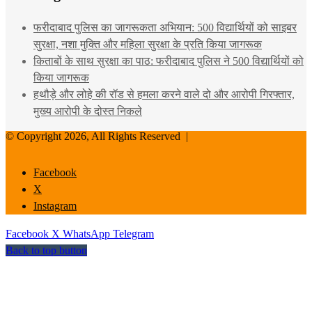
फरीदाबाद पुलिस का जागरूकता अभियान: 500 विद्यार्थियों को साइबर
सुरक्षा, नशा मुक्ति और महिला सुरक्षा के प्रति किया जागरूक
किताबों के साथ सुरक्षा का पाठ: फरीदाबाद पुलिस ने 500 विद्यार्थियों को
किया जागरूक
हथौड़े और लोहे की रॉड से हमला करने वाले दो और आरोपी गिरफ्तार,
मुख्य आरोपी के दोस्त निकले
© Copyright 2026, All Rights Reserved |
Facebook
X
Instagram
Facebook
X
WhatsApp
Telegram
Back to top button