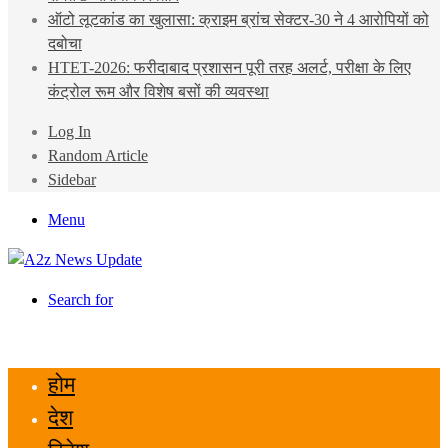
ऑटो लूटकांड का खुलासा: क्राइम ब्रांच सेक्टर-30 ने 4 आरोपियों को
दबोचा
HTET-2026: फरीदाबाद प्रशासन पूरी तरह अलर्ट, परीक्षा के लिए
कंट्रोल रूम और विशेष बसों की व्यवस्था
Log In
Random Article
Sidebar
Menu
Search for
होम
देश