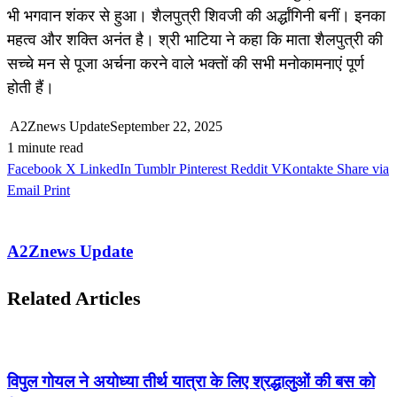
भी भगवान शंकर से हुआ। शैलपुत्री शिवजी की अर्द्धांगिनी बनीं। इनका
महत्व और शक्ति अनंत है। श्री भाटिया ने कहा कि माता शैलपुत्री की
सच्चे मन से पूजा अर्चना करने वाले भक्तों की सभी मनोकामनाएं पूर्ण
होती हैं।
A2Znews Update
September 22, 2025
1 minute read
Facebook
X
LinkedIn
Tumblr
Pinterest
Reddit
VKontakte
Share via
Email
Print
A2Znews Update
Related Articles
विपुल गोयल ने अयोध्या तीर्थ यात्रा के लिए श्रद्धालुओं की बस को