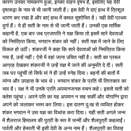
कारण उनका नामकरण हुआ, इनका वाहन वृषभ है, इसलिए यह देवी
वृषारूढ़ा के नाम से भी जानी जाती हैं। इस देवी ने दाएं हाथ में त्रिशूल
धारण कर रखा है और बाएं हाथ में कमल सुशोभित है। यही देवी प्रथम
दुर्गा हैं। ये ही सती के नाम से भी जानी जाती हैं। उनकी एक मार्मिक
कहानी है. एक बार जब प्रजापति ने यज्ञ किया तो इसमें सारे देवताओं
को निमंत्रित किया, भगवान शंकर को नहीं। सती यज्ञ में जाने के लिए
विकल हो उठीं। शंकरजी ने कहा कि सारे देवताओं को निमंत्रित किया
गया है, उन्हें नहीं। ऐसे में वहां जाना उचित नहीं है। सती का प्रबल
आग्रह देखकर शंकरजी ने उन्हें यज्ञ में जाने की अनुमति दे दी। सती
जब घर पहुंचीं तो सिर्फ मां ने ही उन्हें स्नेह दिया। बहनों की बातों में
व्यंग्य और उपहास के भाव थे। भगवान शंकर के प्रति भी तिरस्कार का
भाव है। दक्ष ने भी उनके प्रति अपमानजनक वचन कहे। इससे सती को
क्लेश पहुंचा। अपने पति का यह अपमान न सह सकीं और योगाग्नि द्वारा
अपने को जलाकर भस्म कर लिया। इस दारुण दुःख से व्यथित होकर
शंकर भगवान ने उस यज्ञ का विध्वंस करा दिया। यही सती अगले जन्म
में शैलराज हिमालय की पुत्री के रूप में जन्मीं और शैलपुत्री कहलाईं।
पार्वती और हेमवती भी इसी देवी के अन्य नाम हैं। शैलपुत्री का विवाह