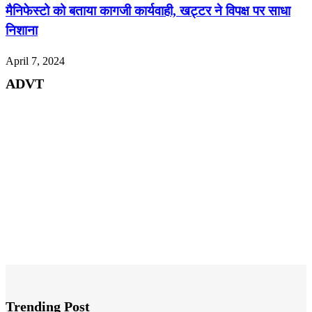
मैनिफेस्टो को बताया कागजी कार्यवाही, खट्टर ने विपक्ष पर साधा
निशाना
April 7, 2024
ADVT
Trending Post