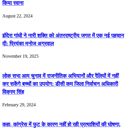
किया रवाना
August 22, 2024
इंदिरा गांधी ने नारी शक्ति को अंतरराष्ट्रीय जगत में एक नई पहचान
दी: प्रियंका मनोज अग्रवाल
November 19, 2025
लोक सभा आम चुनाव में राजनीतिक अभियानों और रैलियों में नहीं
कर सकेंगे बच्चों का उपयोग: डीसी कम जिला निर्वाचन अधिकारी
विक्रम सिंह
February 29, 2024
कहा- कांग्रेस में फुट के कारण नहीं हो रही प्रत्याशियों की घोषणा,