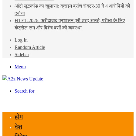
ऑटो लूटकांड का खुलासा: क्राइम ब्रांच सेक्टर-30 ने 4 आरोपियों को
दबोचा
HTET-2026: फरीदाबाद प्रशासन पूरी तरह अलर्ट, परीक्षा के लिए
कंट्रोल रूम और विशेष बसों की व्यवस्था
Log In
Random Article
Sidebar
Menu
Search for
होम
देश