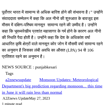
पूर्वोत्तर भारत में सामान्य से अधिक बारिश होने की संभावना है।” उन्होंने
संवाददाता सम्मेलन में कहा कि अल नीनो की शुरुआत के बावजूद इस
मौसम में दक्षिण-पश्चिम मानसून सामान्य रहने की उम्मीद है। उन्होंने
कहा कि भूमध्यरेखीय प्रशांत महासागर के गर्म होने के कारण अल नीनो
की स्थिति पैदा होती है। उन्होंने कहा कि देश के अधिकांश वर्षा
आधारित कृषि क्षेत्रों वाले मानसून कोर जोन में मौसमी वर्षा सामान्य रहने
का अनुमान है जिसका लंबी अवधि का औसत (LPA) 94 से 106
प्रतिशत रहने का अनुमान है।
NEWS SOURCE : punjabkesari
Tags
a2znewsupdate
Monsoon Updates: Meteorological
Department's big prediction regarding monsoon... this time
in June it will rain less than normal
A2Znews Update
May 27, 2023
1 minute read