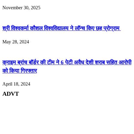
November 30, 2025
श्री विश्वकर्मा कौशल विश्वविद्यालय ने लॉन्च किए छह प्रोग्राम
May 28, 2024
क्राइम ब्रांच बॉर्डर की टीम ने 6 पेटी अवैध देशी शराब सहित आरोपी
को किया गिरफ्तार
April 18, 2024
ADVT