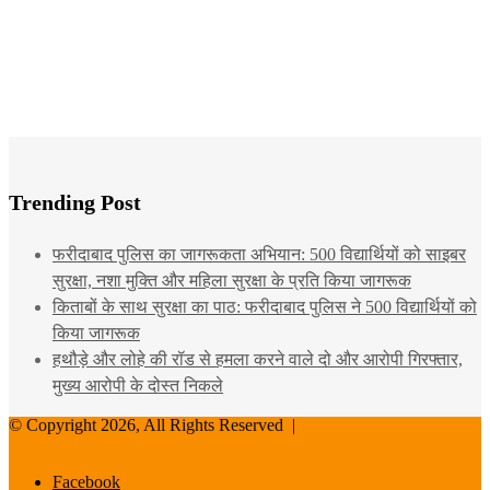
Trending Post
फरीदाबाद पुलिस का जागरूकता अभियान: 500 विद्यार्थियों को साइबर
सुरक्षा, नशा मुक्ति और महिला सुरक्षा के प्रति किया जागरूक
किताबों के साथ सुरक्षा का पाठ: फरीदाबाद पुलिस ने 500 विद्यार्थियों को
किया जागरूक
हथौड़े और लोहे की रॉड से हमला करने वाले दो और आरोपी गिरफ्तार,
मुख्य आरोपी के दोस्त निकले
© Copyright 2026, All Rights Reserved |
Facebook