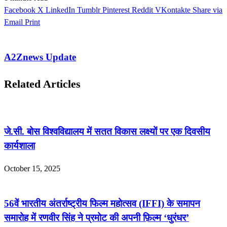
Facebook
X
LinkedIn
Tumblr
Pinterest
Reddit
VKontakte
Share via
Email
Print
A2Znews Update
Related Articles
जे.सी. बोस विश्वविद्यालय में सतत विकास लक्ष्यों पर एक दिवसीय
कार्यशाला
October 15, 2025
56वें भारतीय अंतर्राष्ट्रीय फिल्म महोत्सव (IFFI) के समापन
समारोह में रणवीर सिंह ने प्रमोट की अपनी फ़िल्म ‘धुरंधर’