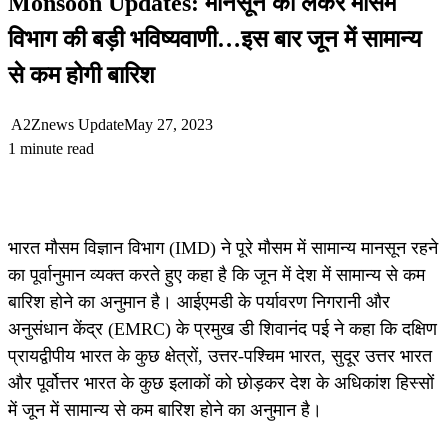
Monsoon Updates: मानसून को लेकर मौसम
विभाग की बड़ी भविष्यवाणी…इस बार जून में सामान्य
से कम होगी बारिश
A2Znews Update
May 27, 2023
1 minute read
भारत मौसम विज्ञान विभाग (IMD) ने पूरे मौसम में सामान्य मानसून रहने
का पूर्वानुमान व्यक्त करते हुए कहा है कि जून में देश में सामान्य से कम
बारिश होने का अनुमान है। आईएमडी के पर्यावरण निगरानी और
अनुसंधान केंद्र (EMRC) के प्रमुख डी शिवानंद पई ने कहा कि दक्षिण
प्रायद्वीपीय भारत के कुछ क्षेत्रों, उत्तर-पश्चिम भारत, सुदूर उत्तर भारत
और पूर्वोत्तर भारत के कुछ इलाकों को छोड़कर देश के अधिकांश हिस्सों
में जून में सामान्य से कम बारिश होने का अनुमान है।