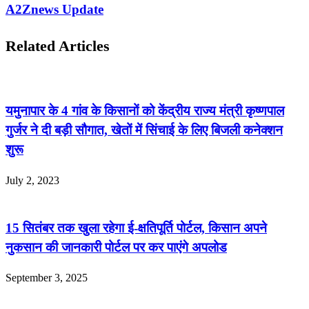
A2Znews Update
Related Articles
यमुनापार के 4 गांव के किसानों को केंद्रीय राज्य मंत्री कृष्णपाल
गुर्जर ने दी बड़ी सौगात, खेतों में सिंचाई के लिए बिजली कनेक्शन
शुरू
July 2, 2023
15 सितंबर तक खुला रहेगा ई-क्षतिपूर्ति पोर्टल, किसान अपने
नुकसान की जानकारी पोर्टल पर कर पाएंगे अपलोड
September 3, 2025