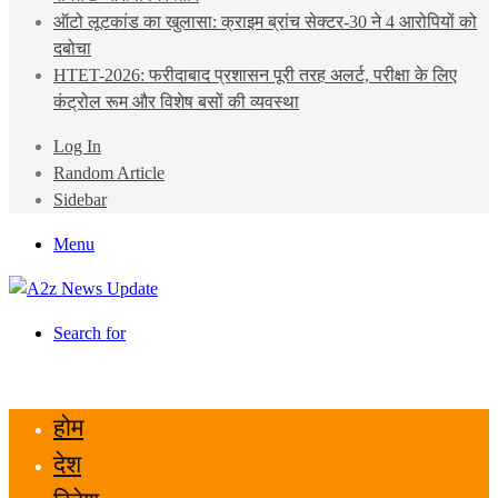
ऑटो लूटकांड का खुलासा: क्राइम ब्रांच सेक्टर-30 ने 4 आरोपियों को
दबोचा
HTET-2026: फरीदाबाद प्रशासन पूरी तरह अलर्ट, परीक्षा के लिए
कंट्रोल रूम और विशेष बसों की व्यवस्था
Log In
Random Article
Sidebar
Menu
Search for
होम
देश