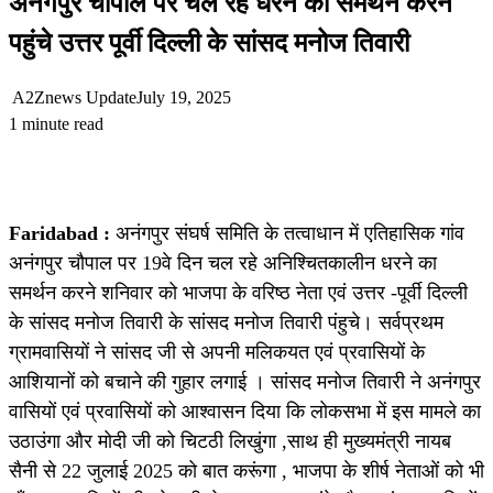
अनंगपुर चौपाल पर चल रहे धरने का समर्थन करने
पहुंचे उत्तर पूर्वी दिल्ली के सांसद मनोज तिवारी
A2Znews Update
July 19, 2025
1 minute read
Faridabad :
अनंगपुर संघर्ष समिति के तत्वाधान में एतिहासिक गांव
अनंगपुर चौपाल पर 19वे दिन चल रहे अनिश्चितकालीन धरने का
समर्थन करने शनिवार को भाजपा के वरिष्ठ नेता एवं उत्तर -पूर्वी दिल्ली
के सांसद मनोज तिवारी के सांसद मनोज तिवारी पंहुचे। सर्वप्रथम
ग्रामवासियों ने सांसद जी से अपनी मलिकयत एवं प्रवासियों के
आशियानों को बचाने की गुहार लगाई । सांसद मनोज तिवारी ने अनंगपुर
वासियों एवं प्रवासियों को आश्वासन दिया कि लोकसभा में इस मामले का
उठाउंगा और मोदी जी को चिटठी लिखुंगा ,साथ ही मुख्यमंत्री नायब
सैनी से 22 जुलाई 2025 को बात करूंगा , भाजपा के शीर्ष नेताओं को भी