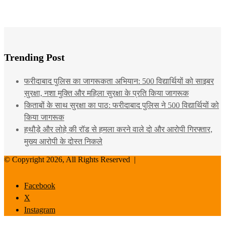
Trending Post
फरीदाबाद पुलिस का जागरूकता अभियान: 500 विद्यार्थियों को साइबर
सुरक्षा, नशा मुक्ति और महिला सुरक्षा के प्रति किया जागरूक
किताबों के साथ सुरक्षा का पाठ: फरीदाबाद पुलिस ने 500 विद्यार्थियों को
किया जागरूक
हथौड़े और लोहे की रॉड से हमला करने वाले दो और आरोपी गिरफ्तार,
मुख्य आरोपी के दोस्त निकले
© Copyright 2026, All Rights Reserved |
Facebook
X
Instagram