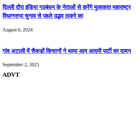
दिल्ली दौरा इंडिया गठबंधन के नेताओं से करेंगे मुलाकात महाराष्ट्र
विधानसभा चुनाव से पहले उद्धव ठाकरे का
August 6, 2024
गांव अटाली में सैकड़ों किसानों ने थामा आम आदमी पार्टी का दामन
September 2, 2025
ADVT