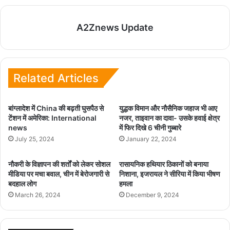
A2Znews Update
Related Articles
बांग्लादेश में China की बढ़ती घुसपैठ से
युद्धक विमान और नौसैनिक जहाज भी आए
टेंशन में अमेरिका: International
नजर, ताइवान का दावा- उसके हवाई क्षेत्र
news
में फिर दिखे 6 चीनी गुब्बारे
July 25, 2024
January 22, 2024
नौकरी के विज्ञापन की शर्तों को लेकर सोशल
रासायनिक हथियार ठिकानों को बनाया
मीडिया पर मचा बवाल, चीन में बेरोजगारी से
निशाना, इजरायल ने सीरिया में किया भीषण
बदहाल लोग
हमला
March 26, 2024
December 9, 2024