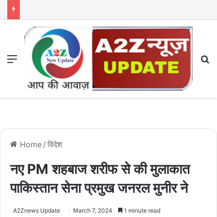
Menu
S
Home
/
विदेश
नए PM शहबाज शरीफ से की मुलाकात
पाकिस्तान सेना प्रमुख जनरल मुनीर ने
A2Znews Update
March 7, 2024
1 minute read