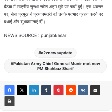
बैठक में राष्ट्रीय सुरक्षा समेत अहम मुद्दों पर चर्चा हुई। इस अवसर
पर, सेना प्रमुख ने प्रधानमंत्री को उनके पदभार ग्रहण करने पर
बधाई और शुभकामनाएं दीं।
NEWS SOURCE : punjabkesari
a2znewsupdate
Pakistan Army Chief General Munir met new
PM Shahbaz Sharif
LinkedIn
Tumblr
Pinterest
Reddit
VKontakte
Share via Email
Print