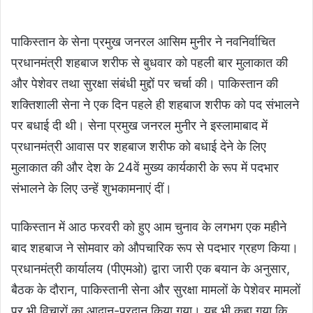
पाकिस्तान के सेना प्रमुख जनरल आसिम मुनीर ने नवनिर्वाचित
प्रधानमंत्री शहबाज शरीफ से बुधवार को पहली बार मुलाकात की
और पेशेवर तथा सुरक्षा संबंधी मुद्दों पर चर्चा की। पाकिस्तान की
शक्तिशाली सेना ने एक दिन पहले ही शहबाज शरीफ को पद संभालने
पर बधाई दी थी। सेना प्रमुख जनरल मुनीर ने इस्लामाबाद में
प्रधानमंत्री आवास पर शहबाज शरीफ को बधाई देने के लिए
मुलाकात की और देश के 24वें मुख्य कार्यकारी के रूप में पदभार
संभालने के लिए उन्हें शुभकामनाएं दीं।
पाकिस्तान में आठ फरवरी को हुए आम चुनाव के लगभग एक महीने
बाद शहबाज ने सोमवार को औपचारिक रूप से पदभार ग्रहण किया।
प्रधानमंत्री कार्यालय (पीएमओ) द्वारा जारी एक बयान के अनुसार,
बैठक के दौरान, पाकिस्तानी सेना और सुरक्षा मामलों के पेशेवर मामलों
पर भी विचारों का आदान-प्रदान किया गया। यह भी कहा गया कि