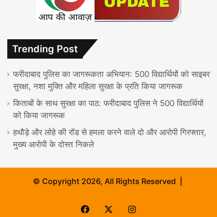
Trending Post
फरीदाबाद पुलिस का जागरूकता अभियान: 500 विद्यार्थियों को साइबर
सुरक्षा, नशा मुक्ति और महिला सुरक्षा के प्रति किया जागरूक
किताबों के साथ सुरक्षा का पाठ: फरीदाबाद पुलिस ने 500 विद्यार्थियों
को किया जागरूक
हथौड़े और लोहे की रॉड से हमला करने वाले दो और आरोपी गिरफ्तार,
मुख्य आरोपी के दोस्त निकले
© Copyright 2026, All Rights Reserved |
Facebook
X
Instagram