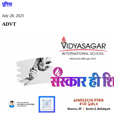
पूनिया
July 28, 2025
ADVT