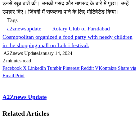
उनसे खूब बातें की। उनकी पसंद और नापसंद के बारे में पूछा। उन्हें
उपहार दिए। जिंदगी में सफलता पाने के लिए मोटिवेटेड किया।
Tags
a2znewsupdate
Rotary Club of Faridabad
Cosmopolitan organized a food party with needy children
in the shopping mall on Lohri festival.
A2Znews Update
January 14, 2024
2 minutes read
Facebook
X
LinkedIn
Tumblr
Pinterest
Reddit
VKontakte
Share via
Email
Print
A2Znews Update
Related Articles