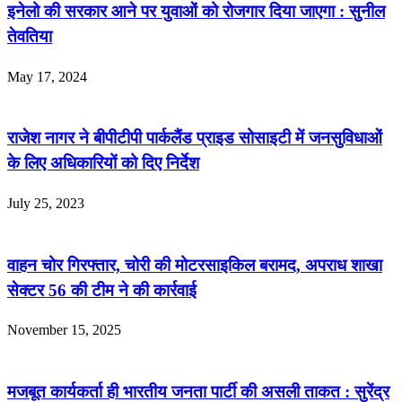
इनेलो की सरकार आने पर युवाओं को रोजगार दिया जाएगा : सुनील
तेवतिया
May 17, 2024
राजेश नागर ने बीपीटीपी पार्कलैंड प्राइड सोसाइटी में जनसुविधाओं
के लिए अधिकारियों को दिए निर्देश
July 25, 2023
वाहन चोर गिरफ्तार, चोरी की मोटरसाइकिल बरामद, अपराध शाखा
सेक्टर 56 की टीम ने की कार्रवाई
November 15, 2025
मजबूत कार्यकर्ता ही भारतीय जनता पार्टी की असली ताकत : सुरेंद्र