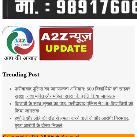
Trending Post
फरीदाबाद पुलिस का जागरूकता अभियान: 500 विद्यार्थियों को साइबर
सुरक्षा, नशा मुक्ति और महिला सुरक्षा के प्रति किया जागरूक
किताबों के साथ सुरक्षा का पाठ: फरीदाबाद पुलिस ने 500 विद्यार्थियों को
किया जागरूक
हथौड़े और लोहे की रॉड से हमला करने वाले दो और आरोपी गिरफ्तार,
मुख्य आरोपी के दोस्त निकले
© Copyright 2026, All Rights Reserved |