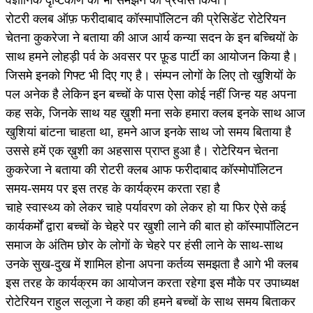
वैज्ञानिक दृष्टिकोण को भी समझने का प्रयास किया।
रोटरी क्लब ऑफ़ फरीदाबाद कॉस्मापॉलिटन की प्रेसिडेंट रोटेरियन
चेतना कुकरेजा ने बताया की आज आर्य कन्या सदन के इन बच्चियों के
साथ हमने लोहड़ी पर्व के अवसर पर फ़ूड पार्टी का आयोजन किया है।
जिसमे इनको गिफ्ट भी दिए गए है। संम्पन लोगों के लिए तो खुशियों के
पल अनेक है लेकिन इन बच्चों के पास ऐसा कोई नहीं जिन्ह यह अपना
कह सके, जिनके साथ यह ख़ुशी मना सके हमारा क्लब इनके साथ आज
खुशियां बांटना चाहता था, हमने आज इनके साथ जो समय बिताया है
उससे हमें एक ख़ुशी का अहसास प्राप्त हुआ है। रोटेरियन चेतना
कुकरेजा ने बताया की रोटरी क्लब आफ फरीदाबाद कॉस्मोपॉलिटन
समय-समय पर इस तरह के कार्यक्रम करता रहा है
चाहे स्वास्थ्य को लेकर चाहे पर्यावरण को लेकर हो या फिर ऐसे कई
कार्यकर्मों द्वारा बच्चों के चेहरे पर खुशी लाने की बात हो कॉस्मापॉलिटन
समाज के अंतिम छोर के लोगों के चेहरे पर हंसी लाने के साथ-साथ
उनके सुख-दुख में शामिल होना अपना कर्तव्य समझता है आगे भी क्लब
इस तरह के कार्यक्रम का आयोजन करता रहेगा इस मौके पर उपाध्यक्ष
रोटेरियन राहुल सलूजा ने कहा की हमने बच्चों के साथ समय बिताकर