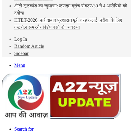
ऑटो लूटकांड का खुलासा: क्राइम ब्रांच सेक्टर-30 ने 4 आरोपियों को
दबोचा
HTET-2026: फरीदाबाद प्रशासन पूरी तरह अलर्ट, परीक्षा के लिए
कंट्रोल रूम और विशेष बसों की व्यवस्था
Log In
Random Article
Sidebar
Menu
Search for