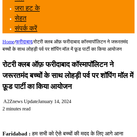
जरा हट के
सेहत
संपर्क करें
Home
/
फरीदाबाद
/
रोटरी क्लब ऑफ़ फरीदाबाद कॉस्मापॉलिटन ने जरूरतमंद
बच्चों के साथ लोहड़ी पर्व पर शॉपिंग मॉल में फ़ूड पार्टी का किया आयोजन
रोटरी क्लब ऑफ़ फरीदाबाद कॉस्मापॉलिटन ने
जरूरतमंद बच्चों के साथ लोहड़ी पर्व पर शॉपिंग मॉल में
फ़ूड पार्टी का किया आयोजन
A2Znews Update
January 14, 2024
2 minutes read
Faridabad :
हम सभी को ऐसे बच्चों की मदद के लिए आगे आना