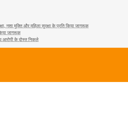
षा, नशा मुक्ति और महिला सुरक्षा के प्रति किया जागरूक
ो किया जागरूक
्य आरोपी के दोस्त निकले