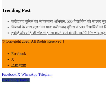
Trending Post
फरीदाबाद पुलिस का जागरूकता अभियान: 500 विद्यार्थियों को साइबर सुरक्
किताबों के साथ सुरक्षा का पाठ: फरीदाबाद पुलिस ने 500 विद्यार्थियों क
हथौड़े और लोहे की रॉड से हमला करने वाले दो और आरोपी गिरफ्तार, मुख
© Copyright 2026, All Rights Reserved |
Facebook
X
Instagram
Facebook
X
WhatsApp
Telegram
Back to top button