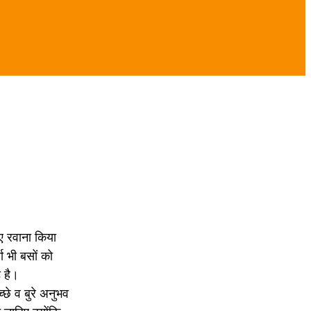
िए रवाना किया
ा भी बसों को
 है।
्छे व बुरे अनुभव