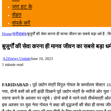
जरा हट के
सेहत
संपर्क करें
Home
/
फरीदाबाद
/
बुजुर्गों की सेवा करना ही मानव जीवन का सबसे बड़ा धर्म है : 
बुजुर्गों की सेवा करना ही मानव जीवन का सबसे बड़ा धर्
A2Znews Update
June 10, 2023
1 minute read
FARIDABAD :
पूर्व उद्योग मंत्री विपुल गोयल के कार्यालय सेक्टर
गया, दोनो बसों को हरी झंडी दिखाने पूर्व उद्योग मंत्री के भतीजे ओर यु
रवाना करने के अवसर पर पहुंचे। दोनो बसों मे जाने वाले तीर्थयात्री
इस अवसर पर युवा नेता गोयल ने कहा की वृद्धजनों की सेवा ही मानव जीवन का