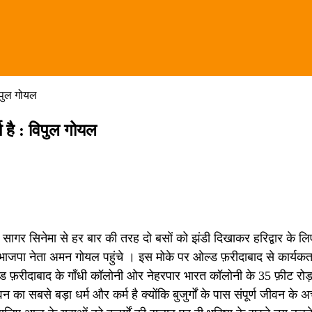
विपुल गोयल
म है : विपुल गोयल
 16 सागर सिनेमा से हर बार की तरह दो बसों को झंडी दिखाकर हरिद्वार के ल
वा भाजपा नेता अमन गोयल पहुंचे । इस मोके पर ओल्ड फ़रीदाबाद से कार्यकर्त
 ओल्ड फ़रीदाबाद के गाँधी कॉलोनी ओर नेहरपार भारत कॉलोनी के 35 फ़ीट रोड़
 सबसे बड़ा धर्म और कर्म है क्योंकि बुजुर्गों के पास संपूर्ण जीवन के अच