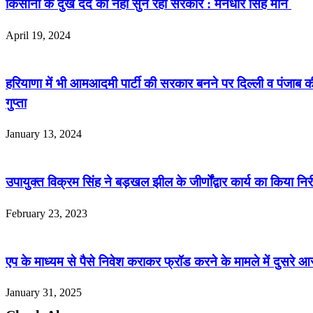
किसानों के दुख दर्द को नहीं सुन रही सरकार : मनधीर सिंह मान
April 19, 2024
हरियाणा में भी आमआदमी पार्टी की सरकार बनने पर दिल्ली व पंजाब 
गुप्ता
January 13, 2024
उपायुक्त विक्रम सिंह ने बड़खल झील के जीर्णोंद्वार कार्य का किया निर
February 23, 2023
एप के माध्यम से पैसे निवेश कराकर फ्रॉड करने के मामले में दुसरे आ
January 31, 2025