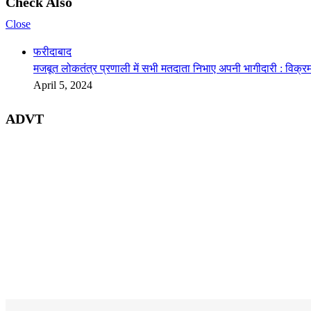
Check Also
Close
फरीदाबाद
मजबूत लोकतंत्र प्रणाली में सभी मतदाता निभाए अपनी भागीदारी : विक्रम
April 5, 2024
ADVT