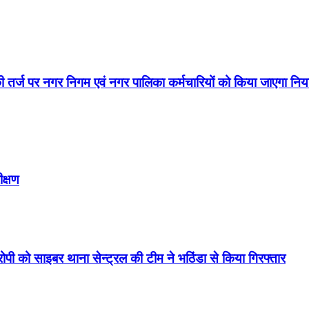
की तर्ज पर नगर निगम एवं नगर पालिका कर्मचारियों को किया जाएगा नि
ीक्षण
रोपी को साइबर थाना सेन्ट्रल की टीम ने भठिंडा से किया गिरफ्तार