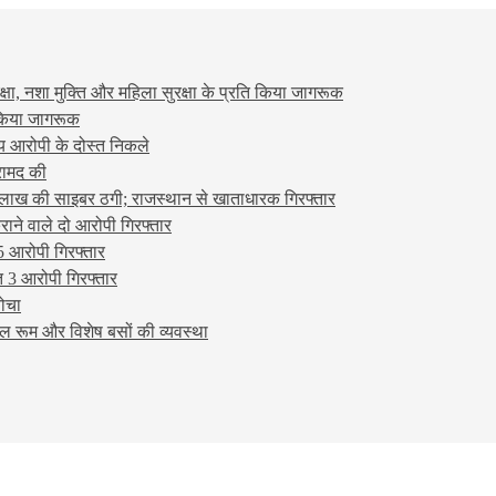
षा, नशा मुक्ति और महिला सुरक्षा के प्रति किया जागरूक
ो किया जागरूक
्य आरोपी के दोस्त निकले
रामद की
लाख की साइबर ठगी; राजस्थान से खाताधारक गिरफ्तार
ने वाले दो आरोपी गिरफ्तार
5 आरोपी गिरफ्तार
 3 आरोपी गिरफ्तार
बोचा
ल रूम और विशेष बसों की व्यवस्था