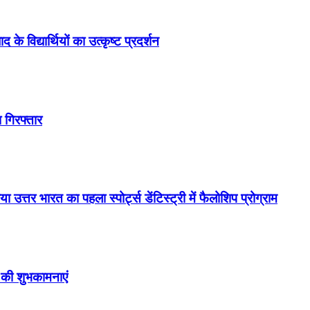
े विद्यार्थियों का उत्कृष्ट प्रदर्शन
 गिरफ्तार
तर भारत का पहला स्पोर्ट्स डेंटिस्ट्री में फैलोशिप प्रोग्राम
न की शुभकामनाएं