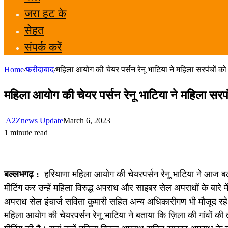
जरा हट के
सेहत
संपर्क करें
Home
/
फरीदाबाद
/
महिला आयोग की चेयर पर्सन रेनू भाटिया ने महिला सरपंचों क
महिला आयोग की चेयर पर्सन रेनू भाटिया ने महिला सरप
A2Znews Update
March 6, 2023
1 minute read
बल्लभगढ़ :
हरियाणा महिला आयोग की चेयरपर्सन रेनू भाटिया ने आज बल्ल
मीटिंग कर उन्हें महिला विरुद्ध अपराध और साइबर सेल अपराधों के बारे म
अपराध सेल इंचार्ज सविता कुमारी सहित अन्य अधिकारीगण भी मौजूद र
महिला आयोग की चेयरपर्सन रेनू भाटिया ने बताया कि ज़िला की गांवों की