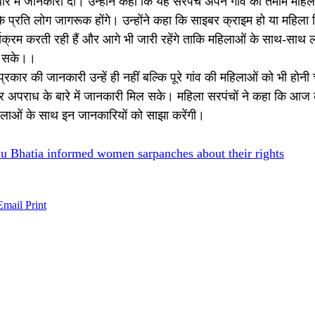
 बारे में जानकारी दी। उन्होंने कहा कि यह सरपंच अपने गांव की तमाम महि
े प्रति लोग जागरूक होंगे। उन्होंने कहा कि साइबर क्राइम हो या महिला 
यक्रम करती रही हैं और आगे भी जारी रहेंगे ताकि महिलाओं के साथ-साथ ल
जा सके।।
स प्रकार की जानकारी उन्हें ही नहीं बल्कि पूरे गांव की महिलाओं को भी होन
बर अपराध के बारे में जानकारी मिल सके। महिला सरपंचों ने कहा कि आज की 
िलाओं के साथ इन जानकारियों को साझा करेंगी।
 Bhatia informed women sarpanches about their rights
Email
Print