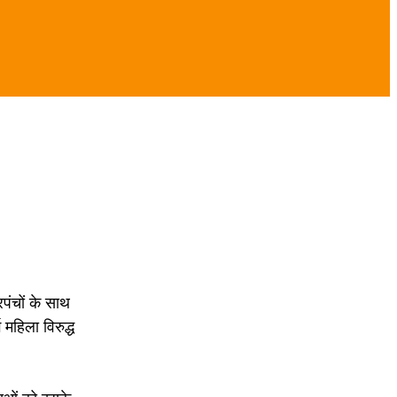
पंचों के साथ
महिला विरुद्ध