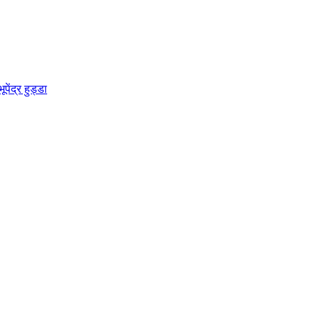
ेंद्र हुड्डा