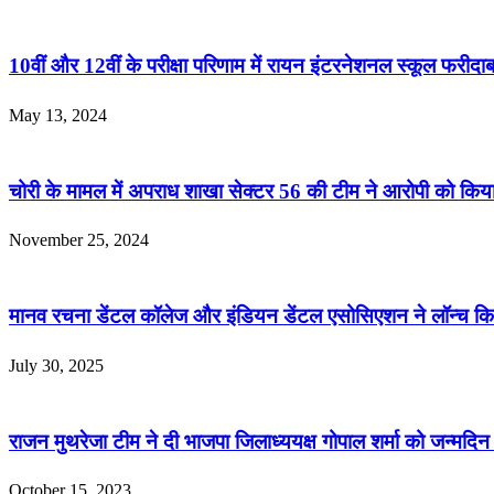
10वीं और 12वीं के परीक्षा परिणाम में रायन इंटरनेशनल स्कूल फरीदाबाद क
May 13, 2024
चोरी के मामल में अपराध शाखा सेक्टर 56 की टीम ने आरोपी को किया
November 25, 2024
मानव रचना डेंटल कॉलेज और इंडियन डेंटल एसोसिएशन ने लॉन्च किया उत्
July 30, 2025
राजन मुथरेजा टीम ने दी भाजपा जिलाध्ययक्ष गोपाल शर्मा को जन्मदि
October 15, 2023