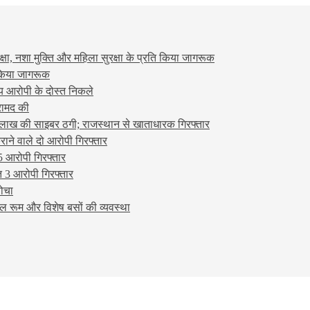
षा, नशा मुक्ति और महिला सुरक्षा के प्रति किया जागरूक
ो किया जागरूक
्य आरोपी के दोस्त निकले
रामद की
लाख की साइबर ठगी; राजस्थान से खाताधारक गिरफ्तार
ने वाले दो आरोपी गिरफ्तार
5 आरोपी गिरफ्तार
 3 आरोपी गिरफ्तार
बोचा
ल रूम और विशेष बसों की व्यवस्था