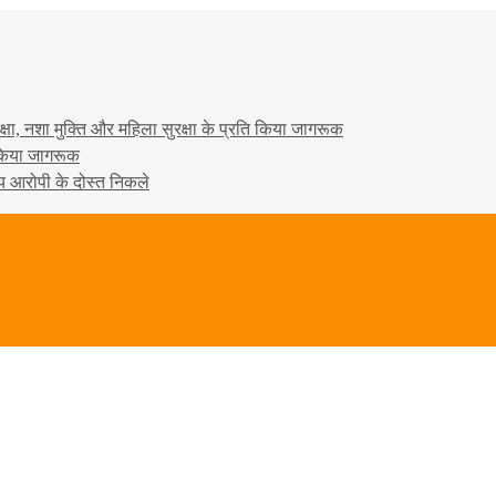
षा, नशा मुक्ति और महिला सुरक्षा के प्रति किया जागरूक
ो किया जागरूक
्य आरोपी के दोस्त निकले