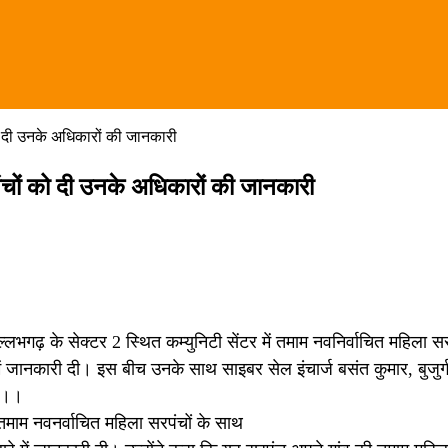
ो दी उनके अधिकारों की जानकारी
ंचों को दी उनके अधिकारों की जानकारी
भगढ़ के सेक्टर 2 स्थित कम्युनिटी सेंटर में तमाम नवनिर्वाचित महिला सर
ें जानकारी दी। इस बीच उनके साथ साइबर सेल इंचार्ज बसंत कुमार, बुजुर्ग 
हे।।
 तमाम नवनर्वाचित महिला सरपंचों के साथ