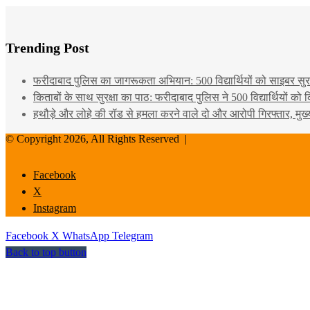
Trending Post
फरीदाबाद पुलिस का जागरूकता अभियान: 500 विद्यार्थियों को साइबर सुरक्
किताबों के साथ सुरक्षा का पाठ: फरीदाबाद पुलिस ने 500 विद्यार्थियों क
हथौड़े और लोहे की रॉड से हमला करने वाले दो और आरोपी गिरफ्तार, मुख
© Copyright 2026, All Rights Reserved |
Facebook
X
Instagram
Facebook
X
WhatsApp
Telegram
Back to top button