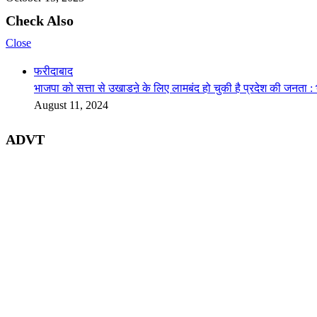
Check Also
Close
फरीदाबाद
भाजपा को सत्ता से उखाडऩे के लिए लामबंद हो चुकी है प्रदेश की जनता : भूप
August 11, 2024
ADVT