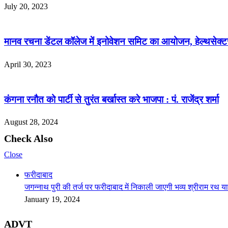
July 20, 2023
मानव रचना डेंटल कॉलेज में इनोवेशन समिट का आयोजन, हेल्थसेक्टर में
April 30, 2023
कंगना रनौत को पार्टी से तुरंत बर्खास्त करे भाजपा : पं. राजेंद्र शर्मा
August 28, 2024
Check Also
Close
फरीदाबाद
जगन्नाथ पुरी की तर्ज पर फरीदाबाद में निकाली जाएगी भव्य श्रीराम रथ या
January 19, 2024
ADVT