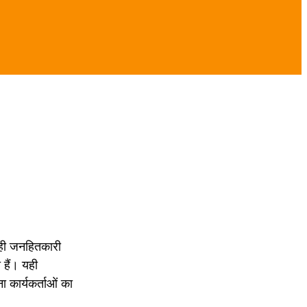
 रही जनहितकारी
हैं। यही
 कार्यकर्ताओं का