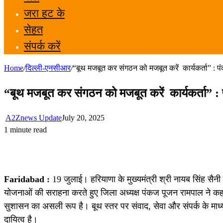
जरा हट के
सेहत
संपर्क करें
Home
/
दिल्ली-एनसीआर
/
“बूथ मजबूत कर संगठन को मजबूत करें कार्यकर्ता” : 
“बूथ मजबूत कर संगठन को मजबूत करें कार्यकर्ता” 
A2Znews Update
July 20, 2025
1 minute read
Faridabad :
19 जुलाई। हरियाणा के मुख्यमंत्री श्री नायब सिंह सैनी 
योजनाओं की सराहना करते हुए जिला अध्यक्ष पंकज पूजन रामपाल ने कह
सुशासन का असली रूप है। बूथ स्तर पर संवाद, सेवा और संपर्क के मा
दायित्व है।