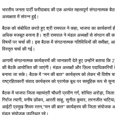
भारतीय जनता पार्टी फरीदाबाद की एक अत्यंत महत्वपूर्ण संगठनात्मक
अध्यक्षता में संपन्न हुई।
बैठक को संबोधित करते हुए श्री रामपाल ने कहा, भाजपा का कार्यकर्त्
अधिक मजबूत बनाना है। श्री रामपाल ने मंडल अध्यक्षों से संगठन की कार
विषयों पर चर्चा की। इस बैठक में संगठनात्मक गतिविधियों की समीक्षा,
विस्तृत चर्चा की गई।
आगामी संगठनात्मक कार्यक्रमों की जानकारी देते हुए उन्होंने बताया कि
की बैठकें आयोजित की जाएंगी। मंडल अध्यक्षों और ज़िला पदाधिकारियों
बनाया जा सके। बैठक में “मन की बात” कार्यक्रम को लेकर भी विशेष चर्चा 
राष्ट्रहितकारी संवाद कार्यक्रम को प्रत्येक बूथ पर सामूहिक रूप से
बैठक में भाजपा जिला महामंत्री चौधरी प्रवीण गर्ग, शोभित अरोड़ा, जिला
गिर्राज त्यागी, मनीष छोंकर, आरती साहू, सुनील कुमार, तरनजीत भाटिया
आईटी प्रमुख शिवम रतन,”मन की बात” कार्यक्रम की जिला संयोजक अरुण
मंडल संयोजक उपस्थित रहे।