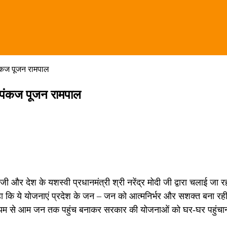
पंकज पूजन रामपाल
: पंकज पूजन रामपाल
जी और देश के यशस्वी प्रधानमंत्री श्री नरेंद्र मोदी जी द्वारा चलाई जा
ा कि ये योजनाएं प्रदेश के जन – जन को आत्मनिर्भर और सशक्त बना रही 
ध्यम से आम जन तक पहुंच बनाकर सरकार की योजनाओं को घर-घर पहुंचाना