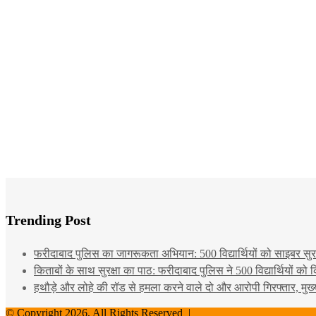
Trending Post
फरीदाबाद पुलिस का जागरूकता अभियान: 500 विद्यार्थियों को साइबर सुरक्
किताबों के साथ सुरक्षा का पाठ: फरीदाबाद पुलिस ने 500 विद्यार्थियों क
हथौड़े और लोहे की रॉड से हमला करने वाले दो और आरोपी गिरफ्तार, मुख
© Copyright 2026, All Rights Reserved |