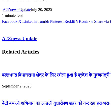
A2Znews Update
July 20, 2025
1 minute read
Facebook
X
LinkedIn
Tumblr
Pinterest
Reddit
VKontakte
Share via 
A2Znews Update
Related Articles
बल्लभगढ़ विधानसभा क्षेत्र के लिए खोला हुआ है प्रदेश के मुख्यमंत्री 
September 2, 2023
बेटी बचाओ अभियान का लाडली वृक्षारोपण शहर को कर रहा हरा-भरा-