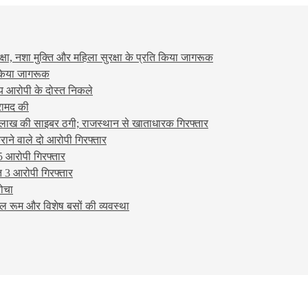
षा, नशा मुक्ति और महिला सुरक्षा के प्रति किया जागरूक
ो किया जागरूक
्य आरोपी के दोस्त निकले
रामद की
लाख की साइबर ठगी; राजस्थान से खाताधारक गिरफ्तार
ने वाले दो आरोपी गिरफ्तार
5 आरोपी गिरफ्तार
 3 आरोपी गिरफ्तार
बोचा
ल रूम और विशेष बसों की व्यवस्था