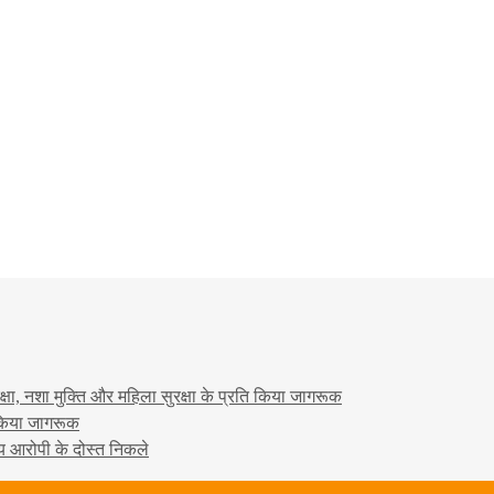
षा, नशा मुक्ति और महिला सुरक्षा के प्रति किया जागरूक
ो किया जागरूक
्य आरोपी के दोस्त निकले