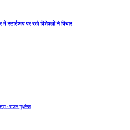
 स्टार्टअप पर रखे विशेषज्ञों ने विचार
त्रा : राजन मुथरेजा