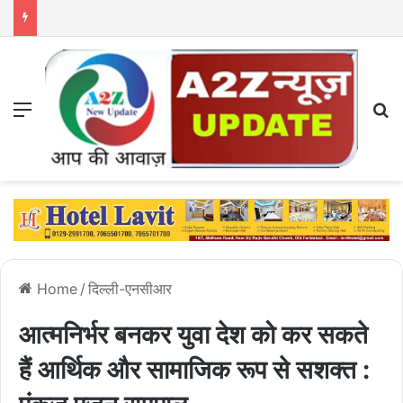
Menu
S
Home
/
दिल्ली-एनसीआर
आत्मनिर्भर बनकर युवा देश को कर सकते
हैं आर्थिक और सामाजिक रूप से सशक्त :