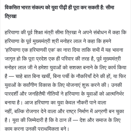
विकसित भारत संकल्प को युवा पीढ़ी ही पूरा कर सकती है: सीमा
त्रिखा
हरियाणा की पूर्व शिक्षा मंत्री सीमा त्रिखा ने अपने संबोधन में कहा कि
हरियाणा के पूर्व मुख्यमंत्री श्री मनोहर लाल ने कहा कि हमने
‘हरियाणा एक हरियाणवी एक’ का नारा दिया ताकि सभी में यह भावना
जागृत हो कि पूरा प्रदेश एक ही परिवार की तरह है, पूर्व मुख्यमंत्री
मनोहर लाल जी ने हमेशा युवाओं को सशक्त बनाने के लिए कार्य किया
है — चाहे बात बिना खर्ची, बिना पर्ची के नौकरियाँ देने की हों, या फिर
युवाओं के सर्वांगीण विकास के लिए योजनाएं शुरू करने की। उनकी
पारदर्शी और जनहितैषी नीतियों ने हरियाणा के युवाओं को आत्मनिर्भर
बनाया है। आज हरियाणा का युवा केवल नौकरी पाने वाला
नहीं, बल्कि रोजगार देने वाला और राष्ट्र निर्माण में अग्रणी बन चुका
है। युवा की जिम्मेदारी है कि वे ठान लें — देश और समाज के लिए
काम करना उनकी प्राथमिकता बने।