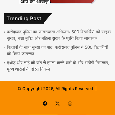
Trending Post
फरीदाबाद पुलिस का जागरूकता अभियान: 500 विद्यार्थियों को साइबर
सुरक्षा, नशा मुक्ति और महिला सुरक्षा के प्रति किया जागरूक
किताबों के साथ सुरक्षा का पाठ: फरीदाबाद पुलिस ने 500 विद्यार्थियों
को किया जागरूक
हथौड़े और लोहे की रॉड से हमला करने वाले दो और आरोपी गिरफ्तार,
मुख्य आरोपी के दोस्त निकले
© Copyright 2026, All Rights Reserved |
Facebook
X
Instagram