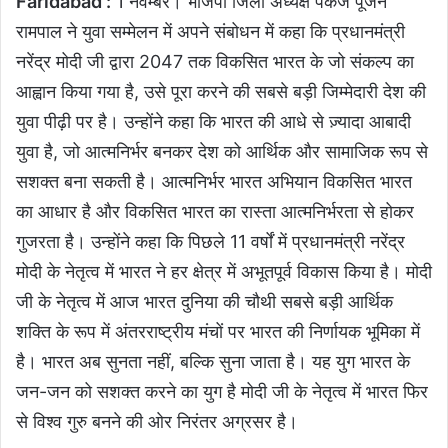
Faridabad :
1 नवम्बर। भाजपा जिला अध्यक्ष पंकज पूजन
रामपाल ने युवा सम्मेलन में अपने संबोधन में कहा कि प्रधानमंत्री
नरेंद्र मोदी जी द्वारा 2047 तक विकसित भारत के जो संकल्प का
आह्वान किया गया है, उसे पूरा करने की सबसे बड़ी जिम्मेदारी देश की
युवा पीढ़ी पर है। उन्होंने कहा कि भारत की आधे से ज़्यादा आबादी
युवा है, जो आत्मनिर्भर बनकर देश को आर्थिक और सामाजिक रूप से
सशक्त बना सकती है। आत्मनिर्भर भारत अभियान विकसित भारत
का आधार है और विकसित भारत का रास्ता आत्मनिर्भरता से होकर
गुजरता है। उन्होंने कहा कि पिछले 11 वर्षों में प्रधानमंत्री नरेंद्र
मोदी के नेतृत्व में भारत ने हर क्षेत्र में अभूतपूर्व विकास किया है। मोदी
जी के नेतृत्व में आज भारत दुनिया की चौथी सबसे बड़ी आर्थिक
शक्ति के रूप में अंतरराष्ट्रीय मंचों पर भारत की निर्णायक भूमिका में
है। भारत अब सुनता नहीं, बल्कि सुना जाता है। यह युग भारत के
जन-जन को सशक्त करने का युग है मोदी जी के नेतृत्व में भारत फिर
से विश्व गुरु बनने की ओर निरंतर अग्रसर है।