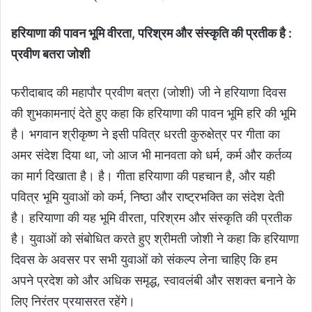
हरियाणा की पावन भूमि वीरता
,
परिश्रम और संस्कृति की प्रतीक है :
प्रवीण बतरा जोशी
फरीदाबाद की महापौर प्रवीण बत्रा (जोशी) जी ने हरियाणा दिवस
की शुभकामनाएं देते हुए कहा कि हरियाणा की पावन भूमि हरि की भूमि
है। भगवान श्रीकृष्ण ने इसी पवित्र धरती कुरुक्षेत्र पर गीता का
अमर संदेश दिया था, जो आज भी मानवता को धर्म, कर्म और कर्तव्य
का मार्ग दिखाता है। है। गीता हरियाणा की पहचान है, और यही
पवित्र भूमि युवाओं को कर्म, निष्ठा और राष्ट्रभक्ति का संदेश देती
है। हरियाणा की यह भूमि वीरता, परिश्रम और संस्कृति की प्रतीक
है। युवाओं को संबोधित करते हुए श्रीमती जोशी ने कहा कि हरियाणा
दिवस के अवसर पर सभी युवाओं को संकल्प लेना चाहिए कि हम
अपने प्रदेश को और अधिक समृद्ध, स्वावलंबी और सशक्त बनाने के
लिए निरंतर प्रयासरत रहेंगे।