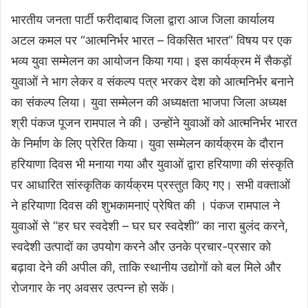
भारतीय जनता पार्टी फरीदाबाद जिला द्वारा आज जिला कार्यालय
अटल कमल पर “आत्मनिर्भर भारत – विकसित भारत” विषय पर एक
भव्य युवा सम्मेलन का आयोजन किया गया। इस कार्यक्रम में सैकड़ों
युवाओं ने भाग लेकर व संकल्प पत्र भरकर देश को आत्मनिर्भर बनाने
का संकल्प लिया। युवा सम्मेलन की अध्यक्षता भाजपा जिला अध्यक्ष
श्री पंकज पूजन रामपाल ने की। उन्होंने युवाओं को आत्मनिर्भर भारत
के निर्माण के लिए प्रेरित किया। युवा सम्मेलन कार्यक्रम के दौरान
हरियाणा दिवस भी मनाया गया और युवाओं द्वारा हरियाणा की संस्कृति
पर आधारित सांस्कृतिक कार्यक्रम प्रस्तुत किए गए। सभी वक्ताओं
ने हरियाणा दिवस की शुभकामनाएं प्रेषित की । पंकज रामपाल ने
युवाओं से “हर घर स्वदेशी – घर घर स्वदेशी” का नारा बुलंद करने,
स्वदेशी उत्पादों का उपयोग करने और उनके प्रचार-प्रसार को
बढ़ावा देने की अपील की, ताकि स्थानीय उद्योगों को बल मिले और
रोजगार के नए अवसर उत्पन्न हो सकें।