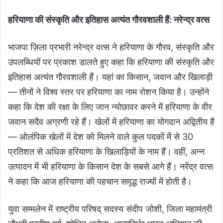
हरियाणा की संस्कृति और इतिहास अत्यंत गौरवशाली हैं: नरेन्द्र वत्स
भाजपा ज़िला प्रभारी नरेन्द्र वत्स ने हरियाणा के गौरव, संस्कृति और
उपलब्धियों पर प्रकाश डालते हुए कहा कि हरियाणा की संस्कृति और
इतिहास अत्यंत गौरवशाली हैं। यहां का किसान, जवान और खिलाड़ी
— तीनों ने विश्व स्तर पर हरियाणा का नाम रोशन किया है। उन्होंने
कहा कि देश की रक्षा के लिए जान न्योछावर करने में हरियाणा के वीर
जवान सदैव अग्रणी रहे हैं। खेलों में हरियाणा का योगदान अद्वितीय है
— ओलंपिक खेलों में देश को मिलने वाले कुल पदकों में से 30
प्रतिशत से अधिक हरियाणा के खिलाड़ियों के नाम हैं। वहीं, अन्न
उत्पादन में भी हरियाणा के किसान देश के सबसे आगे हैं। नरेंद्र वत्स
ने कहा कि आज हरियाणा की पहचान समृद्ध राज्यों में होती है।
युवा सम्मलेन में राष्ट्रीय परिषद् सदस्य संदीप जोशी, जिला महामंत्री