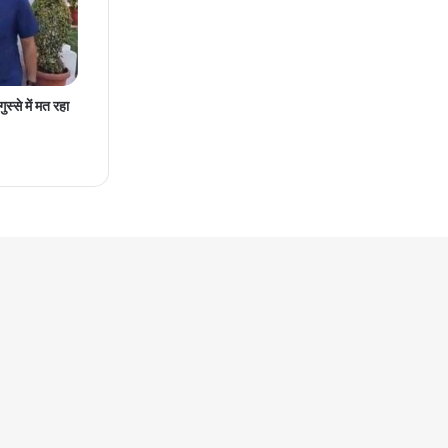
स्से में मत रहा