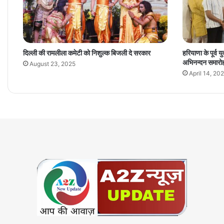
दिल्ली की रामलीला कमेटी को निशुल्क बिजली दे सरकार
हरियाणा के पूर्व य
अभिनन्दन समारो
August 23, 2025
April 14, 20