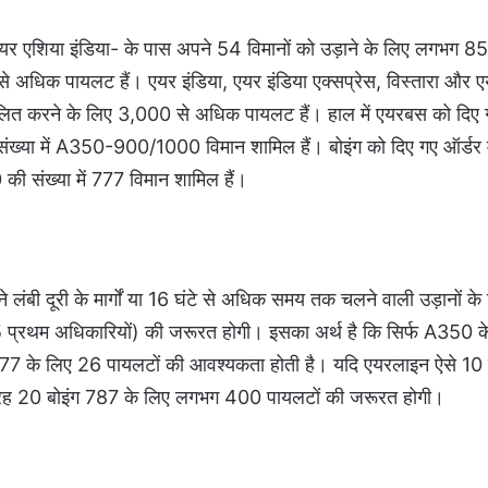
यर एशिया इंडिया- के पास अपने 54 विमानों को उड़ाने के लिए लगभग 
00 से अधिक पायलट हैं। एयर इंडिया, एयर इंडिया एक्सप्रेस, विस्तारा और 
चालित करने के लिए 3,000 से अधिक पायलट हैं। हाल में एयरबस को दिए गए
या में A350-900/1000 विमान शामिल हैं। बोइंग को दिए गए ऑर्डर म
 की संख्या में 777 विमान शामिल हैं।
लंबी दूरी के मार्गों या 16 घंटे से अधिक समय तक चलने वाली उड़ानों के
5 प्रथम अधिकारियों) की जरूरत होगी। इसका अर्थ है कि सिर्फ A350 
777 के लिए 26 पायलटों की आवश्यकता होती है। यदि एयरलाइन ऐसे 10 व
तरह 20 बोइंग 787 के लिए लगभग 400 पायलटों की जरूरत होगी।