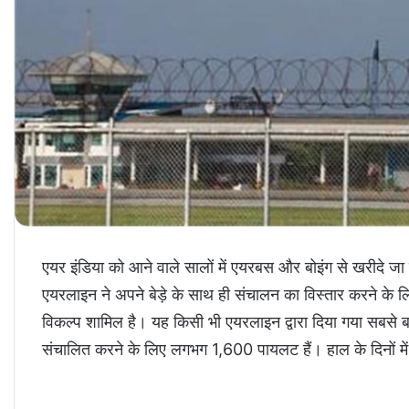
एयर इंडिया को आने वाले सालों में एयरबस और बोइंग से खरीदे 
एयरलाइन ने अपने बेड़े के साथ ही संचालन का विस्तार करने के ल
विकल्प शामिल है। यह किसी भी एयरलाइन द्वारा दिया गया सबसे बड
संचालित करने के लिए लगभग 1,600 पायलट हैं। हाल के दिनों में 