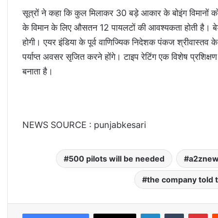
सूत्रों ने कहा कि कुल मिलाकर 30 बड़े आकार के बोइंग विमान
के विमान के लिए औसतन 12 पायलटों की आवश्यकता होती है। बेड
होगी। एयर इंडिया के पूर्व वाणिज्यिक निदेशक पंकज श्रीवास्तव 
पर्याप्त अवसर सृजित करने होंगे। टाइप रेटिंग एक विशेष प्रशिक्
बनाता है।
NEWS SOURCE : punjabkesari
500 pilots will be needed
a2znew
the company told t
LinkedIn
Tumblr
Pinterest