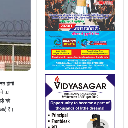
ूरत होगी।
ने का
ड़े को
 आई हैं।