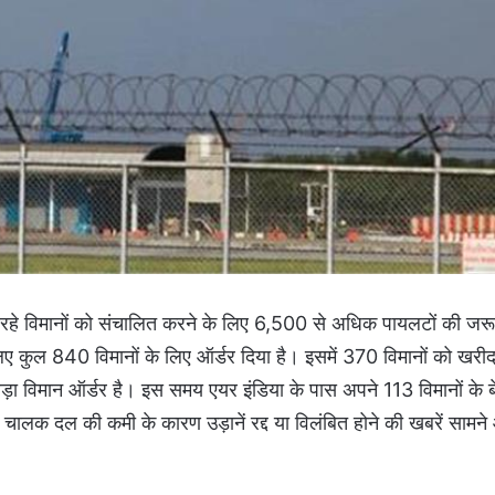
जा रहे विमानों को संचालित करने के लिए 6,500 से अधिक पायलटों की जर
िए कुल 840 विमानों के लिए ऑर्डर दिया है। इसमें 370 विमानों को खरीद
़ा विमान ऑर्डर है। इस समय एयर इंडिया के पास अपने 113 विमानों के बे
चालक दल की कमी के कारण उड़ानें रद्द या विलंबित होने की खबरें सामने