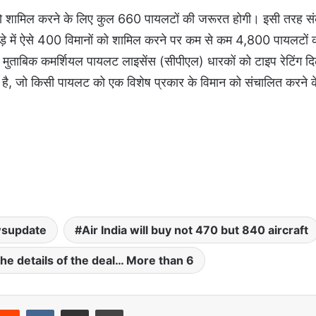
ों को शामिल करने के लिए कुल 660 पायलटों की जरूरत होगी। इसी तरह 
़े में ऐसे 400 विमानों को शामिल करने पर कम से कम 4,800 पायलटों
के मुताबिक कमर्शियल पायलट लाइसेंस (सीपीएल) धारकों को टाइप रेटिंग दि
षण है, जो किसी पायलट को एक विशेष प्रकार के विमान को संचालित करने के
supdate
Air India will buy not 470 but 840 aircraft
he details of the deal… More than 6
Reddit
VKontakte
Share via Email
Print