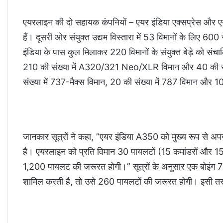
एयरलाइन की दो सहायक कंपनियों – एयर इंडिया एक्सप्रेस और ए
हैं। दूसरी ओर संयुक्त उद्यम विस्तारा में 53 विमानों के लिए 6
इंडिया के पास कुल मिलाकर 220 विमानों के संयुक्त बेड़े को सं
210 की संख्या में A320/321 Neo/XLR विमान और 40 की संख्
संख्या में 737-मैक्स विमान, 20 की संख्या में 787 विमान और 10
जानकार सूत्रों ने कहा, ”एयर इंडिया A350 को मुख्य रूप से अपने 
है। एयरलाइन को प्रति विमान 30 पायलटों (15 कमांडरों और 1
1,200 पायलट की जरूरत होगी।” सूत्रों के अनुसार एक बोइंग 
शामिल करती है, तो उसे 260 पायलटों की जरूरत होगी। इसी 