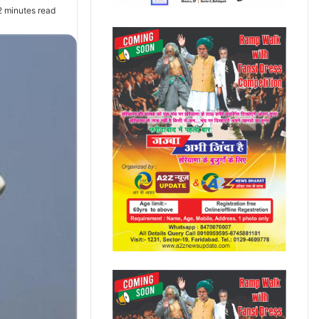
 minutes read