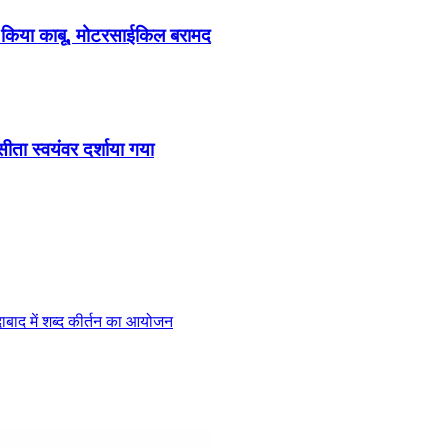
ो किया काबू, मोटरसाईकिल बरामद
ा स्वयंवर दर्शाया गया
ीदाबाद में शब्द कीर्तन का आयोजन