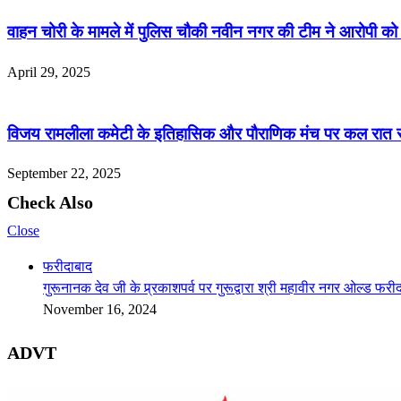
वाहन चोरी के मामले में पुलिस चौकी नवीन नगर की टीम ने आरोपी क
April 29, 2025
विजय रामलीला कमेटी के इतिहासिक और पौराणिक मंच पर कल रात सीत
September 22, 2025
Check Also
Close
फरीदाबाद
गुरूनानक देव जी के प्र्रकाशपर्व पर गुरूद्वारा श्री महावीर नगर ओल्ड फर
November 16, 2024
ADVT