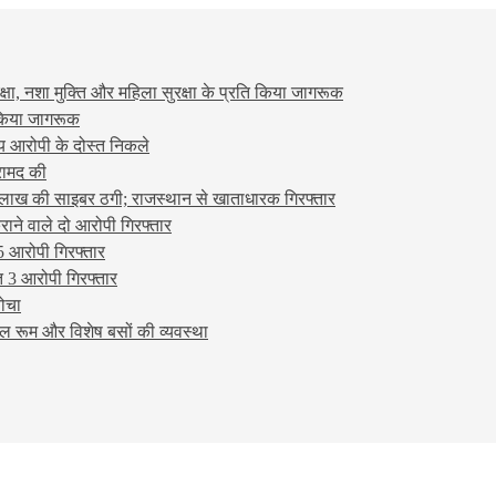
षा, नशा मुक्ति और महिला सुरक्षा के प्रति किया जागरूक
ो किया जागरूक
्य आरोपी के दोस्त निकले
रामद की
लाख की साइबर ठगी; राजस्थान से खाताधारक गिरफ्तार
ने वाले दो आरोपी गिरफ्तार
5 आरोपी गिरफ्तार
 3 आरोपी गिरफ्तार
बोचा
ल रूम और विशेष बसों की व्यवस्था