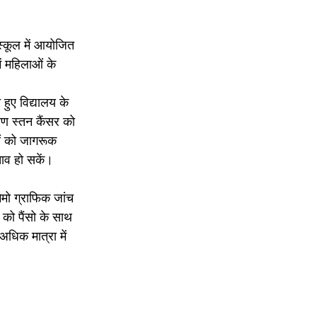
स्कूल में आयोजित
ं महिलाओं के
 हुए विद्यालय के
रण स्तन कैंसर को
ओं को जागरूक
चाव हो सकें।
ैमो ग्राफिक जांच
को पैंसो के साथ
अधिक मात्रा में