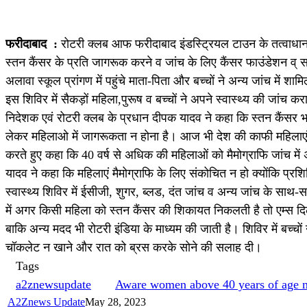
फरीदाबाद :
रोटरी क्लब आफ फरीदाबाद इंडस्ट्रियल टाउन के तत्वाधान म
स्तन कैंसर के प्रति जागरूक करने व जांच के लिए कैंसर फाउंडेशन व्
अलावा स्कूल प्रांगण में पहुंचे माता-पिता और बच्चों ने अन्य जांच में श
इस शिविर में सैकड़ों महिला,पुरूष व बच्चों ने अपने स्वास्थ्य की जांच कर
निदेशक एवं रोटरी क्लब के प्रधान दीपक यादव ने कहा कि स्तन कैंसर भा
लेकर महिलाओ में जागरूकता न होना है। आज भी देश की काफी महिलाएं स
करते हुए कहा कि 40 वर्ष से अधिक की महिलाओं को मैमोग्राफि जांच में 
यादव ने कहा कि महिलाएं मैमोग्राफि के लिए संकोचित न हो क्योंकि प्रशिक्
स्वास्थ्य शिविर में ईसीजी, शुगर, ब्लड, दंत जांच व अन्य जांच के साथ
में अगर किसी महिला को स्तन कैंसर की शिकायत निकलती है तो एम्स दि
बाकि अन्य मदद भी रोटरी इंडिया के माध्यम की जाती है। शिविर में बच्चों
चॉकलेट न खाने और रात को ब्रस करके सोने की सलाह दी।
Tags
a2znewsupdate
Aware women above 40 years of age 
A2Znews Update
May 28, 2023