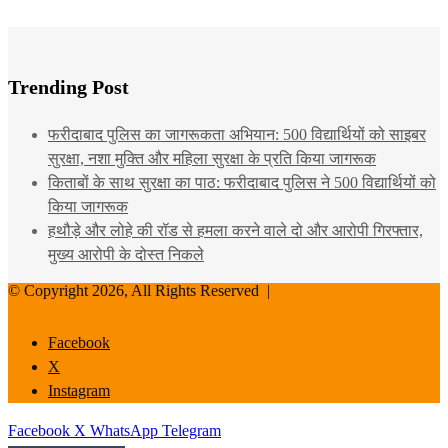
Trending Post
फरीदाबाद पुलिस का जागरूकता अभियान: 500 विद्यार्थियों को साइबर
सुरक्षा, नशा मुक्ति और महिला सुरक्षा के प्रति किया जागरूक
किताबों के साथ सुरक्षा का पाठ: फरीदाबाद पुलिस ने 500 विद्यार्थियों को
किया जागरूक
हथौड़े और लोहे की रॉड से हमला करने वाले दो और आरोपी गिरफ्तार,
मुख्य आरोपी के दोस्त निकले
© Copyright 2026, All Rights Reserved |
Facebook
X
Instagram
Facebook
X
WhatsApp
Telegram