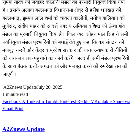
सुषमा यादव को जवाहर कालोनी मंडल का प्रभारी नियुक्त किया गया
है। इसके अलावा बल्लभगढ विधानसभा क्षेत्र से हरीश धनखड़ को
बल्लभगढ़, झम्मन लाल शर्मा को चावला कालोनी, मनोज बालियान को
मुजेसर, संदीप चाहर को आदर्श नगर व अम्बिका वशिष्ठ को ऊंचा गांव
मंडल का प्रभारी नियुक्त किया है। जिलाध्यक्ष सोहन पाल सिंह ने सभी
नवनियुक्त मंडल प्रभारियों को बधाई देते हुए कहा कि वह संगठन को
मजबूत करने और केंद्र व प्रदेश सरकार की जनकल्याणकारी नीतियों
को जन-जन तक पहुंचाने का कार्य करेंगे, जल्द ही सभी मंडल प्रभारियों
के साथ बैठक करके संगठन को और मजबूत करने की रुपरेखा तय की
जाएगी।
A2Znews Update
July 20, 2025
1 minute read
Facebook
X
LinkedIn
Tumblr
Pinterest
Reddit
VKontakte
Share via
Email
Print
A2Znews Update