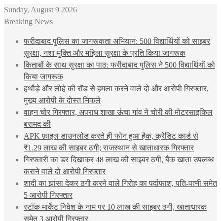
Sunday, August 9 2026
Breaking News
फरीदाबाद पुलिस का जागरूकता अभियान: 500 विद्यार्थियों को साइबर
सुरक्षा, नशा मुक्ति और महिला सुरक्षा के प्रति किया जागरूक
किताबों के साथ सुरक्षा का पाठ: फरीदाबाद पुलिस ने 500 विद्यार्थियों को
किया जागरूक
हथौड़े और लोहे की रॉड से हमला करने वाले दो और आरोपी गिरफ्तार,
मुख्य आरोपी के दोस्त निकले
वाहन चोर गिरफ्तार, अपराध शाखा ऊंचा गांव ने चोरी की मोटरसाइकिल
बरामद की
APK फ़ाइल डाउनलोड करते ही फोन हुआ हैक, क्रेडिट कार्ड से
₹1.29 लाख की साइबर ठगी; राजस्थान से खाताधारक गिरफ्तार
गिरफ्तारी का डर दिखाकर 48 लाख की साइबर ठगी, बैंक खाता उपलब्ध
कराने वाले दो आरोपी गिरफ्तार
शादी का झांसा देकर ठगी करने वाले गिरोह का पर्दाफाश, पति-पत्नी समेत
5 आरोपी गिरफ्तार
स्टॉक मार्केट निवेश के नाम पर 10 लाख की साइबर ठगी, खाताधारक
समेत 3 आरोपी गिरफ्तार