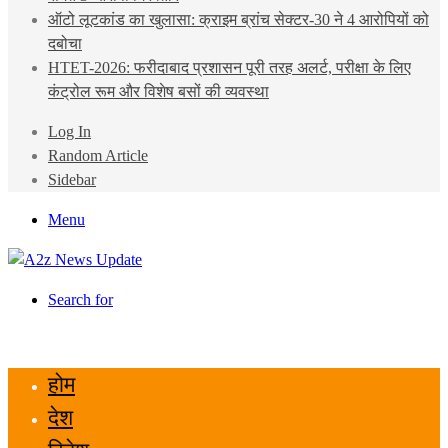
ऑटो लूटकांड का खुलासा: क्राइम ब्रांच सेक्टर-30 ने 4 आरोपियों को
दबोचा
HTET-2026: फरीदाबाद प्रशासन पूरी तरह अलर्ट, परीक्षा के लिए
कंट्रोल रूम और विशेष बसों की व्यवस्था
Log In
Random Article
Sidebar
Menu
Search for
होम
देश