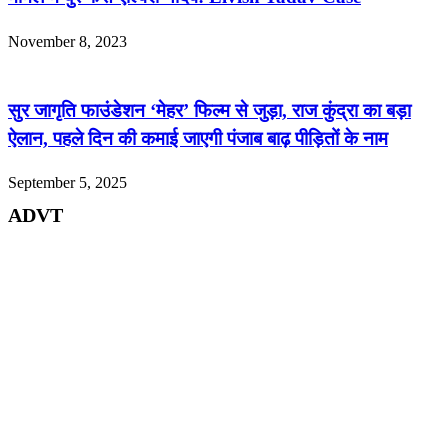
November 8, 2023
सुर जागृति फाउंडेशन ‘मेहर’ फिल्म से जुड़ा, राज कुंद्रा का बड़ा
ऐलान, पहले दिन की कमाई जाएगी पंजाब बाढ़ पीड़ितों के नाम
September 5, 2025
ADVT