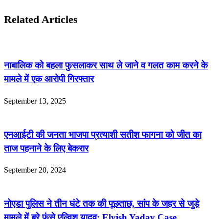
Related Articles
नाबालिक को बहला फुसलाकर साथ ले जाने व गलत काम करने के
मामले में एक आरोपी गिरफ्तार
September 13, 2025
एनआईटी की जनता भाजपा प्रत्याशी सतीश फागना को जीत का
ताज पहनाने के लिए बेकरार
September 20, 2024
नोएडा पुलिस ने तीन घंटे तक की पूछताछ, सांप के जहर से जुड़े
मामले में बुरे फंसे एल्विश यादव: Elvish Yadav Case