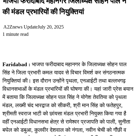
भाजपा फरीदाबाद महानगर जिलाध्यक्ष सोहन पाल ने
की मंडल प्रभारियों की नियुक्तियां
A2Znews Update
July 20, 2025
1 minute read
Faridabad :
भाजपा फरीदाबाद महानगर के जिलाध्यक्ष सोहन पाल
सिंह ने जिला प्रभारी कमल यादव से विचार विमर्श कर संगठनात्मक
नियुक्तियां की। इस दौरान उन्होंने पृथला, एनआईटी तथा बल्लभगढ़
विधानसभाओं के मंडल प्रभारियों की घोषणा की। यहां जारी प्रेस बयान
में बताया कि जिलाध्यक्ष सोहन पाल सिंह ने योगेश तेवतिया को पृथला
मंडल, लख्मी चंद भारद्वाज को सीकरी, श्री मान सिंह को फतेहपुर,
श्रीमती स्वराज भाटी को छांयसा मंडल प्रभारी नियुक्त किया गया है
वहीं एनआईटी विधानसभा क्षेत्र से रामेश्वर प्रजापति को पाली, सुनीता
बघेल को डबुआ, कुलवीर देशवाल को नंगला, नवीन चेची को गौंछी व