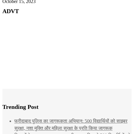
October 15, 2023
ADVT
Trending Post
फरीदाबाद पुलिस का जागरूकता अभियान: 500 विद्यार्थियों को साइबर
सुरक्षा, नशा मुक्ति और महिला सुरक्षा के प्रति किया जागरूक