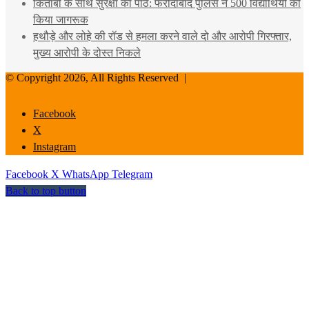
किताबों के साथ सुरक्षा का पाठ: फरीदाबाद पुलिस ने 500 विद्यार्थियों को
किया जागरूक
हथौड़े और लोहे की रॉड से हमला करने वाले दो और आरोपी गिरफ्तार,
मुख्य आरोपी के दोस्त निकले
© Copyright 2026, All Rights Reserved |
Facebook
X
Instagram
Facebook
X
WhatsApp
Telegram
Back to top button