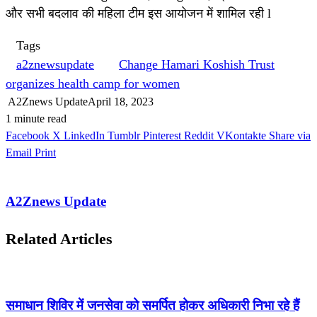
और सभी बदलाव की महिला टीम इस आयोजन में शामिल रही l
Tags
a2znewsupdate
Change Hamari Koshish Trust
organizes health camp for women
A2Znews Update
April 18, 2023
1 minute read
Facebook
X
LinkedIn
Tumblr
Pinterest
Reddit
VKontakte
Share via
Email
Print
A2Znews Update
Related Articles
समाधान शिविर में जनसेवा को समर्पित होकर अधिकारी निभा रहे हैं