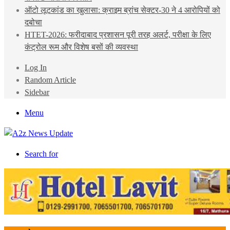
ऑटो लूटकांड का खुलासा: क्राइम ब्रांच सेक्टर-30 ने 4 आरोपियों को
दबोचा
HTET-2026: फरीदाबाद प्रशासन पूरी तरह अलर्ट, परीक्षा के लिए
कंट्रोल रूम और विशेष बसों की व्यवस्था
Log In
Random Article
Sidebar
Menu
Search for