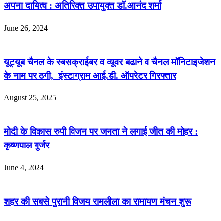
अपना दायित्व : अतिरिक्त उपायुक्त डॉ.आनंद शर्मा
June 26, 2024
यूट्यूब चैनल के स्बसक्राईबर व व्यूवर बढाने व चैनल मॉनिटाइजेशन
के नाम पर ठगी, इंस्टाग्राम आई.डी. ऑपरेटर गिरफ्तार
August 25, 2025
मोदी के विकास रुपी विजन पर जनता ने लगाई जीत की मोहर :
कृष्णपाल गुर्जर
June 4, 2024
शहर की सबसे पुरानी विजय रामलीला का रामायण मंचन शुरू