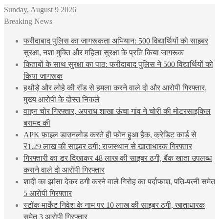
Sunday, August 9 2026
Breaking News
फरीदाबाद पुलिस का जागरूकता अभियान: 500 विद्यार्थियों को साइबर
सुरक्षा, नशा मुक्ति और महिला सुरक्षा के प्रति किया जागरूक
किताबों के साथ सुरक्षा का पाठ: फरीदाबाद पुलिस ने 500 विद्यार्थियों को
किया जागरूक
हथौड़े और लोहे की रॉड से हमला करने वाले दो और आरोपी गिरफ्तार,
मुख्य आरोपी के दोस्त निकले
वाहन चोर गिरफ्तार, अपराध शाखा ऊंचा गांव ने चोरी की मोटरसाइकिल
बरामद की
APK फ़ाइल डाउनलोड करते ही फोन हुआ हैक, क्रेडिट कार्ड से
₹1.29 लाख की साइबर ठगी; राजस्थान से खाताधारक गिरफ्तार
गिरफ्तारी का डर दिखाकर 48 लाख की साइबर ठगी, बैंक खाता उपलब्ध
कराने वाले दो आरोपी गिरफ्तार
शादी का झांसा देकर ठगी करने वाले गिरोह का पर्दाफाश, पति-पत्नी समेत
5 आरोपी गिरफ्तार
स्टॉक मार्केट निवेश के नाम पर 10 लाख की साइबर ठगी, खाताधारक
समेत 3 आरोपी गिरफ्तार