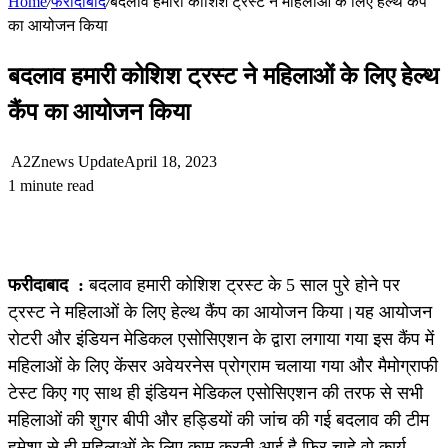
Home
/
फरीदाबाद
/
बदलाव हमारी कोशिश ट्रस्ट ने महिलाओं के लिए हेल्थ कैंप
का आयोजन किया
बदलाव हमारी कोशिश ट्रस्ट ने महिलाओं के लिए हेल्थ
कैंप का आयोजन किया
A2Znews Update
April 18, 2023
1 minute read
फरीदाबाद :
बदलाव हमारी कोशिश ट्रस्ट के 5 साल पुरे होने पर
ट्रस्ट ने महिलाओं के लिए हेल्थ कैंप का आयोजन किया।यह आयोजन
रोटरी और इंडियन मेडिकल एसोसिएशन के द्वारा लगाया गया इस कैंप में
महिलाओं के लिए केंसर अवेयरनेस प्रोग्राम चलाया गया और मैमोग्राफी
टेस्ट किए गए साथ ही इंडियन मेडिकल एसोसिएशन की तरफ से सभी
महिलाओं की शुगर बीपी और हड्डियों की जांच की गई बदलाव की टीम
हमेशा से ही महिलाओं के लिए काम करती आई है फिर चाहे वो कार्य