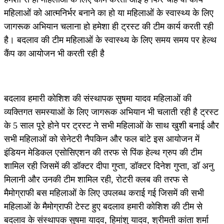
महिलाओं को आत्मनिर्भर बनाने का हो या महिलाओं के स्वास्थ्य के लिए
जागरूक अभियान चलाना हो हमेशा ही ट्रस्ट की टीम कार्य करती रही
है। बदलाव की टीम महिलाओं के स्वास्थ्य के लिए समय समय पर हेल्थ
कैंप का आयोजन भी करती रही है
बदलाव हमारी कोशिश की संस्थापक सुषमा यादव महिलाओं की
व्यक्तिगत समस्याओं के लिए जागरूक अभियान भी चलाती रही है ट्रस्ट
के 5 साल पूरे होने पर ट्रस्ट ने सभी महिलाओं के साथ खुशी बनाई और
सभी महिलाओं को सेनेटरी नैपकिन और फल बांटे इस आयोजन में
इंडियन मेडिकल एसोसिएशन की तरफ से पिंक हेल्थ ग्रुप की टीम
शामिल रही जिसमें की डॉक्टर दीपा गुप्ता, डॉक्टर दिनेश गुप्ता, डॉ अनु
मिलानी और उनकी टीम शामिल रही, रोटरी क्लब की तरफ से
मैमोग्राफी बस महिलाओं के लिए उपलब्ध कराई गई जिसमें की सभी
महिलाओं के मैमोग्राफी टेस्ट हुए बदलाव हमारी कोशिश की टीम से
बदलाव के संस्थापक सुषमा यादव, हिमांशु यादव, श्रीमती कांता शर्मा