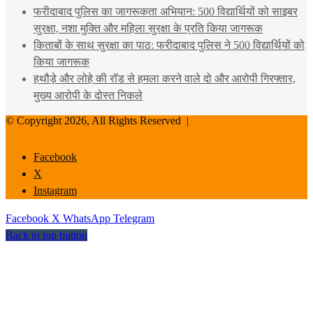
फरीदाबाद पुलिस का जागरूकता अभियान: 500 विद्यार्थियों को साइबर
सुरक्षा, नशा मुक्ति और महिला सुरक्षा के प्रति किया जागरूक
किताबों के साथ सुरक्षा का पाठ: फरीदाबाद पुलिस ने 500 विद्यार्थियों को
किया जागरूक
हथौड़े और लोहे की रॉड से हमला करने वाले दो और आरोपी गिरफ्तार,
मुख्य आरोपी के दोस्त निकले
© Copyright 2026, All Rights Reserved |
Facebook
X
Instagram
Facebook
X
WhatsApp
Telegram
Back to top button