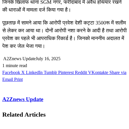
जिनके खिलाफ थाना SGM नगर, फरीदाबाद में अवैध हथियार रखने
की धाराओं में मामला दर्ज किया गया है।
पूछताछ में सामने आया कि आरोपी प्रवेश देशी कट्टा 3500रू में सलीम
से लेकर कर आया था। दोनों आरोपी नशा करने के आदी है तथा आरोपी
प्रवेश का पहले भी आपराधिक रिकार्ड है। जिनको माननीय अदालत में
पेश कर जेल भेजा गया।
A2Znews Update
July 16, 2025
1 minute read
Facebook
X
LinkedIn
Tumblr
Pinterest
Reddit
VKontakte
Share via
Email
Print
A2Znews Update
Related Articles