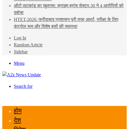
ऑटो लूटकांड का खुलासा: क्राइम ब्रांच सेक्टर-30 ने 4 आरोपियों को
दबोचा
HTET-2026: फरीदाबाद प्रशासन पूरी तरह अलर्ट, परीक्षा के लिए
कंट्रोल रूम और विशेष बसों की व्यवस्था
Log In
Random Article
Sidebar
Menu
Search for
होम
देश