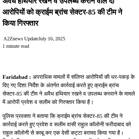
अवैध हथियार रखने व उपलब्ध कराने वाले दो
आरोपियों को क्राईम ब्रांच सेक्टर-85 की टीम ने
किया गिरफ्तार
A2Znews Update
July 16, 2025
1 minute read
Faridabad :
अपराधिक मामलों में संलिप्त आरोपियों की धर-पकड़ के
दिए गए दिशा निर्देश के अंतर्गत कार्रवाई करते हुए क्राईम ब्रांच
सेक्टर-85 की टीम ने अवैध हथियार रखने व उपलब्ध करवाने के मामले
में आरोपी प्रवेश व सलीम को गिरफ्तार किया है।
पुलिस प्रवक्ता ने बताया कि क्राईम ब्रांच सेक्टर-85 की टीम ने
कार्रवाई करते हुए प्रवेश व सलीम वासी राहुल कॉलोनी फरीदाबाद को
राहुल कॉलोनी से काबू कर एक देसी कट्टा बरामद किया गया है।