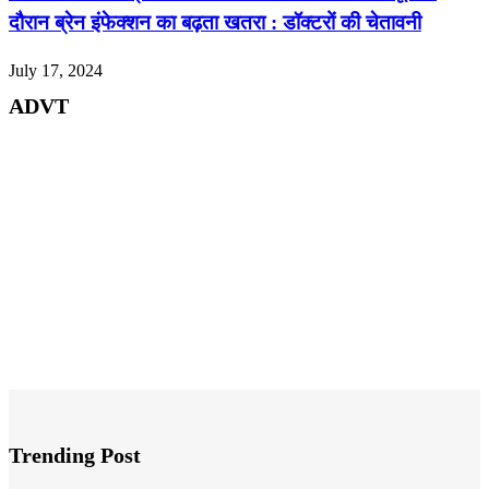
दौरान ब्रेन इंफेक्शन का बढ़ता खतरा : डॉक्टरों की चेतावनी
July 17, 2024
ADVT
Trending Post