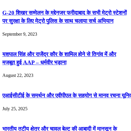
G-20 शिखर सम्मेलन के मद्देनजर फरीदाबाद के सभी मेट्रो स्टेशनों
पर सुरक्षा के लिए मेट्रो पुलिस के साथ चलाया सर्च अभियान
September 9, 2023
यशपाल सिंह और राजेंद्र कौर के शामिल होने से तिगांव में और
मजबूत हुई AAP – धर्मवीर भड़ाना
August 22, 2023
एआईसीटीई के समर्थन और एवीपीएल के सहयोग से मानव रचना यूनिवर्सिट
July 25, 2025
भारतीय तटीय क्षेत्र और चावल बेल्ट की आबादी में मानसून के