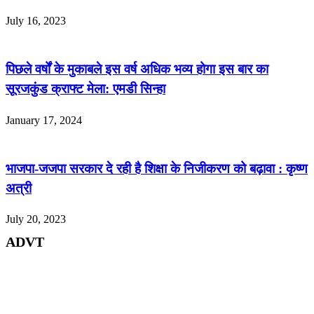
July 16, 2023
पिछले वर्षों के मुकाबले इस वर्ष अधिक भव्य होगा इस बार का
सूरजकुंड क्राफ्ट मेला: एमडी सिन्हा
January 17, 2024
भाजपा-जजपा सरकार दे रही है शिक्षा के निजीकरण को बढ़ावा : कृष्ण
अत्री
July 20, 2023
ADVT