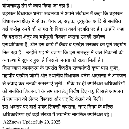
योजनाबद्ध ढंग से कार्य किया जा रहा है।
बड़खल विधायक धनेश अदलखा ने अपने संबोधन में कहा कि बड़खल
विधानसभा क्षेत्र में सीवर, पेयजल, सड़क, ट्यूबवेल आदि से संबंधित
कई करोड़ रुपये की लागत के विकास कार्य प्रगति पर हैं। उन्होंने कहा
कि बड़खल क्षेत्र का चहुंमुखी विकास कराना उनकी सर्वोच्च
प्राथमिकता है, और इस कार्य में केंद्र व प्रदेश सरकार का पूर्ण सहयोग
मिल रहा है। उन्होंने यह भी बताया कि इस मानसून में जल निकासी की
व्यवस्था में सुधार हुआ है जिससे जनता को राहत मिली है।
शिलान्यास कार्यक्रम के उपरांत केंद्रीय राज्यमंत्री कृष्ण पाल गुर्जर,
महापौर प्रवीण जोशी और स्थानीय विधायक धनेश अदलखा ने आमजन
से संवाद कर उनकी समस्याएं सुनीं। मौके पर ही उपस्थित अधिकारियों
को संबंधित शिकायतों के समाधान हेतु निर्देश दिए गए, जिससे आमजन
में समाधान को लेकर विश्वास और संतुष्टि देखने को मिली।
इस अवसर पर वार्ड पार्षद लिक्खी चपराना, नगर निगम के वरिष्ठ
अधिकारीगण एवं बड़ी संख्या में स्थानीय नागरिक उपस्थित रहे।
A2Znews Update
July 20, 2025
3 minutes read