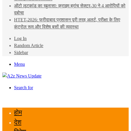
ऑटो लूटकांड का खुलासा: क्राइम ब्रांच सेक्टर-30 ने 4 आरोपियों को
दबोचा
HTET-2026: फरीदाबाद प्रशासन पूरी तरह अलर्ट, परीक्षा के लिए
कंट्रोल रूम और विशेष बसों की व्यवस्था
Log In
Random Article
Sidebar
Menu
Search for
होम
देश