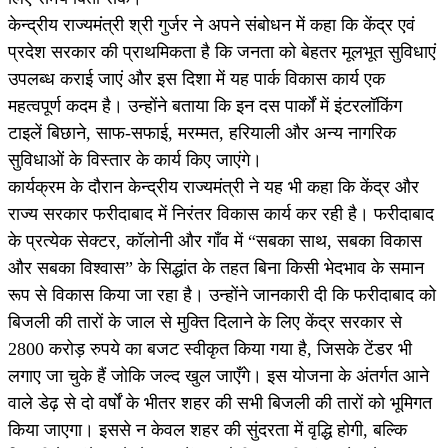
केन्द्रीय राज्यमंत्री श्री गुर्जर ने अपने संबोधन में कहा कि केंद्र एवं
प्रदेश सरकार की प्राथमिकता है कि जनता को बेहतर मूलभूत सुविधाएं
उपलब्ध कराई जाएं और इस दिशा में यह पार्क विकास कार्य एक
महत्वपूर्ण कदम है। उन्होंने बताया कि इन दस पार्कों में इंटरलॉकिंग
टाइलें बिछाने, साफ-सफाई, मरम्मत, हरियाली और अन्य नागरिक
सुविधाओं के विस्तार के कार्य किए जाएंगे।
कार्यक्रम के दौरान केन्द्रीय राज्यमंत्री ने यह भी कहा कि केंद्र और
राज्य सरकार फरीदाबाद में निरंतर विकास कार्य कर रही है। फरीदाबाद
के प्रत्येक सेक्टर, कॉलोनी और गाँव में “सबका साथ, सबका विकास
और सबका विश्वास” के सिद्धांत के तहत बिना किसी भेदभाव के समान
रूप से विकास किया जा रहा है। उन्होंने जानकारी दी कि फरीदाबाद को
बिजली की तारों के जाल से मुक्ति दिलाने के लिए केंद्र सरकार से
2800 करोड़ रुपये का बजट स्वीकृत किया गया है, जिसके टेंडर भी
लगाए जा चुके हैं जोकि जल्द खुल जाएँगे। इस योजना के अंतर्गत आने
वाले डेढ़ से दो वर्षों के भीतर शहर की सभी बिजली की तारों को भूमिगत
किया जाएगा। इससे न केवल शहर की सुंदरता में वृद्धि होगी, बल्कि