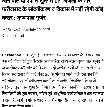
आने वाले दो वर्षों में भूमिगत होंगे बिजली के तार,
फरीदाबाद के सौंदर्यीकरण व विकास में नहीं रहेगी कोई
कसर : कृष्णपाल गुर्जर
A2Znews Update
July 20, 2025
3 minutes read
Faridabad :
20 जुलाई। बड़खल विधानसभा क्षेत्र के विकास को
एक नई दिशा देते हुए केंद्रीय सहकारिता राज्य मंत्री कृष्ण पाल गुर्जर ने
आज सेक्टर-45 और 46 में लगभग दो करोड़ रुपये की लागत से नगर
निगम फरीदाबाद के वार्ड नंबर 20 के अंतर्गत आने वाले दस पार्कों के
नवीनीकरण एवं सौंदर्यीकरण कार्यों का स्थानीय निवासियों के हाथों
नारियल तुड़वाकर शुभारंभ किया। इन विकास कार्यों का उद्देश्य स्थानीय
निवासियों को एक स्वच्छ, हरित एवं आधुनिक सार्वजनिक स्थल उपलब्ध
कराना है, जहाँ नागरिक शारीरिक और मानसिक रूप से सशक्त रहने के
लिए समय बिता सकें।