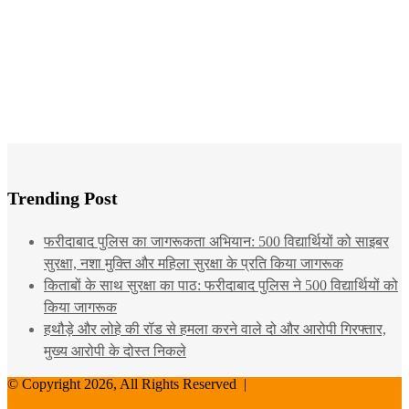
Trending Post
फरीदाबाद पुलिस का जागरूकता अभियान: 500 विद्यार्थियों को साइबर
सुरक्षा, नशा मुक्ति और महिला सुरक्षा के प्रति किया जागरूक
किताबों के साथ सुरक्षा का पाठ: फरीदाबाद पुलिस ने 500 विद्यार्थियों को
किया जागरूक
हथौड़े और लोहे की रॉड से हमला करने वाले दो और आरोपी गिरफ्तार,
मुख्य आरोपी के दोस्त निकले
© Copyright 2026, All Rights Reserved |