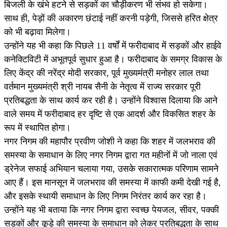
बिजली के खंभे हटने से सड़कों का चौड़ीकरण भी संभव हो सकेगा।
साथ ही, पेड़ों की अकारण छंटाई नहीं करनी पड़ेगी, जिससे हरित क्षेत्र
को भी बढ़ावा मिलेगा।
उन्होंने यह भी कहा कि पिछले 11 वर्षों में फरीदाबाद में सड़कों और हाईवे
कनेक्टिविटी में अभूतपूर्व सुधार हुआ है। फरीदाबाद के समग्र विकास के
लिए केंद्र की नरेंद्र मोदी सरकार, पूर्व मुख्यमंत्री मनोहर लाल तथा
वर्तमान मुख्यमंत्री श्री नायब सैनी के नेतृत्व में राज्य सरकार पूरी
प्रतिबद्धता के साथ कार्य कर रही है। उन्होंने विश्वास दिलाया कि आने
वाले समय में फरीदाबाद हर दृष्टि से एक आदर्श और विकसित शहर के
रूप में स्थापित होगा।
नगर निगम की महापौर प्रवीण जोशी ने कहा कि शहर में जलभराव की
समस्या के समाधान के लिए नगर निगम द्वारा गत महीनों में जो नाला एवं
ड्रेनेज सफाई अभियान चलाया गया, उसके सकारात्मक परिणाम सामने
आए हैं। इस मानसून में जलभराव की समस्या में काफी कमी देखी गई है,
और इसके स्थायी समाधान के लिए निगम निरंतर कार्य कर रहा है।
उन्होंने यह भी बताया कि नगर निगम द्वारा स्वच्छ पेयजल, सीवर, पक्की
सड़कों और कूड़े की समस्या के समाधान को लेकर प्रतिबद्धता के साथ