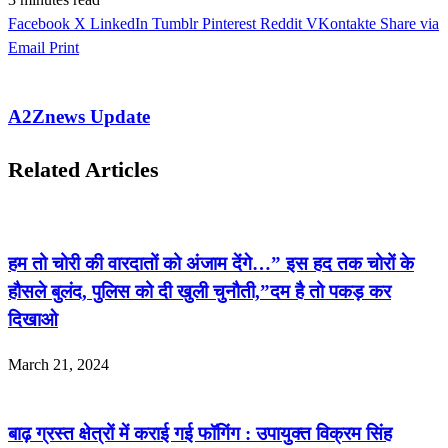
Facebook
X
LinkedIn
Tumblr
Pinterest
Reddit
VKontakte
Share via
Email
Print
A2Znews Update
Related Articles
हम तो चोरी की वारदातों को अंजाम देंगे…” इस हद तक चोरों के
हौसले बुलंद, पुलिस को दी खुली चुनौती,”दम है तो पकड़ कर
दिखाओ
March 21, 2024
बाढ़ ग्रस्त क्षेत्रों में कराई गई फॉगिंग : उपायुक्त विक्रम सिंह