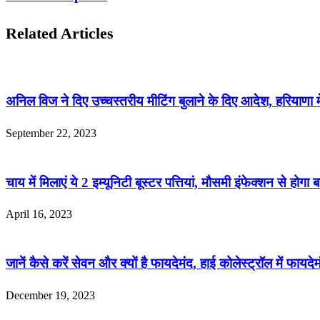
Related Articles
अनिल विज ने दिए उच्चस्तरीय मीटिंग बुलाने के दिए आदेश, हरियाणा में
September 22, 2023
चाय में मिलाएं ये 2 इम्यूनिटी बूस्टर पत्तियां, मौसमी इंफेक्शन से होगा
April 16, 2023
जानें कैसे करें सेवन और क्यों है फायदेमंद, हाई कोलेस्ट्रॉल में फायदेम
December 19, 2023