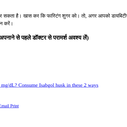
कर सकता है। खास कर कि फास्टिंग शुगर को। तो, अगर आपको डायबिटीज 
न करें।
नाने से पहले डॉक्टर से परामर्श अवश्य लें)
0 mg/dL? Consume Isabgol husk in these 2 ways
Email
Print