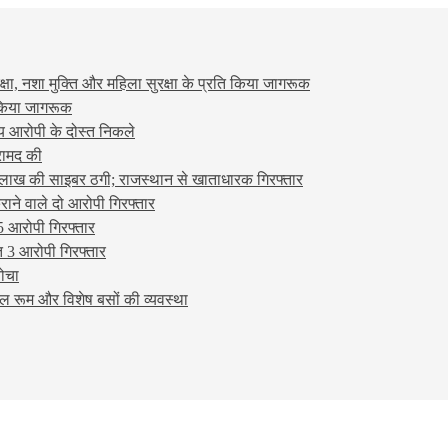
षा, नशा मुक्ति और महिला सुरक्षा के प्रति किया जागरूक
ो किया जागरूक
्य आरोपी के दोस्त निकले
रामद की
लाख की साइबर ठगी; राजस्थान से खाताधारक गिरफ्तार
ने वाले दो आरोपी गिरफ्तार
5 आरोपी गिरफ्तार
 3 आरोपी गिरफ्तार
बोचा
ल रूम और विशेष बसों की व्यवस्था