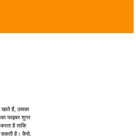
खाते हैं, उसका
सका फाइबर शुगर
 करता है ताकि
 सकती है। कैसे,