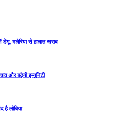
 डेंगू, मलेरिया से हालात खराब
 बचाव और बढ़ेगी इम्यूनिटी
ंद है लोबिया