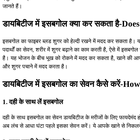
जानते हैं।
डायबिटीज में इसबगोल क्या कर सकता है-Do
इसबगोल का फाइबर ब्लड शुगर को हेल्दी रखने में मदद कर सकता है। यह भू
पदार्थों का सेवन, शरीर में शुगर बढ़ाने का काम करती है, ऐसे में इस
है। यह भोजन के बीच भूख को रोकने में मदद कर सकता है, खाने की 
और शुगर पचाने में मदद करता है।
डायबिटीज में इसबगोल का सेवन कैसे करें-
1. दही के साथ लें इसबगोल
दही के साथ इसबगोल का सेवन डायबिटीज के मरीजों के लिए फायदेमंद ह
अब लंच से आधा घंटा पहले इसका सेवन करें। ये आपके खाने से निकलन