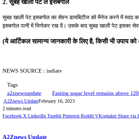
2. सुबह खाली पेट लें इसबगोल
सुबह खाली पेट इसबगोल का सेवन डायबिटीज को मैनेज करने में मदद 
इसबगोल पानी में भिगोकर रख दें। उसके बाद सुबह खाली पेट इसका सेव
(ये आर्टिकल सामान्य जानकारी के लिए है, किसी भी उपाय को अप
NEWS SOURCE : indiatv
Tags
a2znewsupdate
Fasting sugar level remains above 12
A2Znews Update
February 16, 2023
2 minutes read
Facebook
X
LinkedIn
Tumblr
Pinterest
Reddit
VKontakte
Share via 
A2Znews Update