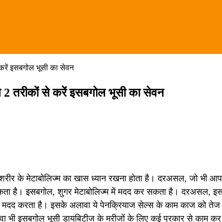
 करें इसबगोल भूसी का सेवन
 2 तरीकों से करें इसबगोल भूसी का सेवन
 शरीर के मेटाबोलिज्म का खास ध्यान रखना होता है। दरअसल, जो भी आप 
सकता है। इसबगोल, शुगर मेटाबोलिज्म में मदद कर सकता है। दरअसल, इ
में मदद करता है। इसके अलावा ये पेनक्रियाज सेल्स के काम काज को तेज
वा भी इसबगोल भूसी डायबिटीज के मरीजों के लिए कई प्रकार से काम कर