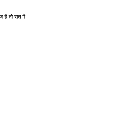
है तो रात में