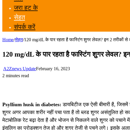
जरा हट के
सेहत
संपर्क करें
Home
/
सेहत
/
120 mg/dL के पार रहता है फास्टिंग शुगर लेवल? इन 2 तरीकों से
120 mg/dL के पार रहता है फास्टिंग शुगर लेवल? इन
A2Znews Update
February 16, 2023
2 minutes read
Psyllium husk in diabetes:
डायबिटीज एक ऐसी बीमारी है, जिसमें
शुगर अगर आपका शरीर नहीं पचा पता है तो ब्लड शुगर असंतुलित हो 
मेटाबोलिक रेट बढ़ा देता है और भोजन से निकलने वाले शुगर को पचाने 
इंसुलिन का प्रोडक्शन तेज हो और शुगर तेजी से पचने लगे। इसके अला