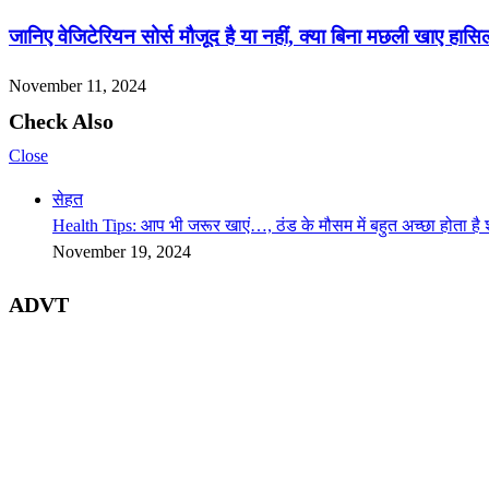
जानिए वेजिटेरियन सोर्स मौजूद है या नहीं, क्या बिना मछली खाए ह
November 11, 2024
Check Also
Close
सेहत
Health Tips: आप भी जरूर खाएं…, ठंड के मौसम में बहुत अच्छा होता ह
November 19, 2024
ADVT