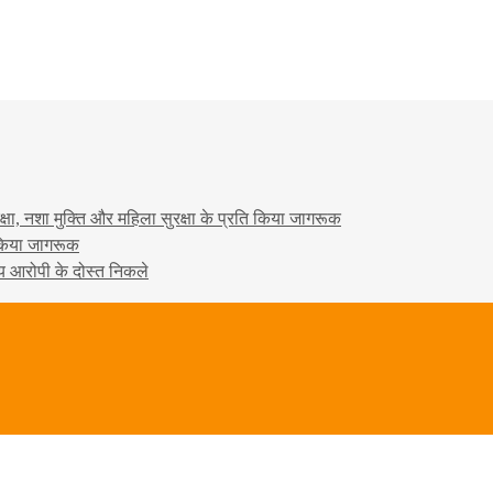
षा, नशा मुक्ति और महिला सुरक्षा के प्रति किया जागरूक
ो किया जागरूक
्य आरोपी के दोस्त निकले