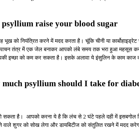
es psyllium raise your blood sugar
ख को नियंत्रित करने में मदद करता है। चूंकि चीनी या कार्बोहाइड्रेट स
बगोल पाचन तंत्र में एक जेल बनाकर आपको लंबे समय तक भरा हुआ महसूस कर
आपकी इच्छा को कम कर सकता है। इसके अलावा ये इंसुलिन के काम काज 
How much psyllium should I take for diab
ो सकता है। आपको करना ये है कि लंच से 2 घंटे पहले दही में इसबगोल 
े वाले शुगर को सोख लेगा और डायबिटीज को संतुलित रखने में मदद करे