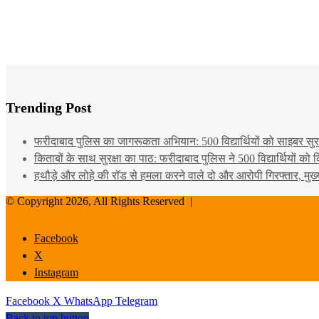
Trending Post
फरीदाबाद पुलिस का जागरूकता अभियान: 500 विद्यार्थियों को साइबर सुरक्
किताबों के साथ सुरक्षा का पाठ: फरीदाबाद पुलिस ने 500 विद्यार्थियों क
हथौड़े और लोहे की रॉड से हमला करने वाले दो और आरोपी गिरफ्तार, मुख
© Copyright 2026, All Rights Reserved |
Facebook
X
Instagram
Facebook
X
WhatsApp
Telegram
Back to top button