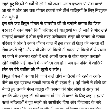
रहते हुए पिछले 9 वर्षो से लोगो की अलग अलग प्रकार से सेवा करते
आ रहे है ओर अब तक गोयल हजारों बसे तीर्थ यात्रियों के लिए निशुल्क
भेज चुके हैं ।
इस बारे जब विपुल गोयल से बातचीत की तो उन्होंने बताया कि जिस
प्रकार वे स्वयं अपने निजी परिवार को यात्राओं पर ले जाते है ओर् उन्हे
यात्राएं करवाते हैं ठीक इसी तरह फरीदाबाद क्षेत्र की जनता भी उनका
परिवार है और वे अपने जीवन काल में इस तरह ही क्षेत्र की जनता की
सेवा करते रहेंगे और सभी लोग जो किसी भी कारण से किसी तीर्थ स्थान
पर जाने में असमर्थ रहते हैं उन्हें अपनी तरफ से तीर्थ यात्रा करवाते
रहेंगे क्योंकि सही मायने में अन्तोदय तब होगा जब हम पक्ति में आखिरी
छोर पर बैठे व्यक्ति को भी खुशी दे सके।
विपुल गोयल ने बताया कि जाने वाले तीर्थ यात्रियों को रहने व खाने-
पीने का पूरा प्रबन्ध उनकी तरफ से ही रहता है । पूर्व मंत्री ने लोगो को
भेजते हुए उनकी मंगल यात्रा की कामना की ओर लोगो से क्षेत्र की
प्रगति ओर खुशहाली की कामना माँ गंगा से करने के लिए कहा। इससे
पहले महिलाओं ने पूर्व मंत्री को आशीर्वाद दिया ओर जिंदाबाद के नारे
लगाए। इस मोके पर प्रवीण चौधरी अध्यक्ष हरियाणा व्यापार प्रकोष्ठ,