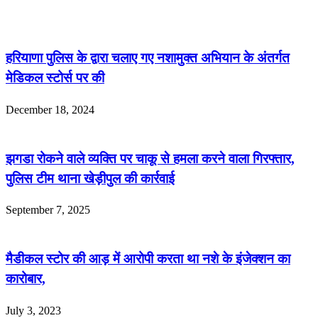
हरियाणा पुलिस के द्वारा चलाए गए नशामुक्त अभियान के अंतर्गत
मेडिकल स्टोर्स पर की
December 18, 2024
झगडा रोकने वाले व्यक्ति पर चाकू से हमला करने वाला गिरफ्तार,
पुलिस टीम थाना खेड़ीपुल की कार्रवाई
September 7, 2025
मैडीकल स्टोर की आड़ में आरोपी करता था नशे के इंजेक्शन का
कारोबार,
July 3, 2023