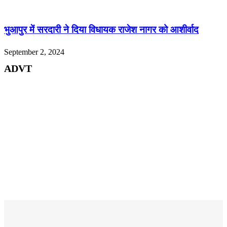
भुआपुर में सरदारी ने दिया विधायक राजेश नागर को आशीर्वाद
September 2, 2024
ADVT