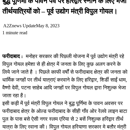
बुद्ध पूर्णिमा के पावन पर्व पर हरिद्वार स्नान के लिए भेजा
तीर्थयात्रियों को – पूर्व उद्योग मंत्री विपुल गोयल।
A2Znews Update
May 8, 2023
1 minute read
फरीदाबाद :
मनोहर सरकार की पिछली योजना में पूर्व उद्योग मंत्री रहे
विपुल गोयल हमेशा से ही क्षेत्र में जनता के लिए कुछ अलग करने के
लिये जाने जाते है । पिछले काफी वर्षों से फरीदाबाद क्षेत्र की जनता को
धार्मिक जगहों पर तीर्थ यात्राएं करवाने के लिए हरिद्वार, शिर्डी साईं धाम,
वैष्णो देवी, पटना साहेब आदि जगहों पर विपुल गोयल द्वारा निशुल्क भेजा
जाता रहा है।
इसी कड़ी में पूर्व मंत्री विपुल गोयल ने बुद्ध पूर्णिमा के पावन अवसर पर
फरीदाबाद क्षेत्र के ओल्ड फरीदाबाद के सीही गाँव ओर रेलवे लाइन बाटा
पुल के पास बसे ऐसी नगर स्लम एरिया से 2 बसें निशुल्क हरिद्वार तीर्थ
यात्रा के लिए रवाना की। विपुल गोयल हरियाणा सरकार मे बतौर मंत्री