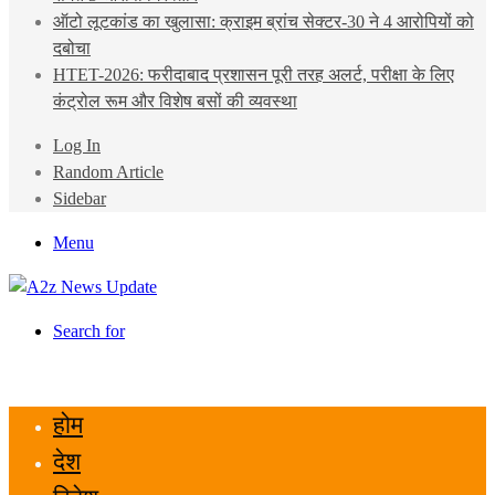
ऑटो लूटकांड का खुलासा: क्राइम ब्रांच सेक्टर-30 ने 4 आरोपियों को
दबोचा
HTET-2026: फरीदाबाद प्रशासन पूरी तरह अलर्ट, परीक्षा के लिए
कंट्रोल रूम और विशेष बसों की व्यवस्था
Log In
Random Article
Sidebar
Menu
Search for
होम
देश