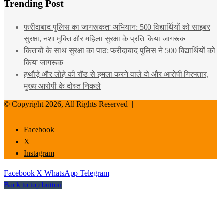
Trending Post
फरीदाबाद पुलिस का जागरूकता अभियान: 500 विद्यार्थियों को साइबर
सुरक्षा, नशा मुक्ति और महिला सुरक्षा के प्रति किया जागरूक
किताबों के साथ सुरक्षा का पाठ: फरीदाबाद पुलिस ने 500 विद्यार्थियों को
किया जागरूक
हथौड़े और लोहे की रॉड से हमला करने वाले दो और आरोपी गिरफ्तार,
मुख्य आरोपी के दोस्त निकले
© Copyright 2026, All Rights Reserved |
Facebook
X
Instagram
Facebook
X
WhatsApp
Telegram
Back to top button