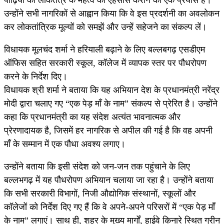
उन्होंने सभी नागरिकों से आह्वान किया कि वे इस प्रदर्शनी का अवलोकन
कर लोकतांत्रिक मूल्यों को समझें और उन्हें सहेजने का संकल्प लें।
विधायक मूलचंद शर्मा ने हरियाली बढ़ाने के लिए बल्लबगढ़ एसडीएम
ऑफिस सहित सरकारी स्कूल, कॉलेज में व्यापक स्तर पर पौधरोपण
करने के निर्देश दिए।
विधायक श्री शर्मा ने बताया कि यह अभियान देश के प्रधानमंत्री नरेंद्र
मोदी द्वारा चलाए गए “एक पेड़ माँ के नाम” संकल्प से प्रेरित है। उन्होंने
कहा कि प्रधानमंत्री का यह संदेश अत्यंत भावनात्मक और
प्रेरणादायक है, जिसमें हर नागरिक से अपील की गई है कि वह अपनी
माँ के सम्मान में एक पौधा अवश्य लगाए।
उन्होंने बताया कि इसी संदेश को जन-जन तक पहुंचाने के लिए
बल्लभगढ़ में यह पौधरोपण अभियान चलाया जा रहा है। उन्होंने बताया
कि सभी सरकारी विभागों, निजी औद्योगिक संस्थानों, स्कूलों और
कॉलेजों को निर्देश दिए गए हैं कि वे अपने-अपने परिसरों में “एक पेड़ माँ
के नाम” लगाएं। साथ ही, शहर के मुख्य मार्गों, हाईवे किनारे स्थित ग्रीन