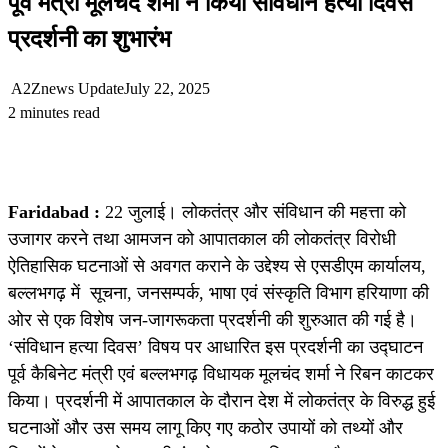
पूर्व मंत्री मूलचंद शर्मा ने किया संविधान हत्या दिवस
प्रदर्शनी का शुभारंभ
A2Znews Update
July 22, 2025
2 minutes read
Faridabad :
22 जुलाई। लोकतंत्र और संविधान की महत्ता को
उजागर करने तथा आमजन को आपातकाल की लोकतंत्र विरोधी
ऐतिहासिक घटनाओं से अवगत कराने के उद्देश्य से एसडीएम कार्यालय,
बल्लभगढ़ में सूचना, जनसम्पर्क, भाषा एवं संस्कृति विभाग हरियाणा की
ओर से एक विशेष जन-जागरूकता प्रदर्शनी की शुरुआत की गई है।
‘संविधान हत्या दिवस’ विषय पर आधारित इस प्रदर्शनी का उद्घाटन
पूर्व कैबिनेट मंत्री एवं बल्लभगढ़ विधायक मूलचंद शर्मा ने रिबन काटकर
किया। प्रदर्शनी में आपातकाल के दौरान देश में लोकतंत्र के विरुद्ध हुई
घटनाओं और उस समय लागू किए गए कठोर उपायों को तथ्यों और