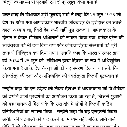
चित्रों के माध्यम से प्रभावी ढंग से प्रस्तुत किया गया है।
बल्लभगढ़ के विधायक श्री मूलचंद शर्मा ने कहा कि 25 जून 1975 को
देश पर थोपा गया आपातकाल भारतीय लोकतंत्र के इतिहास का सबसे
काला अध्याय था, जिसे देश कभी नहीं भूल सकता। आपातकाल के
दौरान न केवल मौलिक अधिकारों को समाप्त किया गया, बल्कि प्रेस की
स्वतंत्रता को भी दबा दिया गया और लोकतांत्रिक संस्थानों को पूरी
तरह से निष्क्रिय कर दिया गया। उन्होंने कहा कि भारत सरकार द्वारा
वर्ष 2024 में 25 जून को ‘संविधान हत्या दिवस’ के रूप में अधिसूचित
किया गया है ताकि देश के युवाओं को यह स्मरण दिलाया जा सके कि
लोकतंत्र की रक्षा और अभिव्यक्ति की स्वतंत्रता कितनी मूल्यवान है।
उन्होंने कहा कि इस उद्देश्य को लेकर देशभर में आपातकाल की विभीषिका
को दर्शाने वाली प्रदर्शनी का आयोजन किया जा रहा है, जिससे युवाओं
को यह जानकारी मिल सके कि उस दौर में लोगों ने कितनी कठिन
परिस्थितियों का सामना किया। उन्होंने कहा कि यह प्रदर्शनी केवल
अतीत की घटनाओं को याद करने का माध्यम नहीं, बल्कि आने वाली
पीढ़ियों को लोकतंत्र के महत्व का एहसास कराने का एक प्रयास है।