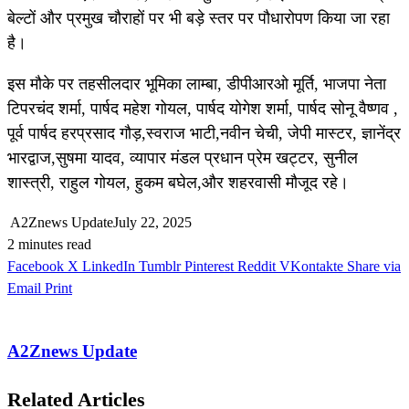
बेल्टों और प्रमुख चौराहों पर भी बड़े स्तर पर पौधारोपण किया जा रहा
है।
इस मौके पर तहसीलदार भूमिका लाम्बा, डीपीआरओ मूर्ति, भाजपा नेता
टिपरचंद शर्मा, पार्षद महेश गोयल, पार्षद योगेश शर्मा, पार्षद सोनू वैष्णव ,
पूर्व पार्षद हरप्रसाद गौड़,स्वराज भाटी,नवीन चेची, जेपी मास्टर, ज्ञानेंद्र
भारद्वाज,सुषमा यादव, व्यापार मंडल प्रधान प्रेम खट्टर, सुनील
शास्त्री, राहुल गोयल, हुकम बघेल,और शहरवासी मौजूद रहे।
A2Znews Update
July 22, 2025
2 minutes read
Facebook
X
LinkedIn
Tumblr
Pinterest
Reddit
VKontakte
Share via
Email
Print
A2Znews Update
Related Articles