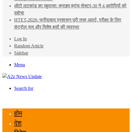
ऑटो लूटकांड का खुलासा: क्राइम ब्रांच सेक्टर-30 ने 4 आरोपियों को
दबोचा
HTET-2026: फरीदाबाद प्रशासन पूरी तरह अलर्ट, परीक्षा के लिए
कंट्रोल रूम और विशेष बसों की व्यवस्था
Log In
Random Article
Sidebar
Menu
Search for
होम
देश