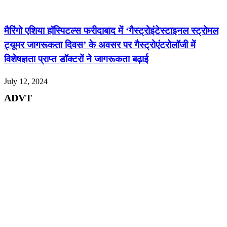
मैरिंगो एशिया हॉस्पिटल्स फरीदाबाद में ‘गैस्ट्रोइंटेस्टाइनल स्ट्रोमल
ट्यूमर जागरूकता दिवस’ के अवसर पर गैस्ट्रोएंटरोलॉजी में
विशेषज्ञता प्राप्त डॉक्टरों ने जागरूकता बढ़ाई
July 12, 2024
ADVT