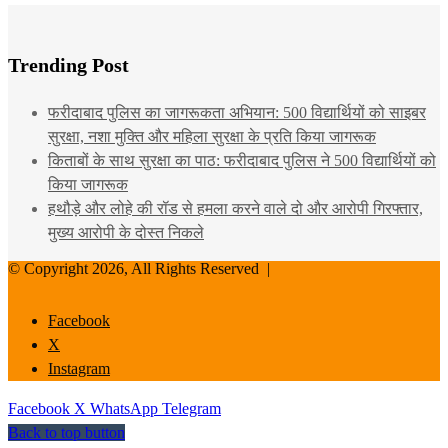
Trending Post
फरीदाबाद पुलिस का जागरूकता अभियान: 500 विद्यार्थियों को साइबर
सुरक्षा, नशा मुक्ति और महिला सुरक्षा के प्रति किया जागरूक
किताबों के साथ सुरक्षा का पाठ: फरीदाबाद पुलिस ने 500 विद्यार्थियों को
किया जागरूक
हथौड़े और लोहे की रॉड से हमला करने वाले दो और आरोपी गिरफ्तार,
मुख्य आरोपी के दोस्त निकले
© Copyright 2026, All Rights Reserved |
Facebook
X
Instagram
Facebook
X
WhatsApp
Telegram
Back to top button