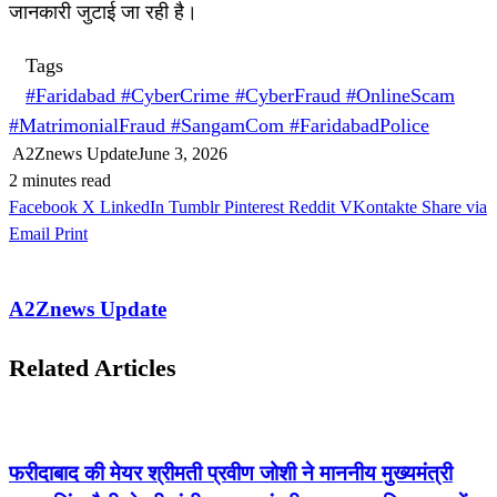
जानकारी जुटाई जा रही है।
Tags
#Faridabad #CyberCrime #CyberFraud #OnlineScam
#MatrimonialFraud #SangamCom #FaridabadPolice
A2Znews Update
June 3, 2026
2 minutes read
Facebook
X
LinkedIn
Tumblr
Pinterest
Reddit
VKontakte
Share via
Email
Print
A2Znews Update
Related Articles
फरीदाबाद की मेयर श्रीमती प्रवीण जोशी ने माननीय मुख्यमंत्री