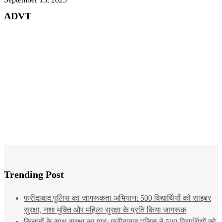
ADVT
Trending Post
फरीदाबाद पुलिस का जागरूकता अभियान: 500 विद्यार्थियों को साइबर
सुरक्षा, नशा मुक्ति और महिला सुरक्षा के प्रति किया जागरूक
किताबों के साथ सुरक्षा का पाठ: फरीदाबाद पुलिस ने 500 विद्यार्थियों को