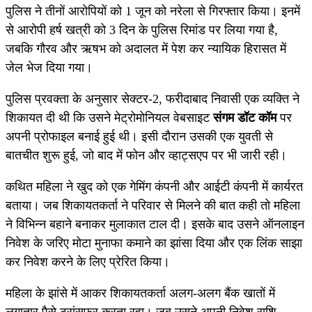
पुलिस ने तीनों आरोपियों को 1 जून को नरेला से गिरफ्तार किया। इनमें
से आरोपी हर्ष खत्री को 3 दिन के पुलिस रिमांड पर लिया गया है,
जबकि गौरव और ऋषभ को अदालत में पेश कर न्यायिक हिरासत में
जेल भेज दिया गया।
पुलिस प्रवक्ता के अनुसार सेक्टर-2, फरीदाबाद निवासी एक व्यक्ति ने
शिकायत दी थी कि उसने मेट्रोमोनियल वेबसाइट
संगम डॉट कॉम
पर
अपनी प्रोफाइल बनाई हुई थी। इसी दौरान उसकी एक युवती से
बातचीत शुरू हुई, जो बाद में फोन और व्हाट्सएप पर भी जारी रही।
कथित महिला ने खुद को एक गेमिंग कंपनी और आईटी कंपनी में कार्यरत
बताया। जब शिकायतकर्ता ने परिवार से मिलने की बात कही तो महिला
ने विभिन्न बहाने बनाकर मुलाकात टाल दी। इसके बाद उसने ऑनलाइन
निवेश के जरिए मोटा मुनाफा कमाने का झांसा दिया और एक लिंक साझा
कर निवेश करने के लिए प्रेरित किया।
महिला के झांसे में आकर शिकायतकर्ता अलग-अलग बैंक खातों में
लगातार पैसे ट्रांसफर करता रहा। जब उसने अपनी निवेश राशि