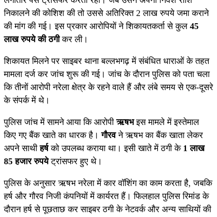
निकालने की कोशिश की तो उससे अतिरिक्त 2 लाख रुपये जमा कराने
की मांग की गई। इस प्रकार आरोपियों ने शिकायतकर्ता से कुल
45
लाख रुपये की ठगी
कर ली।
शिकायत मिलने पर साइबर थाना बल्लभगढ़ में संबंधित धाराओं के तहत
मामला दर्ज कर जांच शुरू की गई। जांच के दौरान पुलिस को पता चला
कि तीनों आरोपी नरेला क्षेत्र के रहने वाले हैं और लंबे समय से एक-दूसरे
के संपर्क में थे।
पुलिस जांच में सामने आया कि आरोपी
ऋषभ
इस मामले में इस्तेमाल
किए गए बैंक खाते का धारक है।
गौरव
ने ऋषभ का बैंक खाता लेकर
अपने साथी
हर्ष
को उपलब्ध कराया था। इसी खाते में ठगी के
1 लाख
85 हजार रुपये
ट्रांसफर हुए थे।
पुलिस के अनुसार ऋषभ नरेला में कार वॉशिंग का काम करता है, जबकि
हर्ष और गौरव निजी कंपनियों में कार्यरत हैं। फिलहाल पुलिस रिमांड के
दौरान हर्ष से पूछताछ कर साइबर ठगी के नेटवर्क और अन्य साथियों की