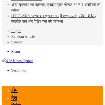
ऑटो लूटकांड का खुलासा: क्राइम ब्रांच सेक्टर-30 ने 4 आरोपियों को
दबोचा
HTET-2026: फरीदाबाद प्रशासन पूरी तरह अलर्ट, परीक्षा के लिए
कंट्रोल रूम और विशेष बसों की व्यवस्था
Log In
Random Article
Sidebar
Menu
Search for
होम
देश