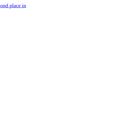
cond place in