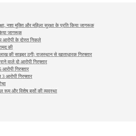
षा, नशा मुक्ति और महिला सुरक्षा के प्रति किया जागरूक
ो किया जागरूक
्य आरोपी के दोस्त निकले
रामद की
लाख की साइबर ठगी; राजस्थान से खाताधारक गिरफ्तार
ने वाले दो आरोपी गिरफ्तार
5 आरोपी गिरफ्तार
 3 आरोपी गिरफ्तार
बोचा
ल रूम और विशेष बसों की व्यवस्था