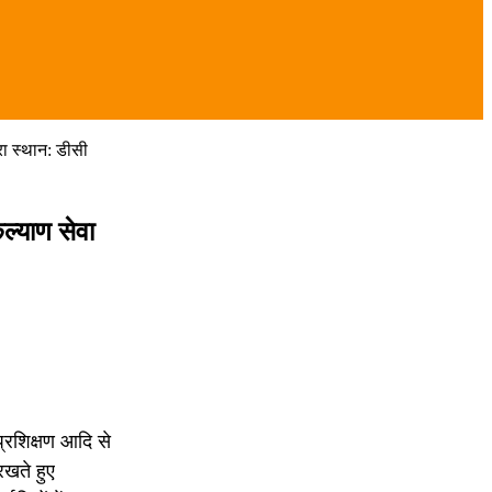
रा स्थान: डीसी
ल्याण सेवा
प्रशिक्षण आदि से
रखते हुए