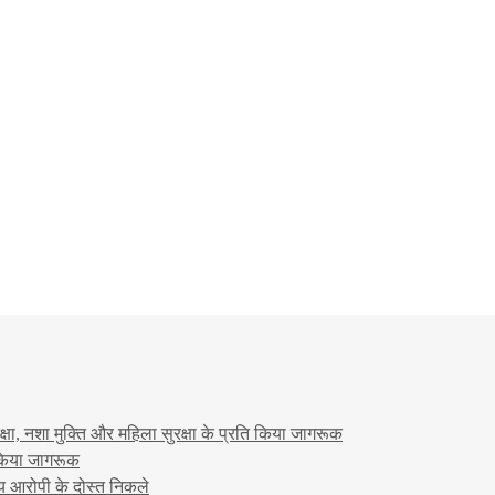
षा, नशा मुक्ति और महिला सुरक्षा के प्रति किया जागरूक
ो किया जागरूक
्य आरोपी के दोस्त निकले