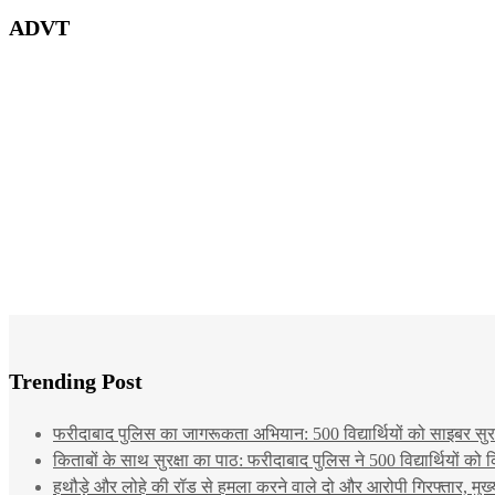
ADVT
Trending Post
फरीदाबाद पुलिस का जागरूकता अभियान: 500 विद्यार्थियों को साइबर सुरक्
किताबों के साथ सुरक्षा का पाठ: फरीदाबाद पुलिस ने 500 विद्यार्थियों क
हथौड़े और लोहे की रॉड से हमला करने वाले दो और आरोपी गिरफ्तार, मुख