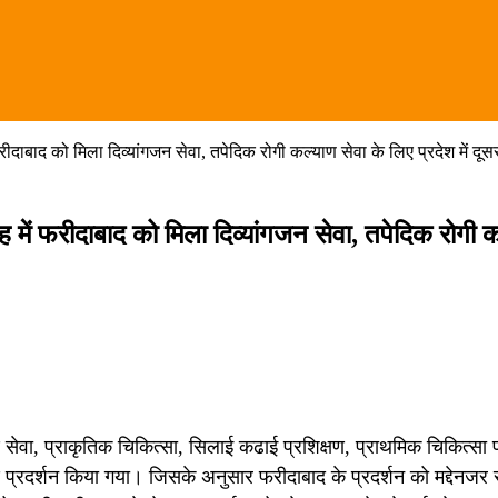
दाबाद को मिला दिव्यांगजन सेवा, तपेदिक रोगी कल्याण सेवा के लिए प्रदेश में दूस
में फरीदाबाद को मिला दिव्यांगजन सेवा, तपेदिक रोगी क
ण सेवा, प्राकृतिक चिकित्सा, सिलाई कढाई प्रशिक्षण, प्राथमिक चिकित्सा 
ष प्रदर्शन किया गया। जिसके अनुसार फरीदाबाद के प्रदर्शन को मद्देनजर 