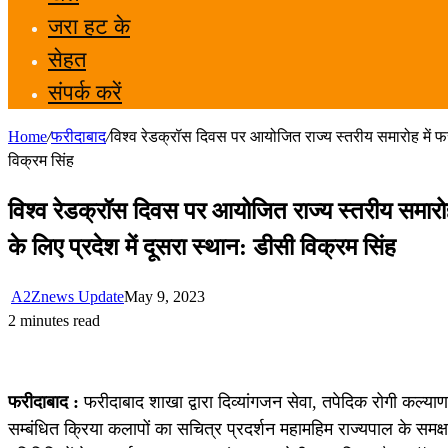
जरा हट के
सेहत
संपर्क करें
Home
/
फरीदाबाद
/
विश्व रेडक्रॉस दिवस पर आयोजित राज्य स्तरीय समारोह में फरी
विक्रम सिंह
विश्व रेडक्रॉस दिवस पर आयोजित राज्य स्तरीय समारोह 
के लिए प्रदेश में दूसरा स्थान: डीसी विक्रम सिंह
A2Znews Update
May 9, 2023
2 minutes read
फरीदाबाद :
फरीदाबाद शाखा द्वारा दिव्यांगजन सेवा, तपेदिक रोगी कल्या
सम्बंधित क्रिया कलापों का सचित्र प्रदर्शन महामहिम राज्यपाल के समक्