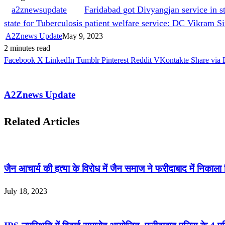
a2znewsupdate
Faridabad got Divyangjan service in s
state for Tuberculosis patient welfare service: DC Vikram S
A2Znews Update
May 9, 2023
2 minutes read
Facebook
X
LinkedIn
Tumblr
Pinterest
Reddit
VKontakte
Share via 
A2Znews Update
Related Articles
जैन आचार्य की हत्या के विरोध में जैन समाज ने फरीदाबाद में निकाला 
July 18, 2023