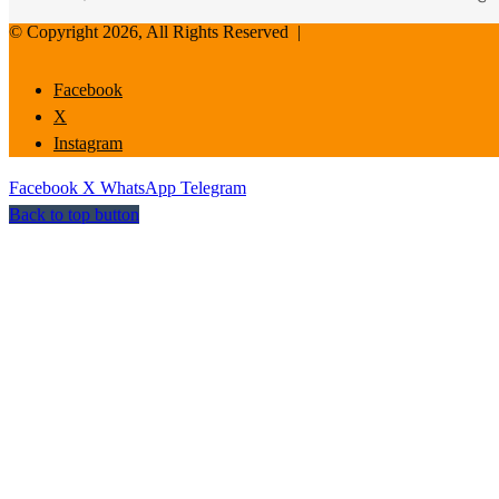
© Copyright 2026, All Rights Reserved |
Facebook
X
Instagram
Facebook
X
WhatsApp
Telegram
Back to top button