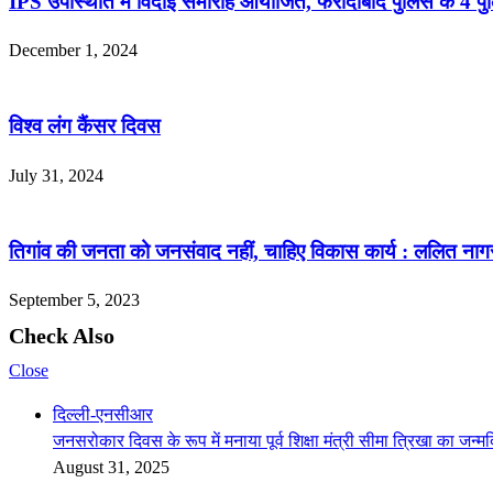
IPS उपस्थिति में विदाई समारोह आयोजित, फरीदाबाद पुलिस के 4 पुल
December 1, 2024
विश्व लंग कैंसर दिवस
July 31, 2024
तिगांव की जनता को जनसंवाद नहीं, चाहिए विकास कार्य : ललित नाग
September 5, 2023
Check Also
Close
दिल्ली-एनसीआर
जनसरोकार दिवस के रूप में मनाया पूर्व शिक्षा मंत्री सीमा त्रिखा का जन्म
August 31, 2025