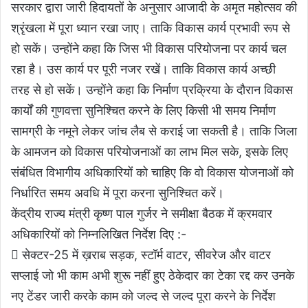
सरकार द्वारा जारी हिदायतों के अनुसार आजादी के अमृत महोत्सव की
श्रृंखला में पूरा ध्यान रखा जाए। ताकि विकास कार्य प्रभावी रूप से
हो सकें। उन्होंने कहा कि जिस भी विकास परियोजना पर कार्य चल
रहा है। उस कार्य पर पूरी नजर रखें। ताकि विकास कार्य अच्छी
तरह से हो सकें। उन्होंने कहा कि निर्माण प्रक्रिया के दौरान विकास
कार्यों की गुणवत्ता सुनिश्चित करने के लिए किसी भी समय निर्माण
सामग्री के नमूने लेकर जांच लैब से कराई जा सकती है। ताकि जिला
के आमजन को विकास परियोजनाओं का लाभ मिल सके, इसके लिए
संबंधित विभागीय अधिकारियों को चाहिए कि वो विकास योजनाओं को
निर्धारित समय अवधि में पूरा करना सुनिश्चित करें।
केंद्रीय राज्य मंत्री कृष्ण पाल गुर्जर ने समीक्षा बैठक में क्रमवार
अधिकारियों को निम्नलिखित निर्देश दिए :-
 सेक्टर-25 में ख़राब सड़क, स्टॉर्म वाटर, सीवरेज और वाटर
सप्लाई जो भी काम अभी शुरू नहीं हुए ठेकेदार का टेका रद्द कर उनके
नए टेंडर जारी करके काम को जल्द से जल्द पूरा करने के निर्देश