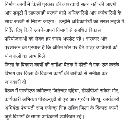
निर्माण कार्यों में किसी प्रकार की लापरवाही सहन नहीं की जाएगी
और ड्यूटी में लापरवाही बरतने वाले अधिकारियों और कर्मचारियों के
साथ सख्ती से निपटा जाएगा। उन्होंने अधिकारियों को सख्त लहजे में
निर्देश दिए कि वे अपने-अपने विभागों से संबंधित विकास
परियोजनाओं को लेकर हर समय अपडेट रहें। सरकार और
प्रशासन का प्रयास है कि अंतिम छोर पर बैठे पात्र व्यक्तियों को
योजनाओं का लाभ मिले।
जिला के विकास कार्यों की समीक्षा बैठक में डीसी ने एक-एक करके
विभाग वार जिला के विकास कार्यों की बारीकी से समीक्षा कर
जानकारी दी।
बैठक में एमसीएफ कमिश्नर जितेन्द्र दहिया, डीडीपीओ राकेश मोर,
कार्यकारी अभियंता पीडब्ल्यूडी बी एंड आर प्रदीप सिन्धु, कार्यकारी
अभियंता पंचायती राज गजेन्द्र सिंह सहित जिला के विकास कार्यों
जुड़े विभागों के तमाम अधिकारी उपस्थित रहे।