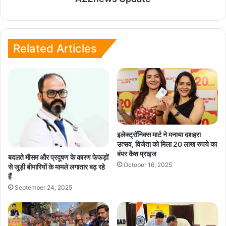
Related Articles
इलेक्ट्रॉनिक्स मार्ट ने मनाया दशहरा
उत्सव, विजेता को मिला 20 लाख रुपये का
बंपर कैश प्राइज
बदलते मौसम और प्रदूषण के कारण फेफड़ों
October 16, 2025
से जुड़ी बीमारियों के मामले लगातार बढ़ रहे
हैं
September 24, 2025