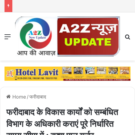
Menu
S
Home
/
फरीदाबाद
फरीदाबाद के विकास कार्यों को सम्बंधित
विभाग के अधिकारी कराएं पूरे निर्धारित