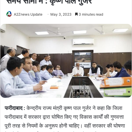
समय सीमा में : कृष्ण पाल गुर्जर
A2Znews Update
May 3, 2023
3 minutes read
फरीदाबाद :
केन्द्रीय राज्य मंत्री कृष्ण पाल गुर्जर ने कहा कि जिला
फरीदाबाद में सरकार द्वारा घोषित किए गए विकास कार्यों की गुणवत्ता
पूरी तरह से नियमों के अनुरूप होनी चाहिए। वहीं सरकार की घोषणा