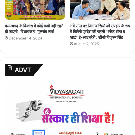
बल्लभगढ़ के विकास में कोई कमी नहीं रहने
नये साल पर जिलावासियों को उपहार के रूप
दी जाएगी : विधायक पं. मूलचंद शर्मा
में मिलेगी प्रदेश की पहली “स्टेट ऑफ द
आर्ट” ई-लाइब्रेरी : डीसी विक्रम सिंह
December 14, 2024
August 7, 2025
ADVT