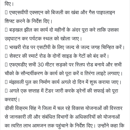
दिए।
 एचएसवीपी एक्सएन को बिजली का खंबा और गैस पाइपलाइन
शिफ्ट करने के निर्देश दिए।
 बड़खल झील का कार्य दो महीनों के अंदर पूरा करे ताकि उसका
उद्घाटन कर पर्यटक स्थल को खोला जाए।
 भाखरी रोड पर एसटीपी के लिए जल्द से जल्द जगह चिन्हित करें।
 सेक्टर की स्मार्ट रोड के दोनों साइड के गेटों को बंद करें।
 एफएमडीए सभी 30 मीटर सड़को पर स्लिप रोड बनाये और सभी
चौको के सौन्दर्यीकरण के कार्य को पूरा करें व तिरंगा लाइटे लगवाए।
 मंझावली पुल का निर्माण कार्य अगले दो दिन में शुरू कराया जाए।
 अगले एक सप्ताह में टेंडर जारी करके ड्रेनों की सफाई को पूरा
करवाएं।
डीसी विक्रम सिंह ने जिला में चल रहे विकास योजनाओं की विस्तार
से जानकारी ली और संबंधित विभागों के अधिकारियों को योजनाओं
का त्वरित लाभ आमजन तक पहुंचाने के निर्देश दिए। उन्होंने कहा कि