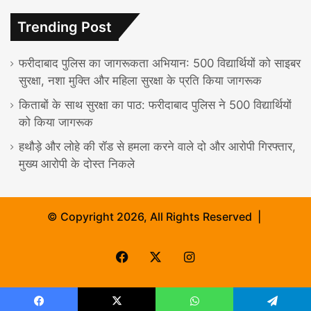
Trending Post
फरीदाबाद पुलिस का जागरूकता अभियान: 500 विद्यार्थियों को साइबर
सुरक्षा, नशा मुक्ति और महिला सुरक्षा के प्रति किया जागरूक
किताबों के साथ सुरक्षा का पाठ: फरीदाबाद पुलिस ने 500 विद्यार्थियों
को किया जागरूक
हथौड़े और लोहे की रॉड से हमला करने वाले दो और आरोपी गिरफ्तार,
मुख्य आरोपी के दोस्त निकले
© Copyright 2026, All Rights Reserved |
Facebook
X
Instagram