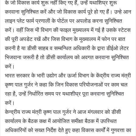
के जो विकास कार्य शुरू नहीं किए गए हैं, उन्हें यथाशिघ्र शुरू
करवाना सुनिश्चित करें और जो विकास कार्य पूरे हो गए हैं। उन्हे आन
लाइन प्लेट फार्म प्रणाली के पोर्टल पर अपलोड करना सुनिश्चित
करें। वहीं जिस भी विभाग की फाइल मुख्यालय में गई है उसके स्टेटस
की पूरी अपडेट रखें और जिस विभाग के मुख्यालय में फोन पर बात
करनी है या डीसी साहब व सम्बन्धित अधिकारी के द्वारा डीईओ लेटर
भिजवाना जरूरी है तो डीसी कार्यालय को अवगत करवाना सुनिश्चित
करें।
भारत सरकार के भारी उद्योग और ऊर्जा विभाग के केंद्रीय राज्य मंत्री
कृष्ण पाल गुर्जर ने कहा कि जिन विकास परियोजनाओं पर काम चल
रहा है, उन्हें निर्धारित समय पर यथाशीघ्र पूरा करवाना सुनिश्चित
करें।
केन्द्रीय राज्य मंत्री कृष्ण पाल गुर्जर ने आज मंगलवार को डीसी
कार्यालय के बैठक कक्ष में आयोजित समीक्षा बैठक में उपस्थित
अधिकारियों को सख्त निर्देश देते हुए कहा विकास कार्यों में गुणवत्ता का