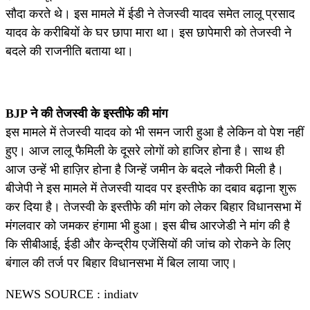
सौदा करते थे। इस मामले में ईडी ने तेजस्वी यादव समेत लालू प्रसाद
यादव के करीबियों के घर छापा मारा था। इस छापेमारी को तेजस्वी ने
बदले की राजनीति बताया था।
BJP ने की तेजस्वी के इस्तीफे की मांग
इस मामले में तेजस्वी यादव को भी समन जारी हुआ है लेकिन वो पेश नहीं
हुए। आज लालू फैमिली के दूसरे लोगों को हाजिर होना है। साथ ही
आज उन्हें भी हाज़िर होना है जिन्हें जमीन के बदले नौकरी मिली है।
बीजेपी ने इस मामले में तेजस्वी यादव पर इस्तीफे का दबाव बढ़ाना शुरू
कर दिया है। तेजस्वी के इस्तीफे की मांग को लेकर बिहार विधानसभा में
मंगलवार को जमकर हंगामा भी हुआ। इस बीच आरजेडी ने मांग की है
कि सीबीआई, ईडी और केन्द्रीय एजेंसियों की जांच को रोकने के लिए
बंगाल की तर्ज पर बिहार विधानसभा में बिल लाया जाए।
NEWS SOURCE : indiatv