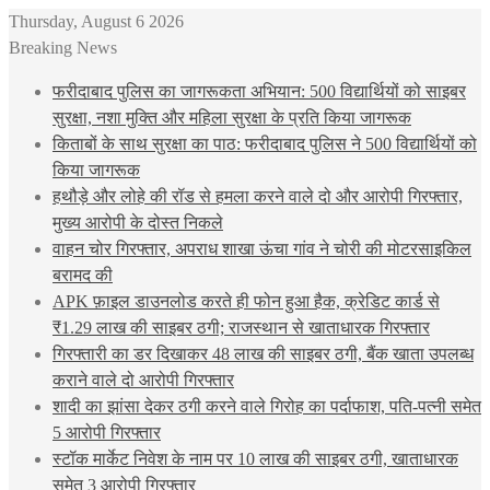
Thursday, August 6 2026
Breaking News
फरीदाबाद पुलिस का जागरूकता अभियान: 500 विद्यार्थियों को साइबर
सुरक्षा, नशा मुक्ति और महिला सुरक्षा के प्रति किया जागरूक
किताबों के साथ सुरक्षा का पाठ: फरीदाबाद पुलिस ने 500 विद्यार्थियों को
किया जागरूक
हथौड़े और लोहे की रॉड से हमला करने वाले दो और आरोपी गिरफ्तार,
मुख्य आरोपी के दोस्त निकले
वाहन चोर गिरफ्तार, अपराध शाखा ऊंचा गांव ने चोरी की मोटरसाइकिल
बरामद की
APK फ़ाइल डाउनलोड करते ही फोन हुआ हैक, क्रेडिट कार्ड से
₹1.29 लाख की साइबर ठगी; राजस्थान से खाताधारक गिरफ्तार
गिरफ्तारी का डर दिखाकर 48 लाख की साइबर ठगी, बैंक खाता उपलब्ध
कराने वाले दो आरोपी गिरफ्तार
शादी का झांसा देकर ठगी करने वाले गिरोह का पर्दाफाश, पति-पत्नी समेत
5 आरोपी गिरफ्तार
स्टॉक मार्केट निवेश के नाम पर 10 लाख की साइबर ठगी, खाताधारक
समेत 3 आरोपी गिरफ्तार