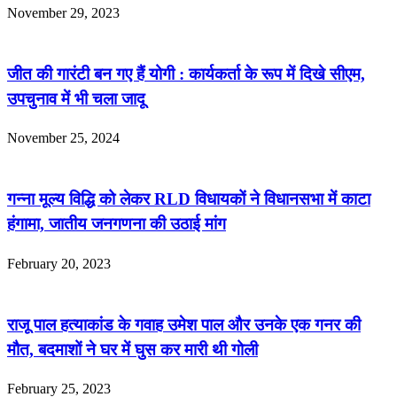
November 29, 2023
जीत की गारंटी बन गए हैं योगी : कार्यकर्ता के रूप में दिखे सीएम,
उपचुनाव में भी चला जादू
November 25, 2024
गन्ना मूल्य विद्धि को लेकर RLD विधायकों ने विधानसभा में काटा
हंगामा, जातीय जनगणना की उठाई मांग
February 20, 2023
राजू पाल हत्याकांड के गवाह उमेश पाल और उनके एक गनर की
मौत, बदमाशों ने घर में घुस कर मारी थी गोली
February 25, 2023