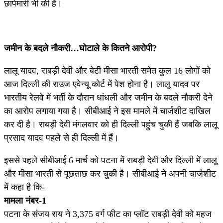
छापेमारी भी की है।
जमीन के बदले नौकरी…घोटाले के कितने आरोपी?
लालू यादव, राबड़ी देवी और बेटी मीसा भारती समेत कुल 16 लोगों को
आज दिल्ली की राउज एवेन्यू कोर्ट में पेश होना है। लालू यादव पर
भारतीय रेलवे में भर्ती के दौरान धांधली और जमीन के बदले नौकरी देने
का आरोप लगाया गया है। सीबीआई ने इस मामले में चार्जशीट दाखिल
कर दी है। राबड़ी देवी मंगलवार को ही दिल्ली पहुंच चुकी हैं जबकि लालू
प्रसाद यादव पहले से ही दिल्ली में हैं।
इससे पहले सीबीआई 6 मार्च को पटना में राबड़ी देवी और दिल्ली में लालू
और मीसा भारती से पूछताछ कर चुकी है। सीबीआई ने अपनी चार्जशीट
में कहा है कि-
मामला नंबर-1
पटना के संजय राय ने 3,375 वर्ग फीट का प्लॉट राबड़ी देवी को महज