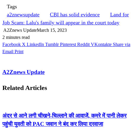
Tags
a2znewsupdate
CBI has solid evidence
Land for
Job Scam: Lalu's family will appear in the court today
A2Znews Update
March 15, 2023
2 minutes read
Facebook
X
LinkedIn
Tumblr
Pinterest
Reddit
VKontakte
Share via
Email
Print
A2Znews Update
Related Articles
अंदर से आने लगी चीखने-चिल्लाने की आवाजें, कमरे में पानी लेकर
पहुंची युवती को PAC जवान ने बंद कर लिया दरवाजा