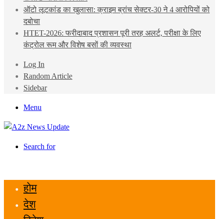
ऑटो लूटकांड का खुलासा: क्राइम ब्रांच सेक्टर-30 ने 4 आरोपियों को
दबोचा
HTET-2026: फरीदाबाद प्रशासन पूरी तरह अलर्ट, परीक्षा के लिए
कंट्रोल रूम और विशेष बसों की व्यवस्था
Log In
Random Article
Sidebar
Menu
Search for
होम
देश