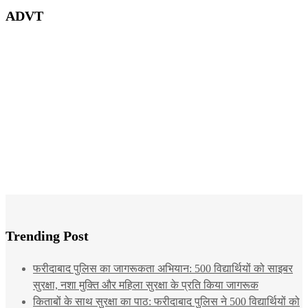
ADVT
Trending Post
फरीदाबाद पुलिस का जागरूकता अभियान: 500 विद्यार्थियों को साइबर
सुरक्षा, नशा मुक्ति और महिला सुरक्षा के प्रति किया जागरूक
किताबों के साथ सुरक्षा का पाठ: फरीदाबाद पुलिस ने 500 विद्यार्थियों को