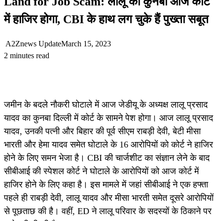
Land for Job Scam: लालू का कुनबा आज कोर्ट
में हाजिर होगा, CBI के हाथ लग चुके हैं पुख्ता सबूत
A2Znews Update
March 15, 2023
2 minutes read
जमीन के बदले नौकरी घोटाले में आज जेडीयू के अध्यक्ष लालू प्रसाद
यादव का कुनबा दिल्ली में कोर्ट के सामने पेश होगा। आज लालू प्रसाद
यादव, उनकी पत्नी और बिहार की पूर्व सीएम राबड़ी देवी, बेटी मीसा
भारती और हेमा यादव समेत घोटाले के 16 आरोपियों को कोर्ट ने हाजिर
होने के लिए समन भेजा है। CBI की चार्जशीट का संज्ञान लेने के बाद
सीबीआई की स्पेशल कोर्ट ने घोटाले के आरोपियों को आज कोर्ट में
हाजिर होने के लिए कहा है। इस मामले में जहां सीबीआई ने एक हफ्ता
पहले ही राबड़ी देवी, लालू यादव और मीसा भारती समेत दूसरे आरोपियों
से पूछताछ की है। वहीं, ED ने लालू परिवार के सदस्यों के ठिकाने पर