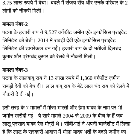
3.75 लाख रुपये में बेचा। बदले में संजय रॉय और उनके परिवार के 2
लोगों को नौकरी मिली।
मामला नंबर-2
पटना के हजारी राय ने 9,527 वर्गफीट जमीन एके इन्फोसिस प्राइवेट
लिमिटेड को बेची। 2014 में राबड़ी देवी एके इन्फोसिस प्राइवेट
लिमिटेड की डायरेक्टर बन गईं। हजारी राय के दो भतीजों दिलचंद
कुमार और प्रेमचंद कुमार को रेलवे में नौकरी मिली।
मामला नंबर-3
पटना के लालबाबू राय ने 13 लाख रुपये में 1,360 वर्गफीट ज़मीन
राबड़ी देवी को बेच दी। लाल बाबू राय के बेटे लाल चंद राय को रेलवे में
नौकरी दे दी गई।
इसी तरह के 7 मामलों में मीसा भारती और हेमा यादव के नाम पर भी
जमीन खरीदी गई। ये सारे मामले 2004 से 2009 के बीच के हैं जब
लालू प्रसाद यादव रेल मंत्री थे। सीबीआई ने अपनी चार्जशीट में लिखा
है कि लालू के सरकारी आवास में भोला यादव भर्ती के बदले जमीन का