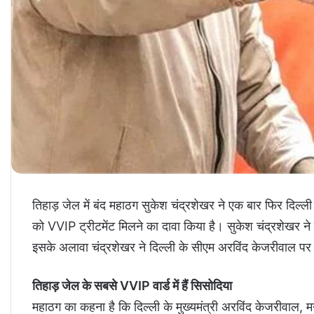
तिहाड़ जेल में बंद महाठग सुकेश चंद्रशेखर ने एक बार फिर दिल्ल
को VVIP ट्रीटमेंट मिलने का दावा किया है। सुकेश चंद्रशेखर ने
इसके अलावा चंद्रशेखर ने द‍िल्‍ली के सीएम अरव‍िंद केजरीवाल पर
तिहाड़ जेल के सबसे VVIP वार्ड में हैं सिसोदिया
महाठग का कहना है कि दिल्ली के मुख्यमंत्री अरविंद केजरीवाल, म