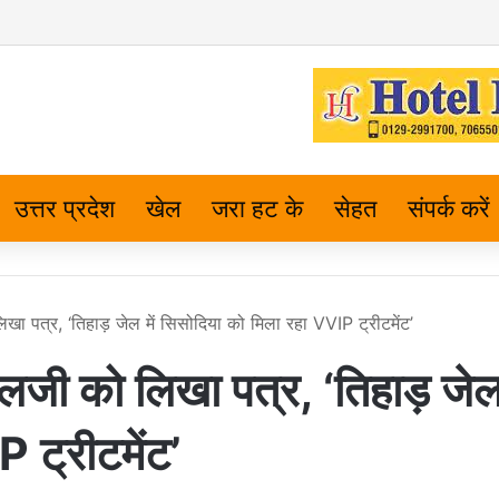
उत्तर प्रदेश
खेल
जरा हट के
सेहत
संपर्क करें
खा पत्र, ‘तिहाड़ जेल में सिसोदिया को मिला रहा VVIP ट्रीटमेंट’
लजी को लिखा पत्र, ‘तिहाड़ जेल 
 ट्रीटमेंट’