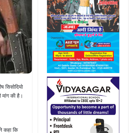
नीष सिसोदियो
 मांग की है।
ने कहा कि