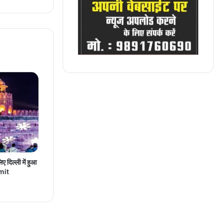
 दिल्ली में हुआ
mit