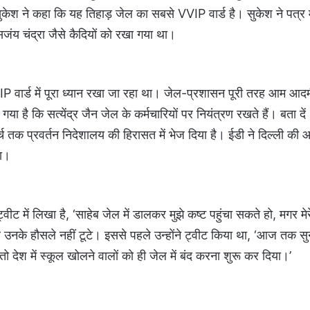
सुकेश ने कहा कि यह तिहाड़ जेल का सबसे VVIP वार्ड है। सुकेश ने पत्र 
सजंय चंद्रा जैसे कैदियों को रखा गया था।
 वार्ड में पूरा ध्यान रखा जा रहा था। जेल-प्रशासन पूरी तरह आम आदमी 
ा है कि सत्येंद्र जैन जेल के कर्मचारियों पर नियंत्रण रखते हैं। बता दें
र्च तक प्रवर्तन निदेशालय की हिरासत में भेज दिया है। ईडी ने दिल्ली की
था।
 में लिखा है, ‘साहेब जेल में डालकर मुझे कष्ट पहुंचा सकते हो, मगर मेर
मगर उनके हौसले नहीं टूटे। इससे पहले उन्होंने ट्वीट किया था, ‘आज तक स
े तो देश में स्कूल खोलने वालों को ही जेल में बंद करना शुरू कर दिया।’