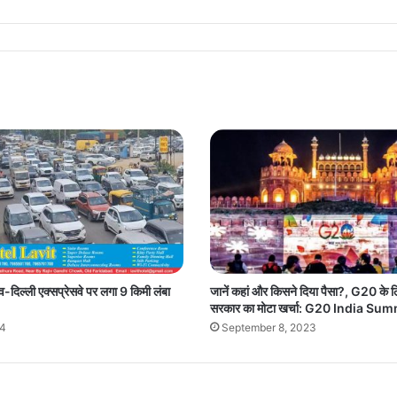
ंव-दिल्ली एक्सप्रेसवे पर लगा 9 किमी लंबा
जानें कहां और किसने दिया पैसा?, G20 के लिए
सरकार का मोटा खर्चा: G20 India Sum
24
September 8, 2023