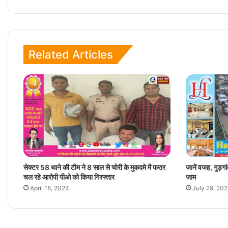
Related Articles
सेक्टर 58 थाने की टीम ने 8 साल से चोरी के मुकदमे में फरार
जानें वजह, गुड़गा
चल रहे आरोपी पीओ को किया गिरफ्तार
जाम
April 18, 2024
July 29, 20