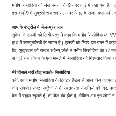
मनीष सिसोदिया को जेल नंबर 1 के 9 नंबर वार्ड में रखा गया है। 
इस वार्ड 9 में सुब्रतो राय सहारा, अमर सिंह, A राजा, कलमाडी, 
आप के कंट्रोल में जेल-प्रशासन
सुकेश ने एलजी को लिखे पत्र में कहा कि मनीष सिसोदिया का VVIP
हाथ में कठपुतलियों के समान है। एलजी को लिखे इस पत्र में कहा गय
कि, शुक्रवार को राउज़ अवेन्यू कोर्ट ने मनीष सिसोदिया को 17 मा
से जुड़े धन शोधन के एक मामले में सिसोदिया को गिरफ्तार किया 
मेरे हौसले नहीं तोड़ सकते- सिसोदिया
वहीं, आज मनीष सिसोदिया के ट्विटर हैंडल से आज किए गए एक ट्वीट
तोड़ सकते। कष्ट अंग्रेजों ने भी स्वतंत्रता सेनानियों को दिए, 
देश में स्कूल खुलते हैं, तो जेल बंद होते हैं, लेकिन अब इन लोगो न