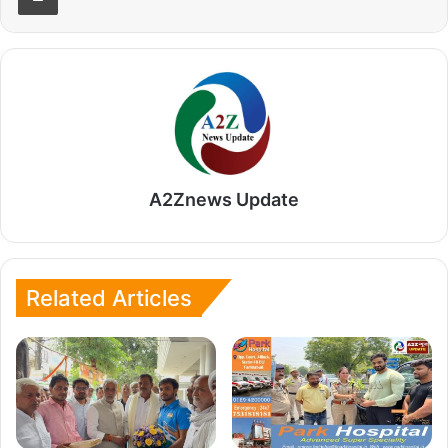
A2Znews Update
Related Articles