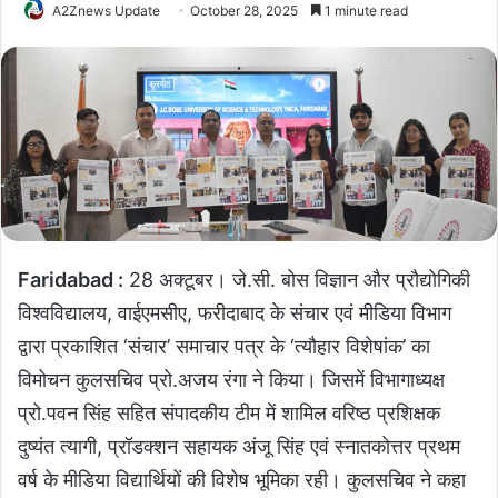
A2Znews Update
October 28, 2025
1 minute read
Faridabad :
28 अक्टूबर। जे.सी. बोस विज्ञान और प्रौद्योगिकी
विश्वविद्यालय, वाईएमसीए, फरीदाबाद के संचार एवं मीडिया विभाग
द्वारा प्रकाशित ‘संचार’ समाचार पत्र के ‘त्यौहार विशेषांक’ का
विमोचन कुलसचिव प्रो.अजय रंगा ने किया। जिसमें विभागाध्यक्ष
प्रो.पवन सिंह सहित संपादकीय टीम में शामिल वरिष्ठ प्रशिक्षक
दुष्यंत त्यागी, प्रॉडक्शन सहायक अंजू सिंह एवं स्नातकोत्तर प्रथम
वर्ष के मीडिया विद्यार्थियों की विशेष भूमिका रही। कुलसचिव ने कहा