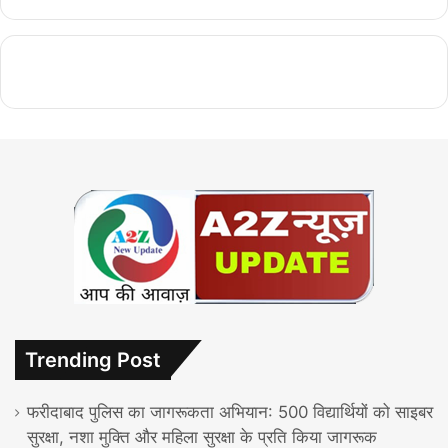
Trending Post
फरीदाबाद पुलिस का जागरूकता अभियान: 500 विद्यार्थियों को साइबर
सुरक्षा, नशा मुक्ति और महिला सुरक्षा के प्रति किया जागरूक