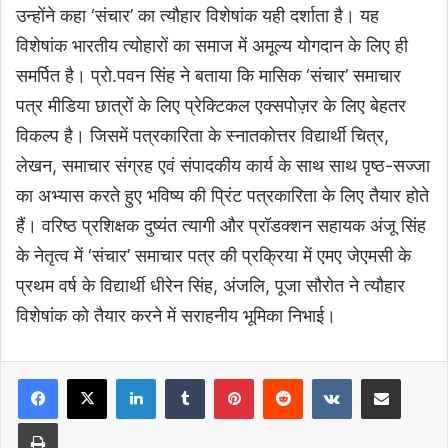
उन्होंने कहा ‘संचार’ का त्यौहार विशेषांक यही दर्शाता है। यह
विशेषांक भारतीय त्योहारों का समाज में अमूल्य योगदान के लिए ही
समर्पित है। प्रो.पवन सिंह ने बताया कि मासिक ‘संचार’ समाचार
पत्र मीडिया छात्रों के लिए प्रेक्टिकल एक्सपोज़र के लिए बेहतर
विकल्प है। जिसमें पत्रकारिता के स्नातकोत्तर विद्यार्थी चित्र,
लेखन, समाचार संग्रह एवं संपादकीय कार्य के साथ साथ पृष्ठ-सज्जा
का अभ्यास करते हुए भविष्य की प्रिंट पत्रकारिता के लिए तैयार होते
हैं। वरिष्ठ प्रशिक्षक दुष्यंत त्यागी और प्रॉडक्शन सहायक अंजू सिंह
के नेतृत्व में ‘संचार’ समाचार पत्र की प्रक्रिया में एमए जेएमसी के
प्रथम वर्ष के विद्यार्थी धीरेन सिंह, अंजलि, पूजा सौरोत ने त्यौहार
विशेषांक को तैयार करने में सराहनीय भूमिका निभाई।
LinkedIn
Tumblr
Pinterest
Reddit
VKontakte
Share via Email
Print