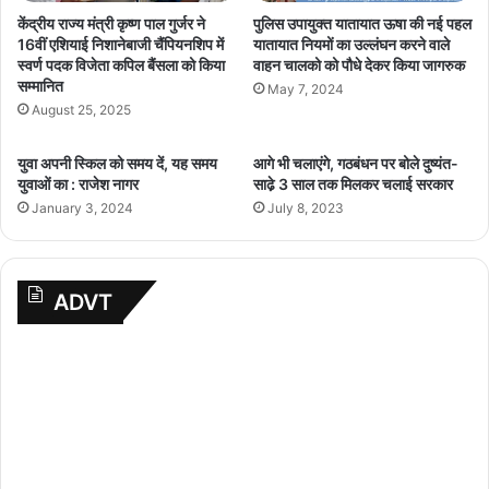
केंद्रीय राज्य मंत्री कृष्ण पाल गुर्जर ने
पुलिस उपायुक्त यातायात ऊषा की नई पहल
16वीं एशियाई निशानेबाजी चैंपियनशिप में
यातायात नियमों का उल्लंघन करने वाले
स्वर्ण पदक विजेता कपिल बैंसला को किया
वाहन चालको को पौधे देकर किया जागरुक
सम्मानित
May 7, 2024
August 25, 2025
युवा अपनी स्किल को समय दें, यह समय
आगे भी चलाएंगे, गठबंधन पर बोले दुष्यंत-
युवाओं का : राजेश नागर
साढे़ 3 साल तक मिलकर चलाई सरकार
January 3, 2024
July 8, 2023
ADVT