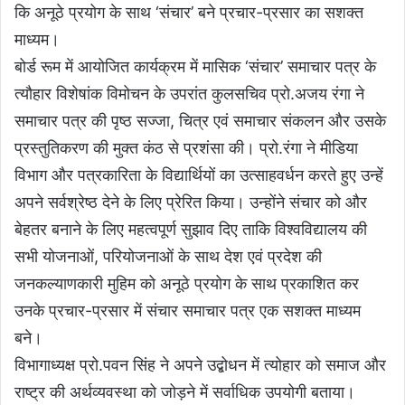
कि अनूठे प्रयोग के साथ ‘संचार’ बने प्रचार-प्रसार का सशक्त
माध्यम।
बोर्ड रूम में आयोजित कार्यक्रम में मासिक ‘संचार’ समाचार पत्र के
त्यौहार विशेषांक विमोचन के उपरांत कुलसचिव प्रो.अजय रंगा ने
समाचार पत्र की पृष्ठ सज्जा, चित्र एवं समाचार संकलन और उसके
प्रस्तुतिकरण की मुक्त कंठ से प्रशंसा की। प्रो.रंगा ने मीडिया
विभाग और पत्रकारिता के विद्यार्थियों का उत्साहवर्धन करते हुए उन्हें
अपने सर्वश्रेष्ठ देने के लिए प्रेरित किया। उन्होंने संचार को और
बेहतर बनाने के लिए महत्वपूर्ण सुझाव दिए ताकि विश्वविद्यालय की
सभी योजनाओं, परियोजनाओं के साथ देश एवं प्रदेश की
जनकल्याणकारी मुहिम को अनूठे प्रयोग के साथ प्रकाशित कर
उनके प्रचार-प्रसार में संचार समाचार पत्र एक सशक्त माध्यम
बने।
विभागाध्यक्ष प्रो.पवन सिंह ने अपने उद्बोधन में त्योहार को समाज और
राष्ट्र की अर्थव्यवस्था को जोड़ने में सर्वाधिक उपयोगी बताया।