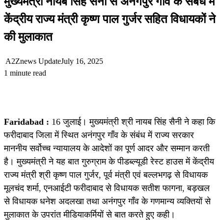
मुख्यमंत्री नायब सिंह सैनी से अनंगपुर गाँव के संबंध में
केंद्रीय राज्य मंत्री कृष्ण पाल गुर्जर सहित विधायकों ने
की मुलाकात
A2Znews Update
July 16, 2025
1 minute read
Faridabad :
16 जुलाई। मुख्यमंत्री श्री नायब सिंह सैनी ने कहा कि
फरीदाबाद जिला में स्थित अनंगपुर गाँव के संबंध में राज्य सरकार
माननीय सर्वोच्च न्यायालय के आदेशों का पूर्ण आदर और सम्मान करती
है। मुख्यमंत्री ने यह बात गुरुग्राम के पीडब्ल्यूडी रेस्ट हाउस में केंद्रीय
राज्य मंत्री श्री कृष्ण पाल गुर्जर, पूर्व मंत्री एवं बल्लभगढ़ से विधायक
मूलचंद शर्मा, एनआईटी फरीदाबाद से विधायक सतीश फागना, बड़खल
से विधायक धनेश अदलखा तथा अनंगपुर गाँव के गणमान्य व्यक्तियों से
मुलाकात के उपरांत मीडियाकर्मियों से बात करते हुए कही।