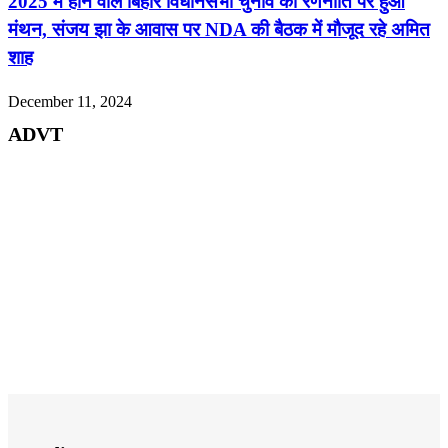
2025 में होने वाले बिहार विधानसभा चुनाव की रणनीति पर हुआ
मंथन, संजय झा के आवास पर NDA की बैठक में मौजूद रहे अमित
शाह
December 11, 2024
ADVT