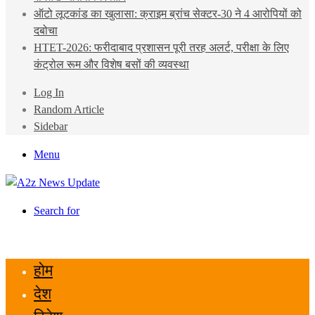
ऑटो लूटकांड का खुलासा: क्राइम ब्रांच सेक्टर-30 ने 4 आरोपियों को
दबोचा
HTET-2026: फरीदाबाद प्रशासन पूरी तरह अलर्ट, परीक्षा के लिए
कंट्रोल रूम और विशेष बसों की व्यवस्था
Log In
Random Article
Sidebar
Menu
Search for
होम
देश