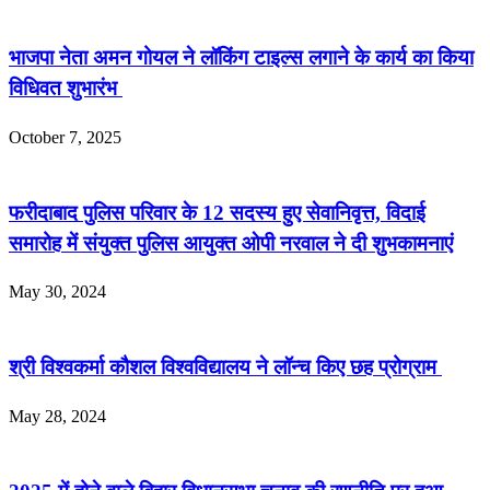
भाजपा नेता अमन गोयल ने लॉकिंग टाइल्स लगाने के कार्य का किया
विधिवत शुभारंभ
October 7, 2025
फरीदाबाद पुलिस परिवार के 12 सदस्य हुए सेवानिवृत्त, विदाई
समारोह में संयुक्त पुलिस आयुक्त ओपी नरवाल ने दी शुभकामनाएं
May 30, 2024
श्री विश्वकर्मा कौशल विश्वविद्यालय ने लॉन्च किए छह प्रोग्राम
May 28, 2024