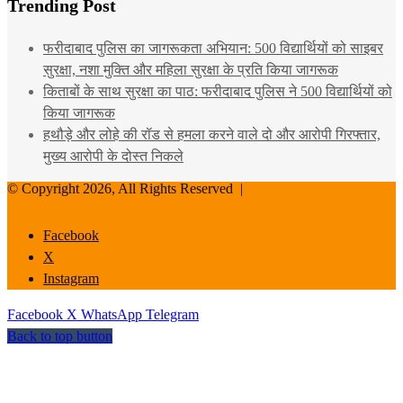
Trending Post
फरीदाबाद पुलिस का जागरूकता अभियान: 500 विद्यार्थियों को साइबर
सुरक्षा, नशा मुक्ति और महिला सुरक्षा के प्रति किया जागरूक
किताबों के साथ सुरक्षा का पाठ: फरीदाबाद पुलिस ने 500 विद्यार्थियों को
किया जागरूक
हथौड़े और लोहे की रॉड से हमला करने वाले दो और आरोपी गिरफ्तार,
मुख्य आरोपी के दोस्त निकले
© Copyright 2026, All Rights Reserved |
Facebook
X
Instagram
Facebook
X
WhatsApp
Telegram
Back to top button