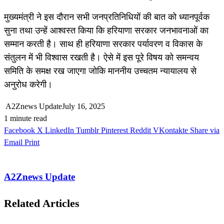
मुख्यमंत्री ने इस दौरान सभी जनप्रतिनिधियों की बात को ध्यानपूर्वक
सुना तथा उन्हें आश्वस्त किया कि हरियाणा सरकार जनभावनाओं का
सम्मान करती है। साथ ही हरियाणा सरकार पर्यावरण व विकास के
संतुलन में भी विश्वास रखती है। ऐसे में इस पूरे विषय को समन्वय
समिति के समक्ष रख जाएगा जोकि माननीय उच्चतम न्यायालय से
अनुरोध करेगी।
A2Znews Update
July 16, 2025
1 minute read
Facebook
X
LinkedIn
Tumblr
Pinterest
Reddit
VKontakte
Share via
Email
Print
A2Znews Update
Related Articles