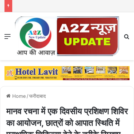
Menu
S
Home
/
फरीदाबाद
मानव रचना में एक दिवसीय प्रशिक्षण शिविर
का आयोजन, छात्रों को आपात स्थिति में