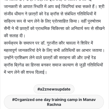
जानकारी से आपात स्थिति में आप कई जिंदगियां बचा सकते हैं। श्री
संजीव धीमान ने छात्रों को रेड क्रॉस से संबंधित गतिविधियों में
सक्रिय रूप से भाग लेने के लिए प्रोत्साहित किया। वहीं पुरुषोत्तम
सैनी ने भी छात्रों को प्राथमिक चिकित्सा को अनिवार्य रूप से सीखने
की सलाह दी।
कार्यक्रम के समापन पर डॉ. गुरजीत कौर चावला ने शिविर में
महत्वपूर्ण जानकारियां देने के लिए सभी अतिथियों का आभार जताया।
उन्होंने प्रशिक्षण लेने वाले छात्रों की सराहना की और उन्हें रेड
क्रॉस ब्रिगेड का हिस्सा बनकर समाज कल्याण से जुड़ी गतिविधियों
में भाग लेने की शपथ दिलाई।
a2znewsupdate
Organized one day training camp in Manav
Rachna