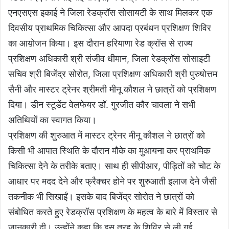
एनएसएस इकाई ने जिला रेडक्रॉस सोसायटी के साथ मिलकर एक
दिवसीय प्राथमिक चिकित्सा और आपदा प्रबंधन प्रशिक्षण शिविर
का आय़ोजन किया। इस दौरान हरियाणा रेड क्रॉस से राज्य
प्रशिक्षण अधिकारी श्री संजीव धीमान, जिला रेडक्रॉस सोसाइटी
सचिव श्री बिजेंद्र सोरोत, जिला प्रशिक्षण अधिकारी श्री पुरुषोत्तम
सैनी और मास्टर ट्रेनर श्रीमती मीनू कौशल ने छात्रों को प्रशिक्षण
दिया। डीन स्टूडेंट वेलफेयर डॉ. गुरजीत कौर चावला ने सभी
अतिथियों का स्वागत किया।
प्रशिक्षण की शुरुआत में मास्टर ट्रेनर मीनू कौशल ने छात्रों को
किसी भी आपात स्थिति के दौरान मौके का मुआयना कर प्राथमिक
चिकित्सा देने के तरीके बताए। साथ ही सीपीआर, पीड़ितों को चोट के
आधार पर मदद देने और फ्रैक्चर होने पर शुरुआती इलाज देने जैसी
तकनीक भी सिखाईं। इसके बाद बिजेंद्र सोरोत ने छात्रों को
संबोधित करते हुए रेडक्रॉस प्रशिक्षण के महत्व के बारे में विस्तार से
जानकारी दी। उन्होंने कहा कि इस तरह के शिविर से ली गई