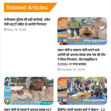
Related Articles
फरीदाबाद पुलिस की बड़ी कार्रवाई: अवैध
देसी कट्टों सहित दो आरोपी गिरफ्तार
May 16, 2026
वाहन चोरी व सामान्य चोरी करने वाले
आरोपी को अपराध शाखा उंचा गांव की टीम
ने किया गिरफ्तार, मोटरसाइकिल व
5200/-रु नगद बरामद
October 13, 2024
वाहन चोरी के मामले में अपराध शाखा NIT
कैबिनेट मंत्री मूलचंद शर्मा ने सेक्टर- 22