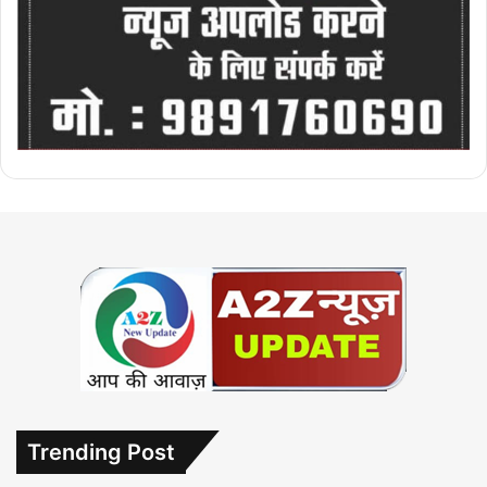
Trending Post