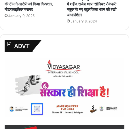
की टीम ने आरोपी को किया गिरफ्तार,
में शहीद राजेश थापा सीनियर सेकंडरी
मोटरसाइकिल बरामद
स्कूल के नए बहुलंजिला भवन की रखी
आधारशिला
January 9, 2025
January 8, 2024
ADVT