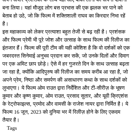
बना लिया। यहां मौजूद लोग बस प्रभास की एक झलक भर पाने को
बेताब हो उठे, जो कि फिल्म में शक्तिशाली राघव का किरदार निभा रहें
है।
इस महाकाव्य को लेकर प्रत्याशा बहुत तेजी से बढ़ रही है। प्रशंसक
और फिल्म प्रेमी भी पूरे जोश और उत्साह के साथ फिल्म की रिलीज का
इंतजार हैं। फिल्म की पूरी टीम की यही कोशिश है कि वो दर्शकों को एक
जबरदस्त सिनेमाई अनुभव प्रदान कर सकें, जो उनके दिलों और दिमाग
पर एक अमिट छाप छोड़े। ऐसे में हर गुजरते दिन के साथ उत्साह बढ़ता
जा रहा है, क्योंकि आदिपुरुष की रिलीज का समय करीब आ रहा है, जो
अपने प्रेम, निष्ठा और समर्पण की असाधारण कथा के साथ दर्शकों को
लुभाएगा। ये फिल्म ओम राउत द्वारा निर्देशित और टी-सीरीज़ के भूषण
कुमार और कृष्ण कुमार, ओम राउत, प्रसाद सुतार, और यूवी क्रिएशंस
के रेट्रोफाइल्स, प्रमोद और वामसी के राजेश नायर द्वारा निर्मित है। ये
फिल्म 16 जून, 2023 को दुनिया भर में रिलीज़ होने के लिए एकदम
तैयार है।
Tags