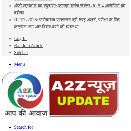
ऑटो लूटकांड का खुलासा: क्राइम ब्रांच सेक्टर-30 ने 4 आरोपियों को
दबोचा
HTET-2026: फरीदाबाद प्रशासन पूरी तरह अलर्ट, परीक्षा के लिए
कंट्रोल रूम और विशेष बसों की व्यवस्था
Log In
Random Article
Sidebar
Menu
Search for