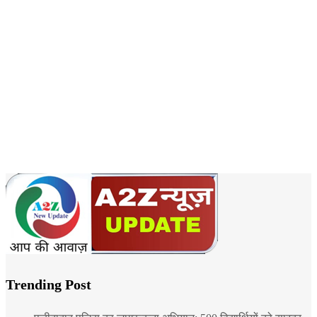
Trending Post