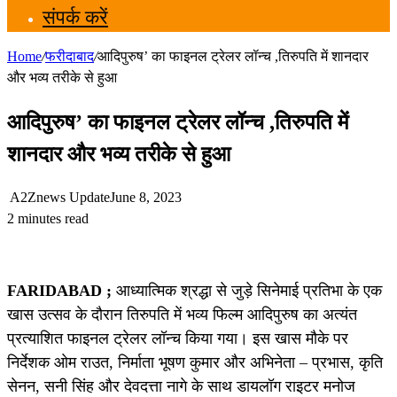
संपर्क करें
Home
/
फरीदाबाद
/
आदिपुरुष’ का फाइनल ट्रेलर लॉन्च ,तिरुपति में शानदार
और भव्य तरीके से हुआ
आदिपुरुष’ का फाइनल ट्रेलर लॉन्च ,तिरुपति में
शानदार और भव्य तरीके से हुआ
A2Znews Update
June 8, 2023
2 minutes read
FARIDABAD ;
आध्यात्मिक श्रद्धा से जुड़े सिनेमाई प्रतिभा के एक
खास उत्सव के दौरान तिरुपति में भव्य फिल्म आदिपुरुष का अत्यंत
प्रत्याशित फाइनल ट्रेलर लॉन्च किया गया। इस खास मौके पर
निर्देशक ओम राउत, निर्माता भूषण कुमार और अभिनेता – प्रभास, कृति
सेनन, सनी सिंह और देवदत्ता नागे के साथ डायलॉग राइटर मनोज