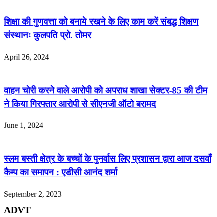
शिक्षा की गुणवत्ता को बनाये रखने के लिए काम करें संबद्ध शिक्षण
संस्थानः कुलपति प्रो. तोमर
April 26, 2024
वाहन चोरी करने वाले आरोपी को अपराध शाखा सेक्टर-85 की टीम
ने किया गिरफ्तार आरोपी से सीएनजी ऑटो बरामद
June 1, 2024
स्लम बस्ती क्षेत्र के बच्चों के पुनर्वास लिए प्रशासन द्वारा आज दसवाँ
कैम्प का समापन : एडीसी आनंद शर्मा
September 2, 2023
ADVT