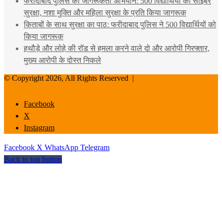
फरीदाबाद पुलिस का जागरूकता अभियान: 500 विद्यार्थियों को साइबर
सुरक्षा, नशा मुक्ति और महिला सुरक्षा के प्रति किया जागरूक
किताबों के साथ सुरक्षा का पाठ: फरीदाबाद पुलिस ने 500 विद्यार्थियों को
किया जागरूक
हथौड़े और लोहे की रॉड से हमला करने वाले दो और आरोपी गिरफ्तार,
मुख्य आरोपी के दोस्त निकले
© Copyright 2026, All Rights Reserved |
Facebook
X
Instagram
Facebook
X
WhatsApp
Telegram
Back to top button