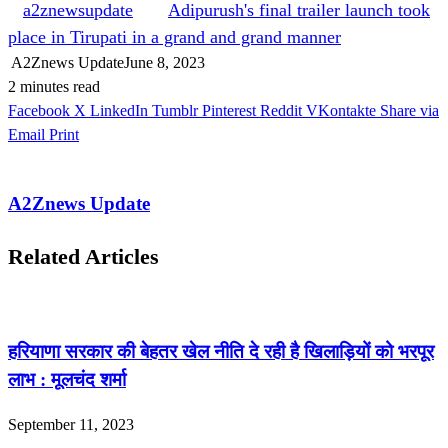
a2znewsupdate
Adipurush's final trailer launch took
place in Tirupati in a grand and grand manner
A2Znews Update
June 8, 2023
2 minutes read
Facebook
X
LinkedIn
Tumblr
Pinterest
Reddit
VKontakte
Share via
Email
Print
A2Znews Update
Related Articles
हरियाणा सरकार की बेहतर खेल नीति दे रही है खिलाड़ियों को भरपूर
लाभ : मूलचंद शर्मा
September 11, 2023