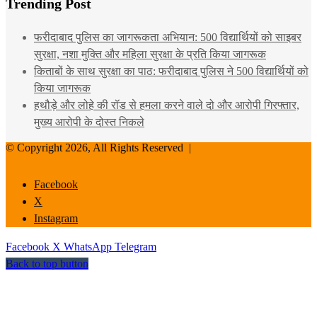
Trending Post
फरीदाबाद पुलिस का जागरूकता अभियान: 500 विद्यार्थियों को साइबर
सुरक्षा, नशा मुक्ति और महिला सुरक्षा के प्रति किया जागरूक
किताबों के साथ सुरक्षा का पाठ: फरीदाबाद पुलिस ने 500 विद्यार्थियों को
किया जागरूक
हथौड़े और लोहे की रॉड से हमला करने वाले दो और आरोपी गिरफ्तार,
मुख्य आरोपी के दोस्त निकले
© Copyright 2026, All Rights Reserved |
Facebook
X
Instagram
Facebook
X
WhatsApp
Telegram
Back to top button