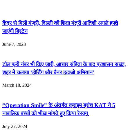
केंद्र से मिली मंजूरी, दिल्ली की शिक्षा मंत्री आतिशी अगले हफ्ते
जाएंगी ब्रिटेन
June 7, 2023
टोल फ्री नंबर भी किए जारी, आचार संहिता के बाद प्रशासन सख्त,
शहर में चलाया ‘होर्डिंग और बैनर हटाओ अभियान’
March 18, 2024
“Operation Smile” के अंतर्गत क्राइम ब्रांच KAT ने 5
नाबालिक बच्चों को भीख मांगते हुए किया रेस्क्यू
July 27, 2024