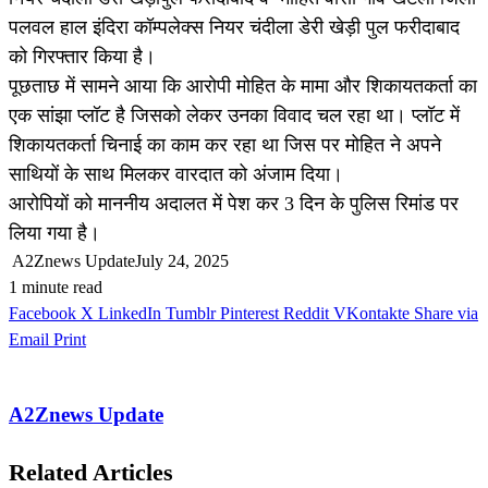
पलवल हाल इंदिरा कॉम्पलेक्स नियर चंदीला डेरी खेड़ी पुल फरीदाबाद
को गिरफ्तार किया है।
पूछताछ में सामने आया कि आरोपी मोहित के मामा और शिकायतकर्ता का
एक सांझा प्लॉट है जिसको लेकर उनका विवाद चल रहा था। प्लॉट में
शिकायतकर्ता चिनाई का काम कर रहा था जिस पर मोहित ने अपने
साथियों के साथ मिलकर वारदात को अंजाम दिया।
आरोपियों को माननीय अदालत में पेश कर 3 दिन के पुलिस रिमांड पर
लिया गया है।
A2Znews Update
July 24, 2025
1 minute read
Facebook
X
LinkedIn
Tumblr
Pinterest
Reddit
VKontakte
Share via
Email
Print
A2Znews Update
Related Articles