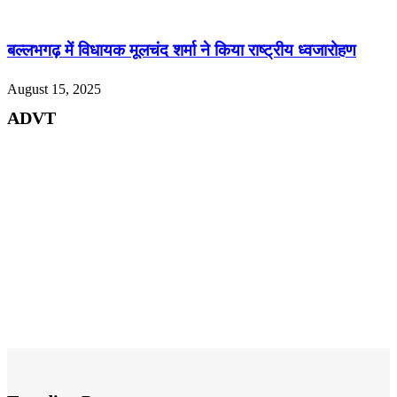
बल्लभगढ़ में विधायक मूलचंद शर्मा ने किया राष्ट्रीय ध्वजारोहण
August 15, 2025
ADVT