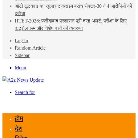
ऑटो लूटकांड का खुलासा: क्राइम ब्रांच सेक्टर-30 ने 4 आरोपियों को
दबोचा
HTET-2026: फरीदाबाद प्रशासन पूरी तरह अलर्ट, परीक्षा के लिए
कंट्रोल रूम और विशेष बसों की व्यवस्था
Log In
Random Article
Sidebar
Menu
Search for
होम
देश