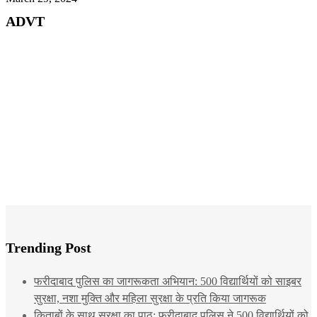
ADVT
Trending Post
फरीदाबाद पुलिस का जागरूकता अभियान: 500 विद्यार्थियों को साइबर
सुरक्षा, नशा मुक्ति और महिला सुरक्षा के प्रति किया जागरूक
किताबों के साथ सुरक्षा का पाठ: फरीदाबाद पुलिस ने 500 विद्यार्थियों को