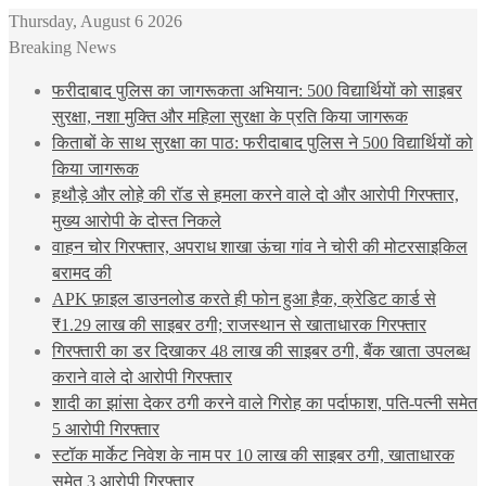
Thursday, August 6 2026
Breaking News
फरीदाबाद पुलिस का जागरूकता अभियान: 500 विद्यार्थियों को साइबर
सुरक्षा, नशा मुक्ति और महिला सुरक्षा के प्रति किया जागरूक
किताबों के साथ सुरक्षा का पाठ: फरीदाबाद पुलिस ने 500 विद्यार्थियों को
किया जागरूक
हथौड़े और लोहे की रॉड से हमला करने वाले दो और आरोपी गिरफ्तार,
मुख्य आरोपी के दोस्त निकले
वाहन चोर गिरफ्तार, अपराध शाखा ऊंचा गांव ने चोरी की मोटरसाइकिल
बरामद की
APK फ़ाइल डाउनलोड करते ही फोन हुआ हैक, क्रेडिट कार्ड से
₹1.29 लाख की साइबर ठगी; राजस्थान से खाताधारक गिरफ्तार
गिरफ्तारी का डर दिखाकर 48 लाख की साइबर ठगी, बैंक खाता उपलब्ध
कराने वाले दो आरोपी गिरफ्तार
शादी का झांसा देकर ठगी करने वाले गिरोह का पर्दाफाश, पति-पत्नी समेत
5 आरोपी गिरफ्तार
स्टॉक मार्केट निवेश के नाम पर 10 लाख की साइबर ठगी, खाताधारक
समेत 3 आरोपी गिरफ्तार