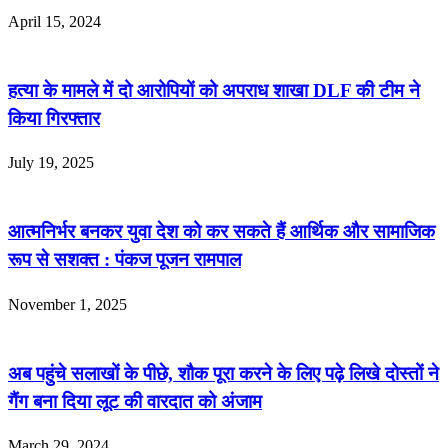
April 15, 2024
हत्या के मामले में दो आरोपियों को अपराध शाखा DLF की टीम ने
किया गिरफ्तार
July 19, 2025
आत्मनिर्भर बनकर युवा देश को कर सकते हैं आर्थिक और सामाजिक
रूप से सशक्त : पंकज पूजन रामपाल
November 1, 2025
अब पहुंचे सलाखों के पीछे, शौक पूरा करने के लिए पढ़े लिखे दोस्तों ने
गैंग बना दिया लूट की वारदात को अंजाम
March 29, 2024