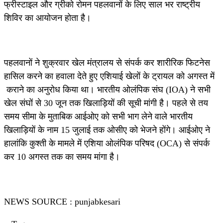
फ्रीस्टाइल और ग्रीको रोमन पहलवानों के लिए साल भर राष्ट्रीय
शिविर का आयोजन होता है।
पहलवानों ने शुक्रवार खेल मंत्रालय से संपर्क कर शारीरिक फिटनेस
हासिल करने का हवाला देते हुए एशियाई खेलों के ट्रायल को अगस्त में
कराने का अनुरोध किया था। भारतीय ओलंपिक संघ (IOA) ने सभी
खेल संघों से 30 जून तक खिलाड़ियों की सूची मांगी है। पहले से तय
समय सीमा के मुताबिक आईओए को सभी भाग लेने वाले भारतीय
खिलाड़ियों के नाम 15 जुलाई तक ओसीए को भेजने होंगे। आईओए ने
हालांकि कुश्ती के मामले में एशिया ओलंपिक परिषद (OCA) से संपर्क
कर 10 अगस्त तक का समय मांगा है।
NEWS SOURCE : punjabkesari