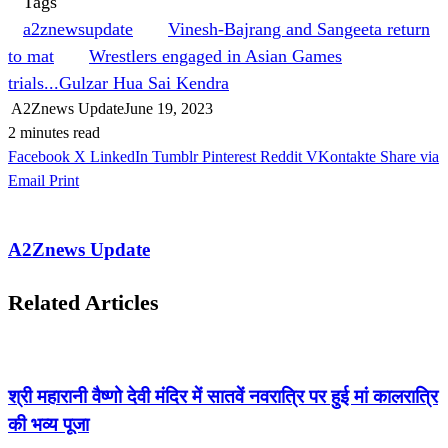
Tags
a2znewsupdate
Vinesh-Bajrang and Sangeeta return
to mat
Wrestlers engaged in Asian Games
trials...Gulzar Hua Sai Kendra
A2Znews Update
June 19, 2023
2 minutes read
Facebook
X
LinkedIn
Tumblr
Pinterest
Reddit
VKontakte
Share via
Email
Print
A2Znews Update
Related Articles
श्री महारानी वैष्णो देवी मंदिर में सातवें नवरात्रि पर हुई मां कालरात्रि
की भव्य पूजा