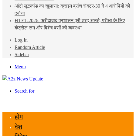
ऑटो लूटकांड का खुलासा: क्राइम ब्रांच सेक्टर-30 ने 4 आरोपियों को
दबोचा
HTET-2026: फरीदाबाद प्रशासन पूरी तरह अलर्ट, परीक्षा के लिए
कंट्रोल रूम और विशेष बसों की व्यवस्था
Log In
Random Article
Sidebar
Menu
Search for
होम
देश