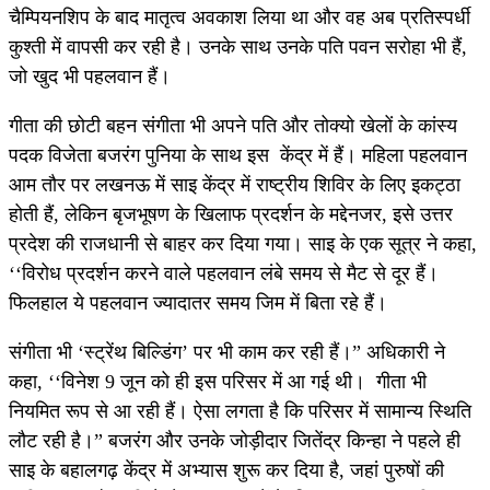
चैम्पियनशिप के बाद मातृत्व अवकाश लिया था और वह अब प्रतिस्पर्धी
कुश्ती में वापसी कर रही है। उनके साथ उनके पति पवन सरोहा भी हैं,
जो खुद भी पहलवान हैं।
गीता की छोटी बहन संगीता भी अपने पति और तोक्यो खेलों के कांस्य
पदक विजेता बजरंग पुनिया के साथ इस केंद्र में हैं। महिला पहलवान
आम तौर पर लखनऊ में साइ केंद्र में राष्ट्रीय शिविर के लिए इकट्ठा
होती हैं, लेकिन बृजभूषण के खिलाफ प्रदर्शन के मद्देनजर, इसे उत्तर
प्रदेश की राजधानी से बाहर कर दिया गया। साइ के एक सूत्र ने कहा,
‘‘विरोध प्रदर्शन करने वाले पहलवान लंबे समय से मैट से दूर हैं।
फिलहाल ये पहलवान ज्यादातर समय जिम में बिता रहे हैं।
संगीता भी ‘स्ट्रेंथ बिल्डिंग’ पर भी काम कर रही हैं।” अधिकारी ने
कहा, ‘‘विनेश 9 जून को ही इस परिसर में आ गई थी। गीता भी
नियमित रूप से आ रही हैं। ऐसा लगता है कि परिसर में सामान्य स्थिति
लौट रही है।” बजरंग और उनके जोड़ीदार जितेंद्र किन्हा ने पहले ही
साइ के बहालगढ़ केंद्र में अभ्यास शुरू कर दिया है, जहां पुरुषों की