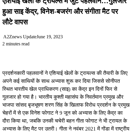
एशियाई खेलों के ट्रायल्स में जुटे पहलवान…गुलजार
हुआ साइ केंद्र, विनेश-बजरंग और संगीता मैट पर
लौटे वापस
A2Znews Update
June 19, 2023
2 minutes read
प्रदर्शनकारी पहलवानों ने एशियाई खेलों के ट्रायल्स की तैयारी के लिए
अपने कई साथियों के साथ अभ्यास शुरू कर दिया जिससे सोनीपत
स्थित भारतीय खेल प्राधिकरण (साइ) का केंद्र इन दिनों फिर से
गुलजार हो गया है। भारतीय कुश्ती महासंघ के निवर्तमान प्रमुख और
भाजपा सांसद बृजभूषण शरण सिंह के खिलाफ विरोध प्रदर्शन के प्रमुख
चेहरों में से एक विनेश फोगाट ने 9 जून को अभ्यास के लिए केंद्र का
दौरा किया था, जबकि उनकी चचेरी बहन गीता फोगाट ने भी ट्रायल के
अभ्यास के लिए मैट पर उतरी। गीता ने नवंबर 2021 में गोंडा में राष्ट्रीय