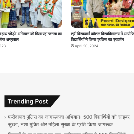
 से हाथ जोड़ो’ अभियान को मिला रहा जनता का
श्री विश्वकर्मा कौशल विश्वविद्यालय में आयोजित
मनोज अग्रवाल
विद्यार्थियों ने किया प्रतिभा का प्रदर्शन
2023
April 20, 2024
Trending Post
फरीदाबाद पुलिस का जागरूकता अभियान: 500 विद्यार्थियों को साइबर
सुरक्षा, नशा मुक्ति और महिला सुरक्षा के प्रति किया जागरूक