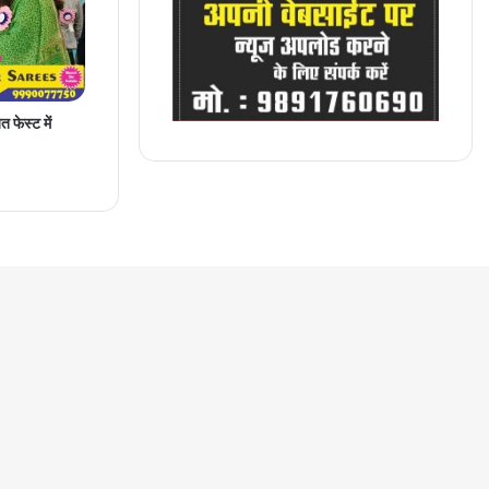
 फेस्ट में