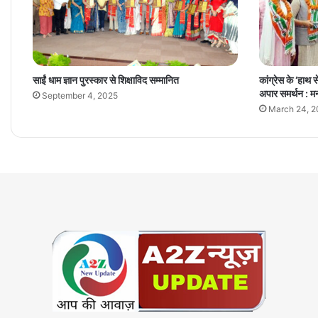
साईं धाम ज्ञान पुरस्कार से शिक्षाविद सम्मानित
कांग्रेस के ‘हाथ
अपार समर्थन : 
September 4, 2025
March 24, 