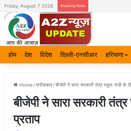
Friday, August 7 2026
Breaking News
होम
देश
विदेश
दिल्ली-एनसीआर
हरियाणा
Home
/
फरीदाबाद
/
बीजेपी ने सारा सरकारी तंत्र राहुल गांधी के 
बीजेपी ने सारा सरकारी तंत्र
प्रताप