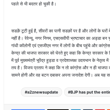
पहले से भी बदतर हो चुकी है।
सडक़ें टूटी हुई है, सीवरों का पानी सडक़ों पर है और लोगों के घर
नहीं है। रेवेन्यू, नगर निगम, एचएसवीपी भ्रष्टाचार का अड्डा बन
गांधी कॉलोनी एवं एसजीएम नगर में लोगों के बीच पहुंचे और कांग्रेस
केन्द्र की भाजपा सरकार को घेरते हुए कहा कि केन्द्र सरकार क
में पूर्व मुख्यमंत्री भूपेंद्र हुड्डा व प्रदेशाध्यक्ष उदयभान के नेत
तय है। विजय प्रताप ने कहा कि न तो कांग्रेस और न ही भाजपा क
सामने होगी और वह बटन दबाकर अपना जनादेश देगी। अब यह समय
a2znewsupdate
BJP has put the ent
LinkedIn
Tumblr
Pinterest