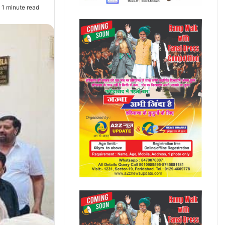
1 minute read