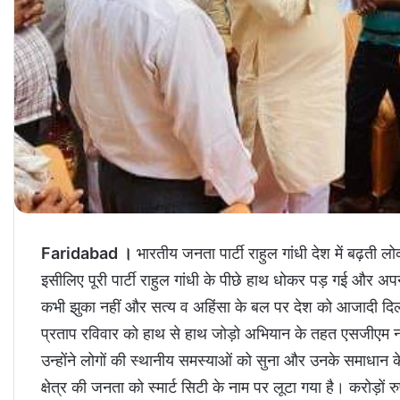
Faridabad ।
भारतीय जनता पार्टी राहुल गांधी देश में बढ़ती ल
इसीलिए पूरी पार्टी राहुल गांधी के पीछे हाथ धोकर पड़ गई और अपन
कभी झुका नहीं और सत्य व अहिंसा के बल पर देश को आजादी दिला
प्रताप रविवार को हाथ से हाथ जोड़ो अभियान के तहत एसजीएम नग
उन्होंने लोगों की स्थानीय समस्याओं को सुना और उनके समाधा
क्षेत्र की जनता को स्मार्ट सिटी के नाम पर लूटा गया है। करोड़ों