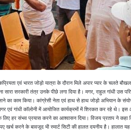
ोकप्रियता एवं भारत जोड़ो यात्रा के दौरान मिले अपार प्यार के चलते बौखल
ा सारा सरकारी तंत्र उनके पीछे लगा दिया है। मगर, राहुल गांधी उस परिवा
ने का काम किया। कांग्रेसी नेता एवं हाथ से हाथ जोड़ो अभियान के स
र एवं गांधी कॉलोनी में आयोजित कार्यक्रमों में शिरकत कर रहे थे। इ
न के लिए हर संभव प्रयास करने का आश्वासन दिया। विजय प्रताप ने कह
 रुपए खर्च करने के बावजूद भी स्मार्ट सिटी की हालत दयनीय है। हालात यह 