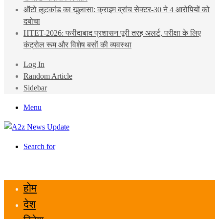
ऑटो लूटकांड का खुलासा: क्राइम ब्रांच सेक्टर-30 ने 4 आरोपियों को
दबोचा
HTET-2026: फरीदाबाद प्रशासन पूरी तरह अलर्ट, परीक्षा के लिए
कंट्रोल रूम और विशेष बसों की व्यवस्था
Log In
Random Article
Sidebar
Menu
Search for
होम
देश