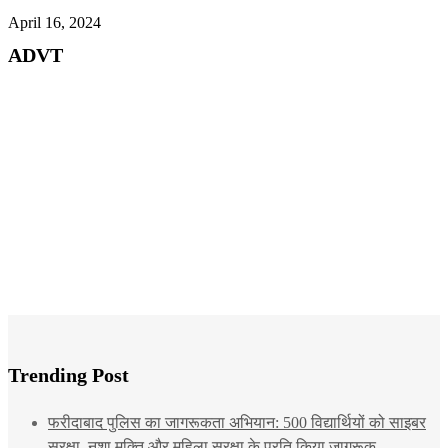
April 16, 2024
ADVT
Trending Post
फरीदाबाद पुलिस का जागरूकता अभियान: 500 विद्यार्थियों को साइबर
सुरक्षा, नशा मुक्ति और महिला सुरक्षा के प्रति किया जागरूक