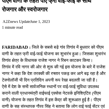
पीएम वाणी के तहत पाएं फ्री वाई-फाई के साथ
रोजगार और स्वरोजगार
A2Znews Update
June 1, 2023
1 minute read
FARIDABAD :
जिले के सबसे बडे़ गांव तिगांव में बुधवार को पीएम
वाणी के तहत फ्री वाई-फाई योजना का शुभारंभ हुआ। जिसका शुभारंभ
तिगांव क्षेत्र के विधायक राजेश नागर ने रिबन काटकर किया।
तिगांव में रवि नागर की ओर से शुरू की गई इस योजना के बारे में राजेश
नागर ने कहा कि देश तरक्की की रफ्तार पकड़ कर आगे बढ़ रहा है और
टेक्नोलॉजी भी दिन प्रतिदिन अपनी रूप रेखा बदलती जा रही है।
ऐसे में देश के सभी सार्वजनिक स्थानों पर वाई-फाई सुविधा उपलब्ध
कराने वाली प्रधानमंत्री वाईफाई एक्सेस नेटवर्क इनिशिएटिव (पीएम
वानी) योजना के तहत तिगांव में इस केंद्र की शुरूआत हुई है। पीएम
वाणी के सह संस्थापक गौरव सिंह ने बताया कि लोग वाई फाई सेंटर एवं