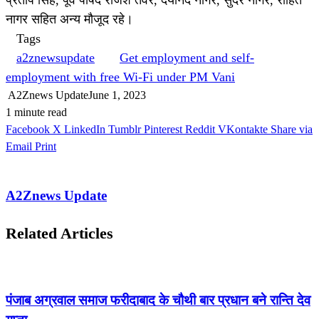
नागर सहित अन्य मौजूद रहे।
Tags
a2znewsupdate
Get employment and self-
employment with free Wi-Fi under PM Vani
A2Znews Update
June 1, 2023
1 minute read
Facebook
X
LinkedIn
Tumblr
Pinterest
Reddit
VKontakte
Share via
Email
Print
A2Znews Update
Related Articles
पंजाब अग्रवाल समाज फरीदाबाद के चौथी बार प्रधान बने रान्ति देव