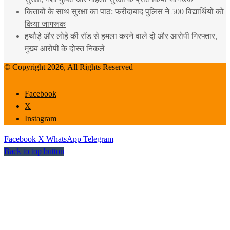
किताबों के साथ सुरक्षा का पाठ: फरीदाबाद पुलिस ने 500 विद्यार्थियों को
किया जागरूक
हथौड़े और लोहे की रॉड से हमला करने वाले दो और आरोपी गिरफ्तार,
मुख्य आरोपी के दोस्त निकले
© Copyright 2026, All Rights Reserved |
Facebook
X
Instagram
Facebook
X
WhatsApp
Telegram
Back to top button