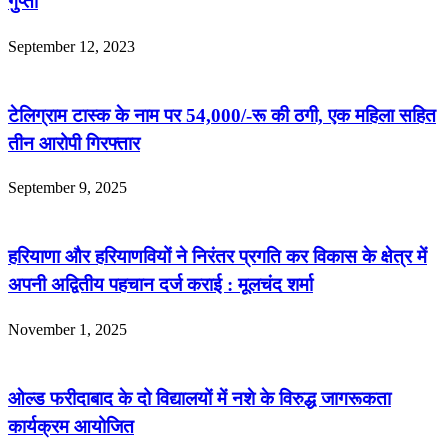
गुप्ता
September 12, 2023
टेलिग्राम टास्क के नाम पर 54,000/-रू की ठगी, एक महिला सहित
तीन आरोपी गिरफ्तार
September 9, 2025
हरियाणा और हरियाणवियों ने निरंतर प्रगति कर विकास के क्षेत्र में
अपनी अद्वितीय पहचान दर्ज कराई : मूलचंद शर्मा
November 1, 2025
ओल्ड फरीदाबाद के दो विद्यालयों में नशे के विरुद्ध जागरूकता
कार्यक्रम आयोजित