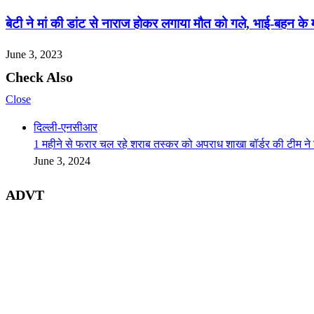
बेटी ने मां की डांट से नाराज होकर लगाया मौत को गले, भाई-बहन क
June 3, 2023
Check Also
Close
दिल्ली-एनसीआर
1 महीने से फरार चल रहे शराब तस्कर को अपराध शाखा बॉर्डर की टीम ने 
June 3, 2024
ADVT