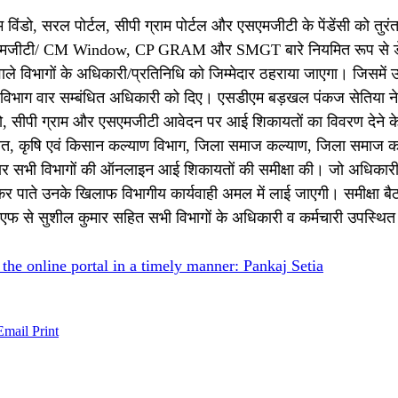
सीएम विंडो, सरल पोर्टल, सीपी ग्राम पोर्टल और एसएमजीटी के पेंडेंसी को त
और एसएमजीटी/ CM Window, CP GRAM और SMGT बारे नियमित रूप से ड
भागों के अधिकारी/प्रतिनिधि को जिम्मेदार ठहराया जाएगा। जिसमें उन्ह
 भी विभाग वार सम्बंधित अधिकारी को दिए। एसडीएम बड़खल पंकज सेतिया ने 
ंडो, सीपी ग्राम और एसएमजीटी आवेदन पर आई शिकायतों का विवरण देने 
ंचायत, कृषि एवं किसान कल्याण विभाग, जिला समाज कल्याण, जिला समाज क
ार सभी विभागों की ऑनलाइन आई शिकायतों की समीक्षा की। जो अधिकारी
 कर पाते उनके खिलाफ विभागीय कार्यवाही अमल में लाई जाएगी। समीक्षा बै
फ से सुशील कुमार सहित सभी विभागों के अधिकारी व कर्मचारी उपस्थित
the online portal in a timely manner: Pankaj Setia
Email
Print