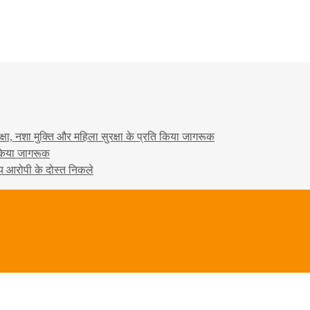
षा, नशा मुक्ति और महिला सुरक्षा के प्रति किया जागरूक
ो किया जागरूक
्य आरोपी के दोस्त निकले