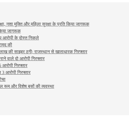
षा, नशा मुक्ति और महिला सुरक्षा के प्रति किया जागरूक
ो किया जागरूक
्य आरोपी के दोस्त निकले
रामद की
लाख की साइबर ठगी; राजस्थान से खाताधारक गिरफ्तार
ने वाले दो आरोपी गिरफ्तार
5 आरोपी गिरफ्तार
 3 आरोपी गिरफ्तार
बोचा
ल रूम और विशेष बसों की व्यवस्था