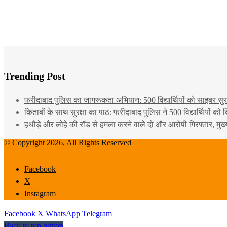
Trending Post
फरीदाबाद पुलिस का जागरूकता अभियान: 500 विद्यार्थियों को साइबर सुरक्
किताबों के साथ सुरक्षा का पाठ: फरीदाबाद पुलिस ने 500 विद्यार्थियों क
हथौड़े और लोहे की रॉड से हमला करने वाले दो और आरोपी गिरफ्तार, मुख
© Copyright 2026, All Rights Reserved |
Facebook
X
Instagram
Facebook
X
WhatsApp
Telegram
Back to top button