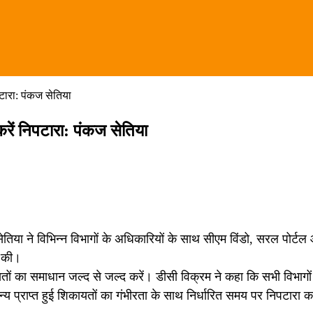
ारा: पंकज सेतिया
ें निपटारा: पंकज सेतिया
तिया ने विभिन्न विभागों के अधिकारियों के साथ सीएम विंडो, सरल पोर्टल
ा की।
तों का समाधान जल्द से जल्द करें। डीसी विक्रम ने कहा कि सभी विभागों
य प्राप्त हुई शिकायतों का गंभीरता के साथ निर्धारित समय पर निपटारा क