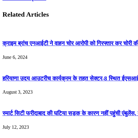
Related Articles
क्राइम ब्रांच एनआईटी ने वाहन चोर आरोपी को गिरफ्तार कर चोरी
June 6, 2024
हरियाणा उदय आउटरीच कार्यक्रम के तहत सेक्टर-8 स्थित ईएसआई 
August 3, 2023
स्मार्ट सिटी फरीदाबाद की घटिया सड़क के कारण नहीं पहुंची एंबुलें
July 12, 2023