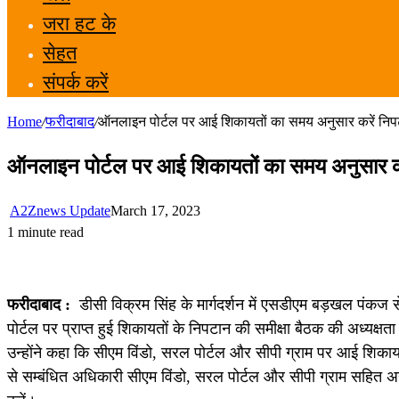
जरा हट के
सेहत
संपर्क करें
Home
/
फरीदाबाद
/
ऑनलाइन पोर्टल पर आई शिकायतों का समय अनुसार करें निपट
ऑनलाइन पोर्टल पर आई शिकायतों का समय अनुसार कर
A2Znews Update
March 17, 2023
1 minute read
फरीदाबाद :
डीसी विक्रम सिंह के मार्गदर्शन में एसडीएम बड़खल पंकज से
पोर्टल पर प्राप्त हुई शिकायतों के निपटान की समीक्षा बैठक की अध्यक्षत
उन्होंने कहा कि सीएम विंडो, सरल पोर्टल और सीपी ग्राम पर आई शिकाय
से सम्बंधित अधिकारी सीएम विंडो, सरल पोर्टल और सीपी ग्राम सहित अन्