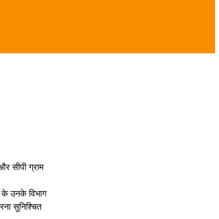
 और सीपी ग्राम
 के उनके विभाग
रना सुनिश्चित