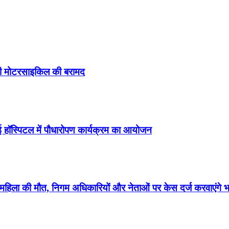
 की मोटरसाइकिल की बरामद
हॉस्पिटल में पौधारोपण कार्यक्रम का आयोजन
स, महिला की मौत, निगम अधिकारियों और नेताओं पर केस दर्ज करवाएंगे 