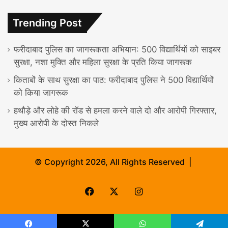
Trending Post
फरीदाबाद पुलिस का जागरूकता अभियान: 500 विद्यार्थियों को साइबर
सुरक्षा, नशा मुक्ति और महिला सुरक्षा के प्रति किया जागरूक
किताबों के साथ सुरक्षा का पाठ: फरीदाबाद पुलिस ने 500 विद्यार्थियों
को किया जागरूक
हथौड़े और लोहे की रॉड से हमला करने वाले दो और आरोपी गिरफ्तार,
मुख्य आरोपी के दोस्त निकले
© Copyright 2026, All Rights Reserved |
Facebook
X
Instagram