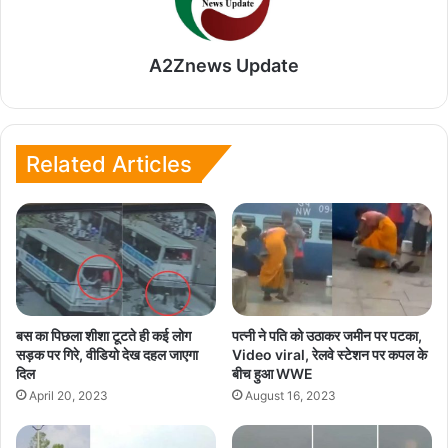
A2Znews Update
Related Articles
बस का पिछला शीशा टूटते ही कई लोग
पत्नी ने पति को उठाकर जमीन पर पटका,
सड़क पर गिरे, वीडियो देख दहल जाएगा
Video viral, रेलवे स्टेशन पर कपल के
दिल
बीच हुआ WWE
April 20, 2023
August 16, 2023