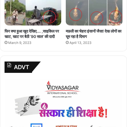
फिर क्या हुआ खुद देखिए…. ,साइकिल पर
मछली का चेहरा इंसानों जैसा! देख लोगों का
खाट, खाट पर बैठी ’90 साल’ की दादी
घूम रहा है दिमाग
March 9, 2023
April 13, 2023
ADVT