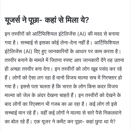
यूजर्स ने पूछा- कहां से मिला ये?
इन तस्वीरों को आर्टिफिशियल इंटेलिजेंस (AI) की मदद से बनाया
गया है। सच्चाई से इसका कोई लेना-देना नहीं है। आर्टिफिशियल
इंटेलिजेंस (AI) दिए हुए जानकारियों के आधार पर काम करता है।
तस्वीर बनाने के मामले में जितना स्पष्ट आप जानकारी देंगे वह उतना
ही अच्छा तस्वीर बना देगा। इन तस्वीरों को लोग खूब पसंद कर रहे
हैं। लोगों को ऐसा लग रहा है मानो विजय माल्या सच में गिरफ्तार हो
गया है। इससे पता चलता है कि भारत के लोग किस कदर विजय
माल्या को जेल के अंदर देखना चाहते हैं। इन तस्वीरों को देखने के
बाद लोगों का रिएक्शन भी गजब का आ रहा है। कई लोग तो इसे
सच्चाई मान रहे हैं। वहीं कई लोगों ने माल्या से सारे पैसे निकलवाने
का बोल रहे हैं। एक यूजर ने कमेंट कर पूछा- कहां छुपा था ये?