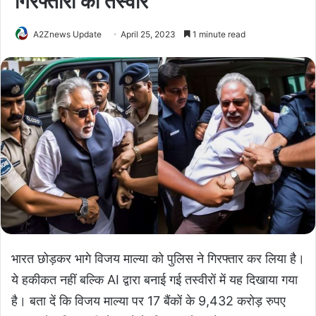
गिरफ्तारी की तस्वीरें
A2Znews Update
April 25, 2023
1 minute read
भारत छोड़कर भागे विजय माल्या को पुलिस ने गिरफ्तार कर लिया है।
ये हकीकत नहीं बल्कि AI द्वारा बनाई गई तस्वीरों में यह दिखाया गया
है। बता दें कि विजय माल्या पर 17 बैंकों के 9,432 करोड़ रुपए