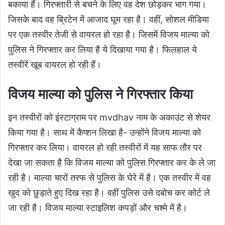
बकाया हैं। गिरफ्तारी से बचने के लिए वह देश छोड़कर भाग गया।
जिसके बाद वह ब्रिटेन में आजाद घूम रहा है। वहीं, सोशल मीडिया
पर एक तस्वीर तेजी से वायरल हो रहा है। जिसमें विजय माल्या को
पुलिस ने गिरफ्तार कर लिया है ये दिखाया गया है। फिलहाल ये
तस्वीरें खूब वायरल हो रही हैं।
विजय माल्या को पुलिस ने गिरफ्तार किया
इन तस्वीरों को इंस्टाग्राम पर mvdhav नाम के अकाउंट से शेयर
किया गया है। साथ में कैप्शन लिखा है- उन्होंने विजय माल्या को
गिरफ्तार कर लिया। वायरल हो रही तस्वीरों में यह साफ तौर पर
देखा जा सकता है कि विजय माल्या को पुलिस गिरफ्तार कर के ले जा
रही है। माल्या चारों तरफ से पुलिस के घेरे में है। एक तस्वीर में वह
खुद को छुड़ाते हुए दिख रहा है। वहीं पुलिस उसे दबोच कर कोर्ट ले
जा रही है। विजय माल्या स्टाइलिश कपड़ों और चश्मे में है।