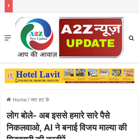
Menu
S
Home
/
जरा हट के
लोग बोले- अब इससे हमारे सारे पैसे
निकलवाओ, AI ने बनाई विजय माल्या की